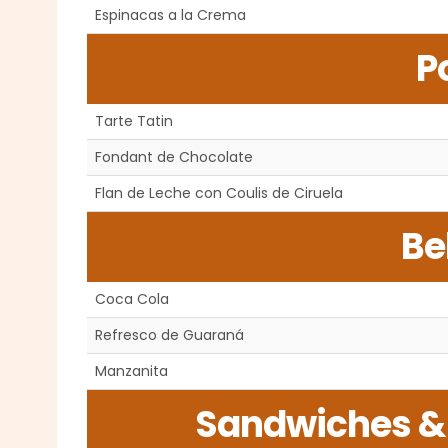
Espinacas a la Crema
P
Tarte Tatin
Fondant de Chocolate
Flan de Leche con Coulis de Ciruela
Be
Coca Cola
Refresco de Guaraná
Manzanita
Sandwiches 