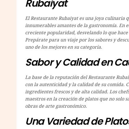
Rubaiyat
El Restaurante Rubaiyat es una joya culinaria 
innumerables amantes de la gastronomía. En est
creciente popularidad, desvelando lo que hace 
Prepárate para un viaje por los sabores y des
uno de los mejores en su categoría.
Sabor y Calidad en Ca
La base de la reputación del Restaurante Ruba
con la autenticidad y la calidad de su comida
ingredientes frescos y de alta calidad. Los chef
maestros en la creación de platos que no solo s
obras de arte gastronómico.
Una Variedad de Plato