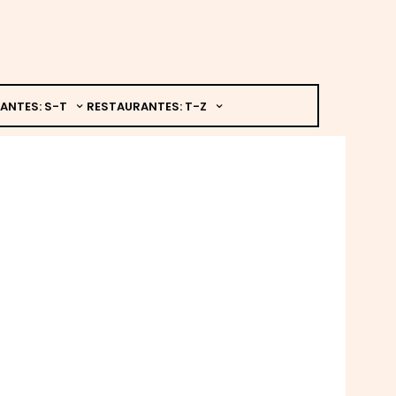
ANTES: S-T
RESTAURANTES: T-Z