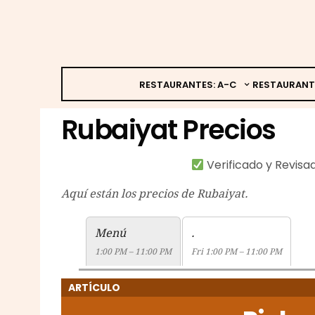
RESTAURANTES: A-C
RESTAURANT
Rubaiyat Precios
Verificado y Revis
Aquí están los precios de Rubaiyat.
Menú
.
1:00 PM – 11:00 PM
Fri 1:00 PM – 11:00 PM
ARTÍCULO