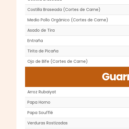
Costilla Braseada (Cortes de Carne)
Medio Pollo Orgánico (Cortes de Carne)
Asado de Tira
Entraña
Tirita de Picaña
Ojo de Bife (Cortes de Carne)
Guar
Arroz Rubaiyat
Papa Horno
Papa Soufflé
Verduras Rostizadas