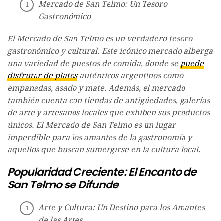
Mercado de San Telmo: Un Tesoro
Gastronómico
El Mercado de San Telmo es un verdadero tesoro
gastronómico y cultural. Este icónico mercado alberga
una variedad de puestos de comida, donde se
puede
disfrutar de platos
auténticos argentinos como
empanadas, asado y mate. Además, el mercado
también cuenta con tiendas de antigüedades, galerías
de arte y artesanos locales que exhiben sus productos
únicos. El Mercado de San Telmo es un lugar
imperdible para los amantes de la gastronomía y
aquellos que buscan sumergirse en la cultura local.
Popularidad Creciente: El Encanto de
San Telmo se Difunde
Arte y Cultura: Un Destino para los Amantes
de las Artes