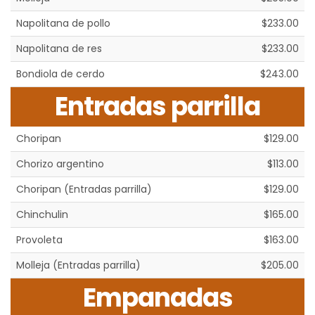
Napolitana de pollo
$233.00
Napolitana de res
$233.00
Bondiola de cerdo
$243.00
Entradas parrilla
Choripan
$129.00
Chorizo argentino
$113.00
Choripan (Entradas parrilla)
$129.00
Chinchulin
$165.00
Provoleta
$163.00
Molleja (Entradas parrilla)
$205.00
Empanadas