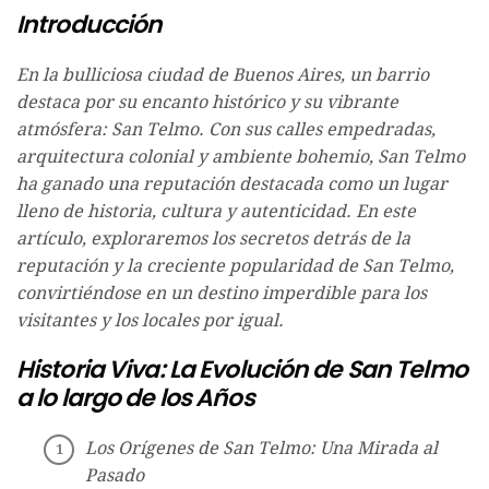
Introducción
En la bulliciosa ciudad de Buenos Aires, un barrio
destaca por su encanto histórico y su vibrante
atmósfera: San Telmo. Con sus calles empedradas,
arquitectura colonial y ambiente bohemio, San Telmo
ha ganado una reputación destacada como un lugar
lleno de historia, cultura y autenticidad. En este
artículo, exploraremos los secretos detrás de la
reputación y la creciente popularidad de San Telmo,
convirtiéndose en un destino imperdible para los
visitantes y los locales por igual.
Historia Viva: La Evolución de San Telmo
a lo largo de los Años
Los Orígenes de San Telmo: Una Mirada al
Pasado