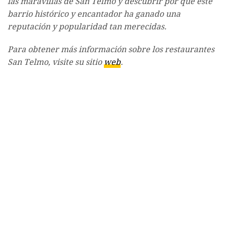
las maravillas de San Telmo y descubrir por qué este
barrio histórico y encantador ha ganado una
reputación y popularidad tan merecidas.
Para obtener más información sobre los restaurantes
San Telmo, visite su sitio
web
.