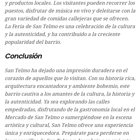
y productos locales. Los visitantes pueden recorrer los
puestos, disfrutar de música en vivo y deleitarse con la
gran variedad de comidas callejeras que se ofrecen.
La Feria de San Telmo es una celebración de la cultura
y la autenticidad, y ha contribuido a la creciente
popularidad del barrio.
Conclusión
San Telmo ha dejado una impresión duradera en el
corazón de aquellos que lo visitan. Con su historia rica,
arquitectura encantadora y ambiente bohemio, este
barrio cautiva a los amantes de la cultura, la historia y
la autenticidad. Ya sea explorando las calles
empedradas, disfrutando de la gastronomía local en el
Mercado de San Telmo o sumergiéndose en la escena
artística y cultural, San Telmo ofrece una experiencia
única y enriquecedora. Prepárate para perderse en