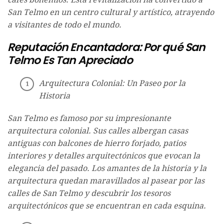
San Telmo en un centro cultural y artístico, atrayendo
a visitantes de todo el mundo.
Reputación Encantadora: Por qué San
Telmo Es Tan Apreciado
Arquitectura Colonial: Un Paseo por la
Historia
San Telmo es famoso por su impresionante
arquitectura colonial. Sus calles albergan casas
antiguas con balcones de hierro forjado, patios
interiores y detalles arquitectónicos que evocan la
elegancia del pasado. Los amantes de la historia y la
arquitectura quedan maravillados al pasear por las
calles de San Telmo y descubrir los tesoros
arquitectónicos que se encuentran en cada esquina.