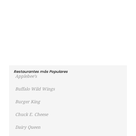
Restaurantes más Populares
Applebee’s
Buffalo Wild Wings
Burger King
Chuck E. Cheese
Dairy Queen