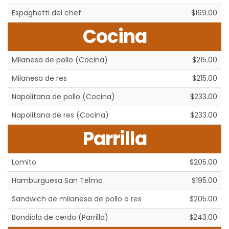
Espaghetti del chef
$169.00
Cocina
Milanesa de pollo (Cocina)
$215.00
Milanesa de res
$215.00
Napolitana de pollo (Cocina)
$233.00
Napolitana de res (Cocina)
$233.00
Parrilla
Lomito
$205.00
Hamburguesa San Telmo
$195.00
Sandwich de milanesa de pollo o res
$205.00
Bondiola de cerdo (Parrilla)
$243.00