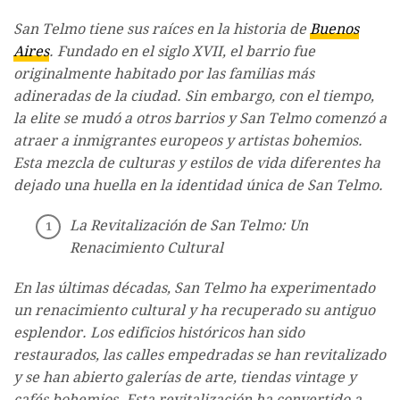
San Telmo tiene sus raíces en la historia de
Buenos
Aires
. Fundado en el siglo XVII, el barrio fue
originalmente habitado por las familias más
adineradas de la ciudad. Sin embargo, con el tiempo,
la elite se mudó a otros barrios y San Telmo comenzó a
atraer a inmigrantes europeos y artistas bohemios.
Esta mezcla de culturas y estilos de vida diferentes ha
dejado una huella en la identidad única de San Telmo.
La Revitalización de San Telmo: Un
Renacimiento Cultural
En las últimas décadas, San Telmo ha experimentado
un renacimiento cultural y ha recuperado su antiguo
esplendor. Los edificios históricos han sido
restaurados, las calles empedradas se han revitalizado
y se han abierto galerías de arte, tiendas vintage y
cafés bohemios. Esta revitalización ha convertido a