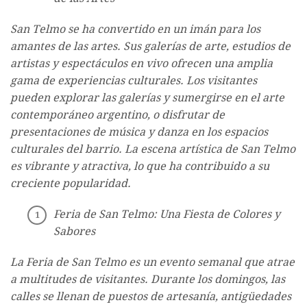
San Telmo se ha convertido en un imán para los
amantes de las artes. Sus galerías de arte, estudios de
artistas y espectáculos en vivo ofrecen una amplia
gama de experiencias culturales. Los visitantes
pueden explorar las galerías y sumergirse en el arte
contemporáneo argentino, o disfrutar de
presentaciones de música y danza en los espacios
culturales del barrio. La escena artística de San Telmo
es vibrante y atractiva, lo que ha contribuido a su
creciente popularidad.
Feria de San Telmo: Una Fiesta de Colores y
Sabores
La Feria de San Telmo es un evento semanal que atrae
a multitudes de visitantes. Durante los domingos, las
calles se llenan de puestos de artesanía, antigüedades