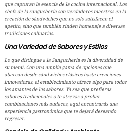
que capturan la esencia de la cocina internacional. Los
chefs de la sanguchería son verdaderos maestros en la
creación de sándwiches que no solo satisfacen el
apetito, sino que también rinden homenaje a diversas
tradiciones culinarias.
Una Variedad de Sabores y Estilos
Lo que distingue a la Sanguchería es la diversidad de
su menú. Con una amplia gama de opciones que
abarcan desde sándwiches clásicos hasta creaciones
innovadoras, el establecimiento ofrece algo para todos
los amantes de los sabores. Ya sea que prefieras
sabores tradicionales o te atrevas a probar
combinaciones más audaces, aquí encontrarás una
experiencia gastronómica que te dejará deseando
regresar.