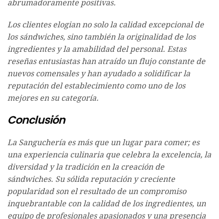
abrumadoramente positivas.
Los clientes elogian no solo la calidad excepcional de
los sándwiches, sino también la originalidad de los
ingredientes y la amabilidad del personal. Estas
reseñas entusiastas han atraído un flujo constante de
nuevos comensales y han ayudado a solidificar la
reputación del establecimiento como uno de los
mejores en su categoría.
Conclusión
La Sanguchería es más que un lugar para comer; es
una experiencia culinaria que celebra la excelencia, la
diversidad y la tradición en la creación de
sándwiches. Su sólida reputación y creciente
popularidad son el resultado de un compromiso
inquebrantable con la calidad de los ingredientes, un
equipo de profesionales apasionados y una presencia