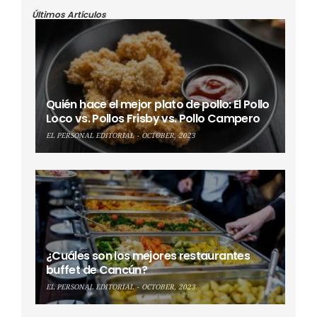
Últimos Artículos
Quién hace el mejor plato de pollo: El Pollo
Loco vs. Pollos Frisby vs. Pollo Campero
EL PERSONAL EDITORIAL
OCTOBER, 2023
¿Cuáles son los mejores restaurantes
buffet de Cancún?
EL PERSONAL EDITORIAL
OCTOBER, 2023