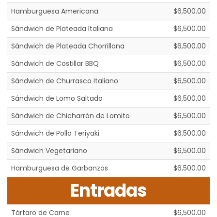
Hamburguesa Americana
$6,500.00
Sándwich de Plateada Italiana
$6,500.00
Sándwich de Plateada Chorrillana
$6,500.00
Sándwich de Costillar BBQ
$6,500.00
Sándwich de Churrasco Italiano
$6,500.00
Sándwich de Lomo Saltado
$6,500.00
Sándwich de Chicharrón de Lomito
$6,500.00
Sándwich de Pollo Teriyaki
$6,500.00
Sándwich Vegetariano
$6,500.00
Hamburguesa de Garbanzos
$6,500.00
Entradas
Tártaro de Carne
$6,500.00