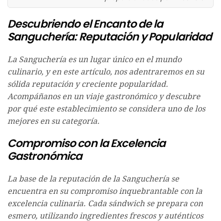
Descubriendo el Encanto de la
Sanguchería: Reputación y Popularidad
La Sanguchería es un lugar único en el mundo
culinario, y en este artículo, nos adentraremos en su
sólida reputación y creciente popularidad.
Acompáñanos en un viaje gastronómico y descubre
por qué este establecimiento se considera uno de los
mejores en su categoría.
Compromiso con la Excelencia
Gastronómica
La base de la reputación de la Sanguchería se
encuentra en su compromiso inquebrantable con la
excelencia culinaria. Cada sándwich se prepara con
esmero, utilizando ingredientes frescos y auténticos