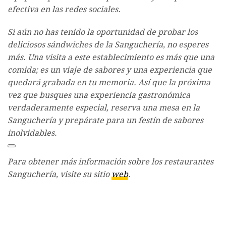
efectiva en las redes sociales.
Si aún no has tenido la oportunidad de probar los
deliciosos sándwiches de la Sanguchería, no esperes
más. Una visita a este establecimiento es más que una
comida; es un viaje de sabores y una experiencia que
quedará grabada en tu memoria. Así que la próxima
vez que busques una experiencia gastronómica
verdaderamente especial, reserva una mesa en la
Sanguchería y prepárate para un festín de sabores
inolvidables.
Para obtener más información sobre los restaurantes
Sanguchería, visite su sitio
web
.