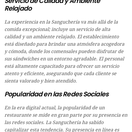
Servicio de Calidad y Ambiente
Relajado
La experiencia en la Sanguchería va más allá de la
comida excepcional; incluye un servicio de alta
calidad y un ambiente relajado. El establecimiento
está diseñado para brindar una atmósfera acogedora
y cómoda, donde los comensales pueden disfrutar de
sus sándwiches en un entorno agradable. El personal
está altamente capacitado para ofrecer un servicio
atento y eficiente, asegurando que cada cliente se
sienta valorado y bien atendido.
Popularidad en las Redes Sociales
En la era digital actual, la popularidad de un
restaurante se mide en gran parte por su presencia en
las redes sociales. La Sanguchería ha sabido
capitalizar esta tendencia. Su presencia en línea es