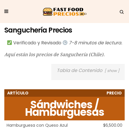
Sanguchería Precios
Verificado y Revisado
7-8 minutos de lectura.
Aquí están los precios de Sanguchería (Chile).
Tabla de Contenido
show
ARTÍCULO
PRECIO
Sándwiches /
Hamburguesas
Hamburguesa con Queso Azul
$6,500.00