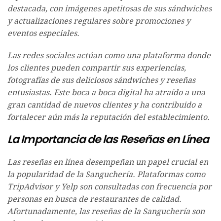
destacada, con imágenes apetitosas de sus sándwiches
y actualizaciones regulares sobre promociones y
eventos especiales.
Las redes sociales actúan como una plataforma donde
los clientes pueden compartir sus experiencias,
fotografías de sus deliciosos sándwiches y reseñas
entusiastas. Este boca a boca digital ha atraído a una
gran cantidad de nuevos clientes y ha contribuido a
fortalecer aún más la reputación del establecimiento.
La Importancia de las Reseñas en Línea
Las reseñas en línea desempeñan un papel crucial en
la popularidad de la Sanguchería. Plataformas como
TripAdvisor y Yelp son consultadas con frecuencia por
personas en busca de restaurantes de calidad.
Afortunadamente, las reseñas de la Sanguchería son