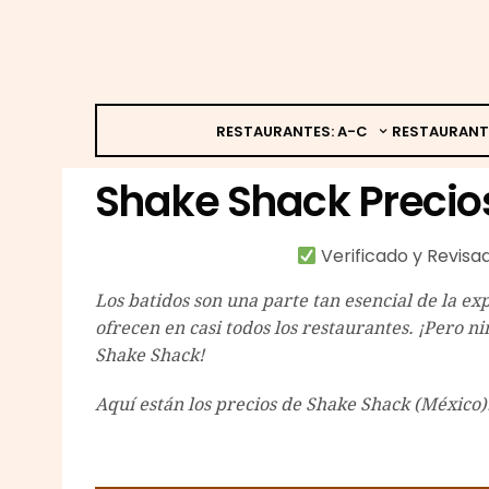
RESTAURANTES: A-C
RESTAURANT
Shake Shack Precio
Verificado y Revis
Los batidos son una parte tan esencial de la 
ofrecen en casi todos los restaurantes. ¡Pero 
Shake Shack!
Aquí están los precios de Shake Shack (México)