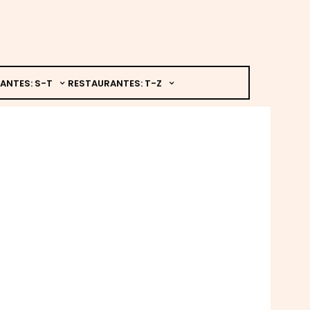
ANTES: S-T
RESTAURANTES: T-Z