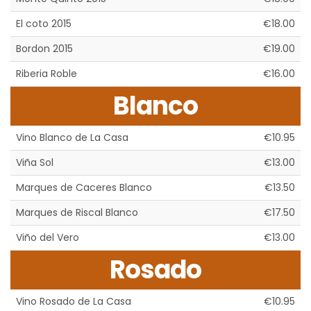
El coto 2015
€18.00
Bordon 2015
€19.00
Riberia Roble
€16.00
Blanco
Vino Blanco de La Casa
€10.95
Viña Sol
€13.00
Marques de Caceres Blanco
€13.50
Marques de Riscal Blanco
€17.50
Viño del Vero
€13.00
Rosado
Vino Rosado de La Casa
€10.95