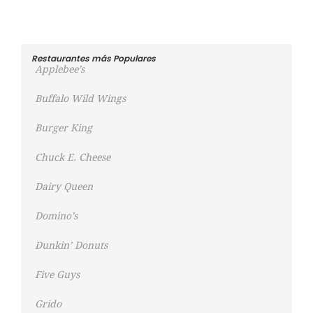
Restaurantes más Populares
Applebee’s
Buffalo Wild Wings
Burger King
Chuck E. Cheese
Dairy Queen
Domino’s
Dunkin’ Donuts
Five Guys
Grido