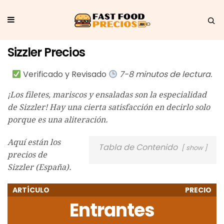
Sizzler Precios
Verificado y Revisado
7-8 minutos de lectura.
¡Los filetes, mariscos y ensaladas son la especialidad
de Sizzler! Hay una cierta satisfacción en decirlo solo
porque es una aliteración.
Aquí están los
Tabla de Contenido
show
precios de
Sizzler (España).
ARTÍCULO
PRECIO
Entrantes