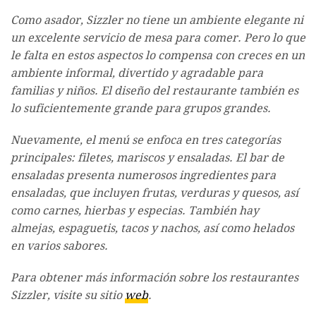
Como asador, Sizzler no tiene un ambiente elegante ni
un excelente servicio de mesa para comer. Pero lo que
le falta en estos aspectos lo compensa con creces en un
ambiente informal, divertido y agradable para
familias y niños. El diseño del restaurante también es
lo suficientemente grande para grupos grandes.
Nuevamente, el menú se enfoca en tres categorías
principales: filetes, mariscos y ensaladas. El bar de
ensaladas presenta numerosos ingredientes para
ensaladas, que incluyen frutas, verduras y quesos, así
como carnes, hierbas y especias. También hay
almejas, espaguetis, tacos y nachos, así como helados
en varios sabores.
Para obtener más información sobre los restaurantes
Sizzler, visite su sitio
web
.