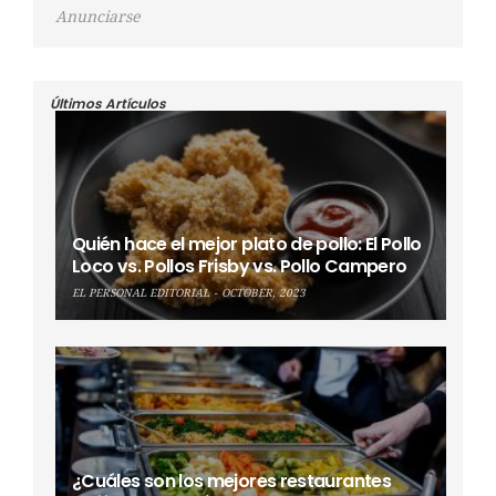
Anunciarse
Últimos Artículos
Quién hace el mejor plato de pollo: El Pollo
Loco vs. Pollos Frisby vs. Pollo Campero
EL PERSONAL EDITORIAL
OCTOBER, 2023
¿Cuáles son los mejores restaurantes