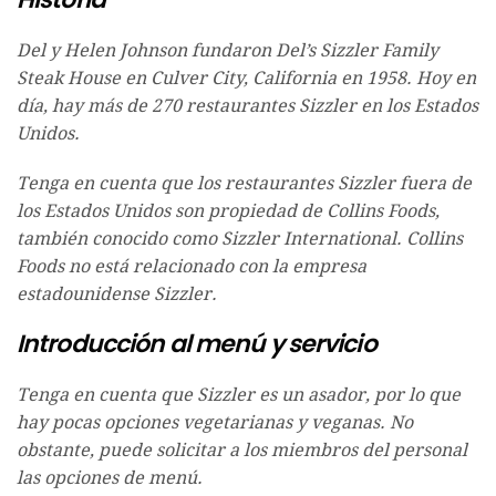
Del y Helen Johnson fundaron Del’s Sizzler Family
Steak House en Culver City, California en 1958. Hoy en
día, hay más de 270 restaurantes Sizzler en los Estados
Unidos.
Tenga en cuenta que los restaurantes Sizzler fuera de
los Estados Unidos son propiedad de Collins Foods,
también conocido como Sizzler International. Collins
Foods no está relacionado con la empresa
estadounidense Sizzler.
Introducción al menú y servicio
Tenga en cuenta que Sizzler es un asador, por lo que
hay pocas opciones vegetarianas y veganas. No
obstante, puede solicitar a los miembros del personal
las opciones de menú.