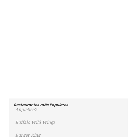
Restaurantes más Populares
Applebee’s
Buffalo Wild Wings
Burger King