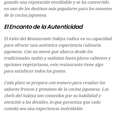
ganado una reputación envidiable y se ha convertido
en uno de los destinos más populares para los amantes
de la cocina japonesa.
El Encanto de la Autenticidad
El éxito del Restaurante Sukiya radica en su capacidad
para ofrecer una auténtica experiencia culinaria
japonesa. Con un menú que abarca desde los
tradicionales sushis y sashimis hasta platos calientes y
opciones vegetarianas, este restaurante tiene algo
para satisfacer todos los gustos.
Cada plato se prepara con esmero para resaltar los
sabores frescos y genuinos de la cocina japonesa. Los
chefs del Sukiya son conocidos por su habilidad y
atención a los detalles, lo que garantiza que cada
comida sea una experiencia inolvidable.