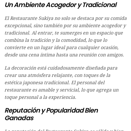
Un Ambiente Acogedor y Tradicional
El Restaurante Sukiya no solo se destaca por su comida
excepcional, sino también por su ambiente acogedor y
tradicional. Al entrar, te sumerges en un espacio que
combina la tradición y la comodidad, lo que lo
convierte en un lugar ideal para cualquier ocasión,
desde una cena íntima hasta una reunión con amigos.
La decoración está cuidadosamente diseñada para
crear una atmósfera relajante, con toques de la
estética japonesa tradicional. El personal del
restaurante es amable y servicial, lo que agrega un
toque personal a la experiencia.
Reputación y Popularidad Bien
Ganadas