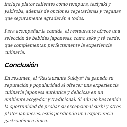
incluye platos calientes como tempura, teriyaki y
yakisoba, además de opciones vegetarianas y veganas
que seguramente agradarán a todos.
Para acompañar la comida, el restaurante ofrece una
selección de bebidas japonesas, como sake y té verde,
que complementan perfectamente la experiencia
culinaria.
Conclusión
En resumen, el “Restaurante Sukiya” ha ganado su
reputación y popularidad al ofrecer una experiencia
culinaria japonesa auténtica y deliciosa en un
ambiente acogedor y tradicional. Si aún no has tenido
la oportunidad de probar su excepcional sushi y otros
platos japoneses, estás perdiendo una experiencia
gastronómica única.