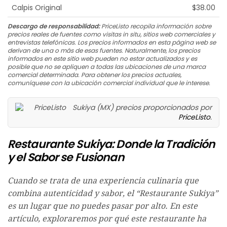
Calpis Original
$38.00
Descargo de responsabilidad:
PriceListo recopila información sobre
precios reales de fuentes como visitas in situ, sitios web comerciales y
entrevistas telefónicas. Los precios informados en esta página web se
derivan de una o más de esas fuentes. Naturalmente, los precios
informados en este sitio web pueden no estar actualizados y es
posible que no se apliquen a todas las ubicaciones de una marca
comercial determinada. Para obtener los precios actuales,
comuníquese con la ubicación comercial individual que le interese.
Sukiya (MX) precios proporcionados por
PriceListo
.
Restaurante Sukiya: Donde la Tradición
y el Sabor se Fusionan
Cuando se trata de una experiencia culinaria que
combina autenticidad y sabor, el “Restaurante Sukiya”
es un lugar que no puedes pasar por alto. En este
artículo, exploraremos por qué este restaurante ha