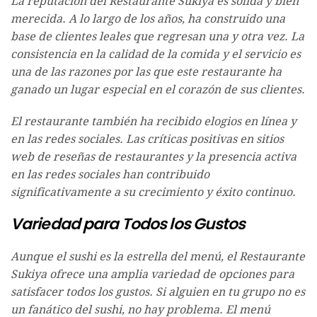
La reputación del Restaurante Sukiya es sólida y bien
merecida. A lo largo de los años, ha construido una
base de clientes leales que regresan una y otra vez. La
consistencia en la calidad de la comida y el servicio es
una de las razones por las que este restaurante ha
ganado un lugar especial en el corazón de sus clientes.
El restaurante también ha recibido elogios en línea y
en las redes sociales. Las críticas positivas en sitios
web de reseñas de restaurantes y la presencia activa
en las redes sociales han contribuido
significativamente a su crecimiento y éxito continuo.
Variedad para Todos los Gustos
Aunque el sushi es la estrella del menú, el Restaurante
Sukiya ofrece una amplia variedad de opciones para
satisfacer todos los gustos. Si alguien en tu grupo no es
un fanático del sushi, no hay problema. El menú