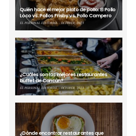
Quién hace el mejor plato de pollo: El Pollo
Loco vs. Pollos Frisby vs. Pollo Campero
EL PERSONAL EDITORIAL
OCTOBER, 2023
¿Cuáles son los mejores restaurantes
buffet de Cancún?
EL PERSONAL EDITORIAL
OCTOBER, 2023
¿Dónde encontrar restaurantes que