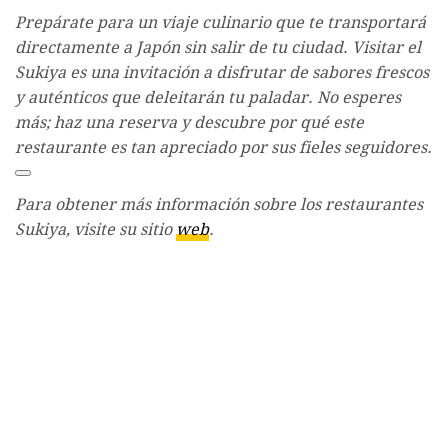
Prepárate para un viaje culinario que te transportará
directamente a Japón sin salir de tu ciudad. Visitar el
Sukiya es una invitación a disfrutar de sabores frescos
y auténticos que deleitarán tu paladar. No esperes
más; haz una reserva y descubre por qué este
restaurante es tan apreciado por sus fieles seguidores.
Para obtener más información sobre los restaurantes
Sukiya, visite su sitio
web
.