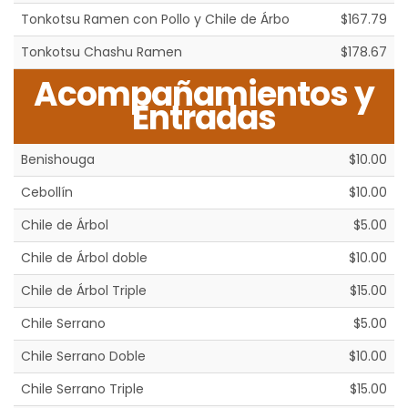
Tonkotsu Ramen con Pollo y Chile de Árbo
$167.79
Tonkotsu Chashu Ramen
$178.67
Acompañamientos y
Entradas
Benishouga
$10.00
Cebollín
$10.00
Chile de Árbol
$5.00
Chile de Árbol doble
$10.00
Chile de Árbol Triple
$15.00
Chile Serrano
$5.00
Chile Serrano Doble
$10.00
Chile Serrano Triple
$15.00