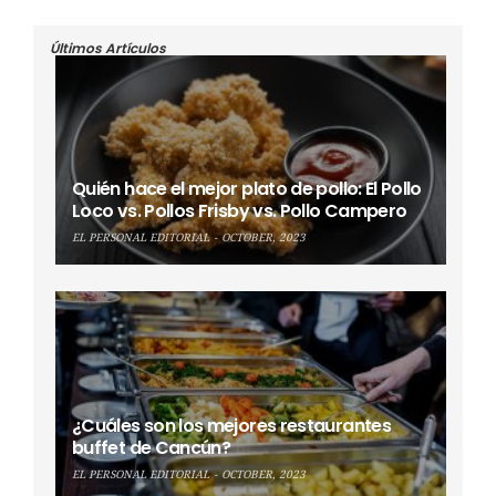
Últimos Artículos
Quién hace el mejor plato de pollo: El Pollo
Loco vs. Pollos Frisby vs. Pollo Campero
EL PERSONAL EDITORIAL
OCTOBER, 2023
¿Cuáles son los mejores restaurantes
buffet de Cancún?
EL PERSONAL EDITORIAL
OCTOBER, 2023