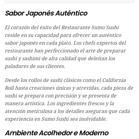
Sabor Japonés Auténtico
El corazón del éxito del Restaurante Sumo Sushi
reside en su capacidad para ofrecer un auténtico
sabor japonés en cada plato. Los chefs expertos del
restaurante han perfeccionado el arte de preparar
sushi y sashimi de alta calidad que deleitan los
paladares de sus clientes.
Desde los rollos de sushi clásicos como el California
Roll hasta creaciones únicas y atrevidas, cada pieza de
sushi se prepara con precisión y se presenta de
manera artística. Los ingredientes frescos y la
atención meticulosa a los detalles aseguran que cada
experiencia en Sumo Sushi sea inolvidable.
Ambiente Acolhedor e Moderno