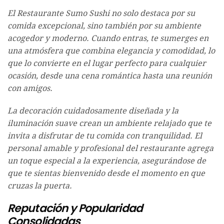
El Restaurante Sumo Sushi no solo destaca por su
comida excepcional, sino también por su ambiente
acogedor y moderno. Cuando entras, te sumerges en
una atmósfera que combina elegancia y comodidad, lo
que lo convierte en el lugar perfecto para cualquier
ocasión, desde una cena romántica hasta una reunión
con amigos.
La decoración cuidadosamente diseñada y la
iluminación suave crean un ambiente relajado que te
invita a disfrutar de tu comida con tranquilidad. El
personal amable y profesional del restaurante agrega
un toque especial a la experiencia, asegurándose de
que te sientas bienvenido desde el momento en que
cruzas la puerta.
Reputación y Popularidad
Consolidadas