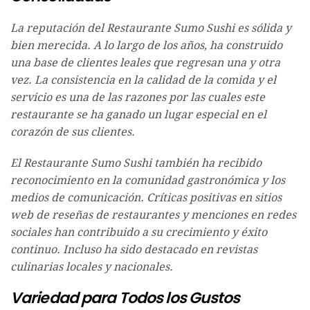
La reputación del Restaurante Sumo Sushi es sólida y
bien merecida. A lo largo de los años, ha construido
una base de clientes leales que regresan una y otra
vez. La consistencia en la calidad de la comida y el
servicio es una de las razones por las cuales este
restaurante se ha ganado un lugar especial en el
corazón de sus clientes.
El Restaurante Sumo Sushi también ha recibido
reconocimiento en la comunidad gastronómica y los
medios de comunicación. Críticas positivas en sitios
web de reseñas de restaurantes y menciones en redes
sociales han contribuido a su crecimiento y éxito
continuo. Incluso ha sido destacado en revistas
culinarias locales y nacionales.
Variedad para Todos los Gustos