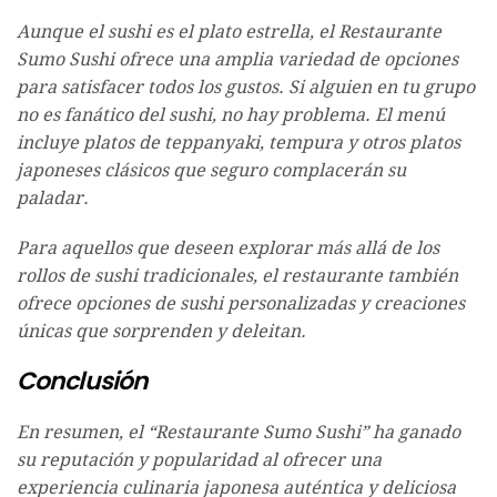
Aunque el sushi es el plato estrella, el Restaurante
Sumo Sushi ofrece una amplia variedad de opciones
para satisfacer todos los gustos. Si alguien en tu grupo
no es fanático del sushi, no hay problema. El menú
incluye platos de teppanyaki, tempura y otros platos
japoneses clásicos que seguro complacerán su
paladar.
Para aquellos que deseen explorar más allá de los
rollos de sushi tradicionales, el restaurante también
ofrece opciones de sushi personalizadas y creaciones
únicas que sorprenden y deleitan.
Conclusión
En resumen, el “Restaurante Sumo Sushi” ha ganado
su reputación y popularidad al ofrecer una
experiencia culinaria japonesa auténtica y deliciosa