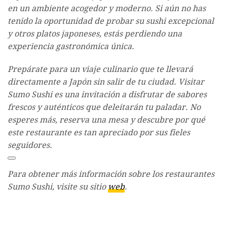
en un ambiente acogedor y moderno. Si aún no has
tenido la oportunidad de probar su sushi excepcional
y otros platos japoneses, estás perdiendo una
experiencia gastronómica única.
Prepárate para un viaje culinario que te llevará
directamente a Japón sin salir de tu ciudad. Visitar
Sumo Sushi es una invitación a disfrutar de sabores
frescos y auténticos que deleitarán tu paladar. No
esperes más, reserva una mesa y descubre por qué
este restaurante es tan apreciado por sus fieles
seguidores.
Para obtener más información sobre los restaurantes
Sumo Sushi, visite su sitio
web
.