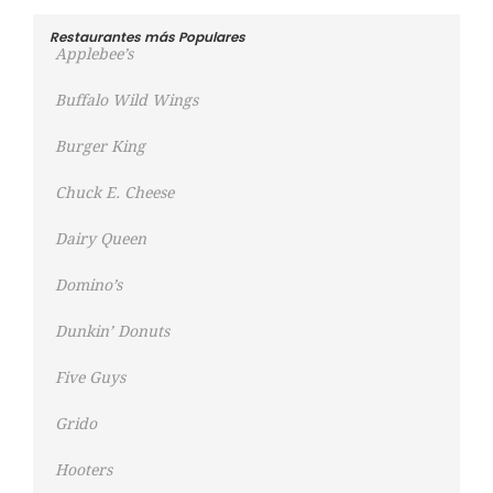
Restaurantes más Populares
Applebee’s
Buffalo Wild Wings
Burger King
Chuck E. Cheese
Dairy Queen
Domino’s
Dunkin’ Donuts
Five Guys
Grido
Hooters