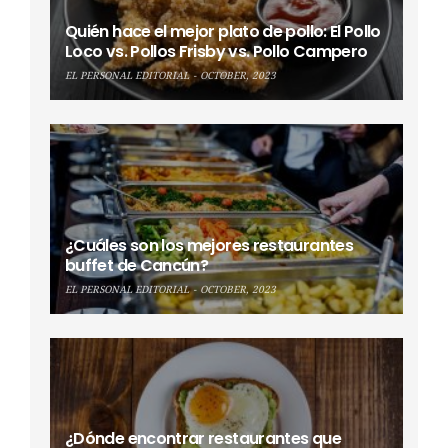
Quién hace el mejor plato de pollo: El Pollo
Loco vs. Pollos Frisby vs. Pollo Campero
EL PERSONAL EDITORIAL
OCTOBER, 2023
¿Cuáles son los mejores restaurantes
buffet de Cancún?
EL PERSONAL EDITORIAL
OCTOBER, 2023
¿Dónde encontrar restaurantes que