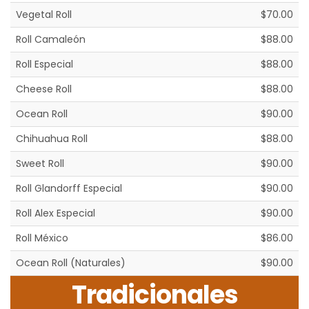
Vegetal Roll
$70.00
Roll Camaleón
$88.00
Roll Especial
$88.00
Cheese Roll
$88.00
Ocean Roll
$90.00
Chihuahua Roll
$88.00
Sweet Roll
$90.00
Roll Glandorff Especial
$90.00
Roll Alex Especial
$90.00
Roll México
$86.00
Ocean Roll (Naturales)
$90.00
Tradicionales