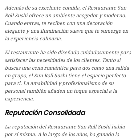
Además de su excelente comida, el Restaurante Sun
Roll Sushi ofrece un ambiente acogedor y moderno.
Cuando entras, te reciben con una decoración
elegante y una iluminación suave que te sumerge en
la experiencia culinaria.
El restaurante ha sido diseñado cuidadosamente para
satisfacer las necesidades de los clientes. Tanto si
buscas una cena romántica para dos como una salida
en grupo, el Sun Roll Sushi tiene el espacio perfecto
para ti. La amabilidad y profesionalismo de su
personal también añaden un toque especial a la
experiencia.
Reputación Consolidada
La reputación del Restaurante Sun Roll Sushi habla
por sí misma. A lo largo de los años, ha ganado la