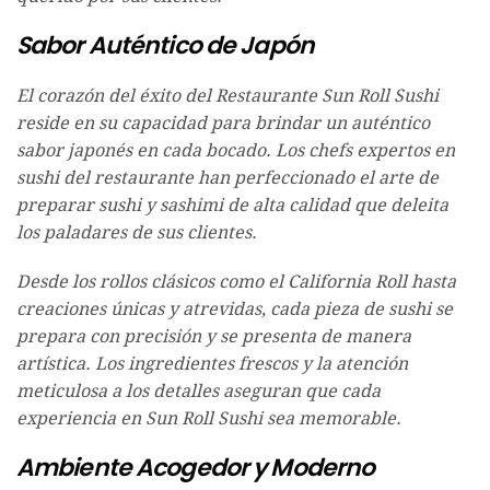
Sabor Auténtico de Japón
El corazón del éxito del Restaurante Sun Roll Sushi
reside en su capacidad para brindar un auténtico
sabor japonés en cada bocado. Los chefs expertos en
sushi del restaurante han perfeccionado el arte de
preparar sushi y sashimi de alta calidad que deleita
los paladares de sus clientes.
Desde los rollos clásicos como el California Roll hasta
creaciones únicas y atrevidas, cada pieza de sushi se
prepara con precisión y se presenta de manera
artística. Los ingredientes frescos y la atención
meticulosa a los detalles aseguran que cada
experiencia en Sun Roll Sushi sea memorable.
Ambiente Acogedor y Moderno