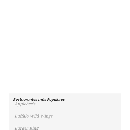
Restaurantes más Populares
Applebee’s
Buffalo Wild Wings
Burger King