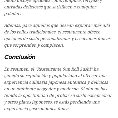
menú incluye opciones como tempura, teriyaki y
entradas deliciosas que satisfacen a cualquier
paladar.
Además, para aquellos que desean explorar más allá
de los rollos tradicionales, el restaurante ofrece
opciones de sushi personalizadas y creaciones únicas
que sorprenden y complacen.
Conclusión
En resumen, el “Restaurante Sun Roll Sushi” ha
ganado su reputación y popularidad al ofrecer una
experiencia culinaria japonesa auténtica y deliciosa
en un ambiente acogedor y moderno. Si aún no has
tenido la oportunidad de probar su sushi excepcional
y otros platos japoneses, te estás perdiendo una
experiencia gastronómica única.