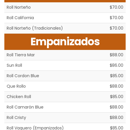
Roll Norteño
$70.00
Roll California
$70.00
Roll Norteño (Tradicionales)
$70.00
Empanizados
Roll Tierra Mar
$88.00
Sun Roll
$86.00
Roll Cordon Blue
$85.00
Que Rollo
$88.00
Chicken Roll
$85.00
Roll Camarón Blue
$88.00
Roll Cristy
$88.00
Roll Vaquero (Empanizados)
$85.00