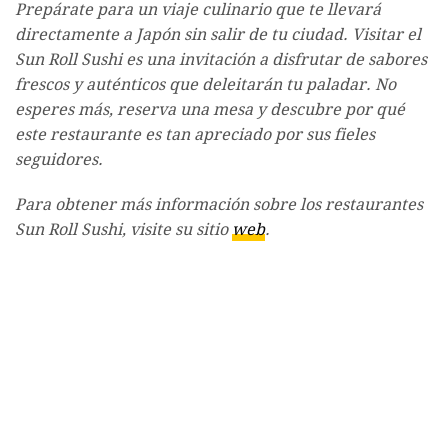
Prepárate para un viaje culinario que te llevará
directamente a Japón sin salir de tu ciudad. Visitar el
Sun Roll Sushi es una invitación a disfrutar de sabores
frescos y auténticos que deleitarán tu paladar. No
esperes más, reserva una mesa y descubre por qué
este restaurante es tan apreciado por sus fieles
seguidores.
Para obtener más información sobre los restaurantes
Sun Roll Sushi, visite su sitio
web
.