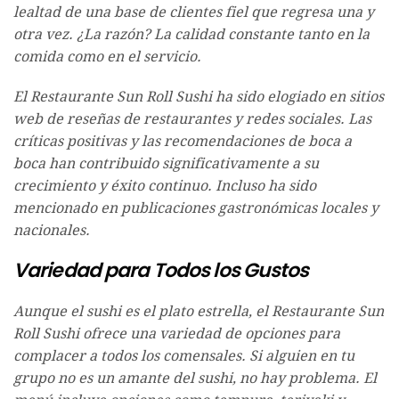
lealtad de una base de clientes fiel que regresa una y
otra vez. ¿La razón? La calidad constante tanto en la
comida como en el servicio.
El Restaurante Sun Roll Sushi ha sido elogiado en sitios
web de reseñas de restaurantes y redes sociales. Las
críticas positivas y las recomendaciones de boca a
boca han contribuido significativamente a su
crecimiento y éxito continuo. Incluso ha sido
mencionado en publicaciones gastronómicas locales y
nacionales.
Variedad para Todos los Gustos
Aunque el sushi es el plato estrella, el Restaurante Sun
Roll Sushi ofrece una variedad de opciones para
complacer a todos los comensales. Si alguien en tu
grupo no es un amante del sushi, no hay problema. El