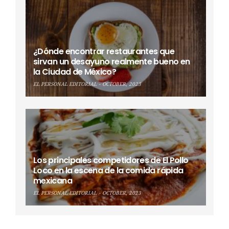
¿Dónde encontrar restaurantes que
sirvan un desayuno realmente bueno en
la Ciudad de México?
EL PERSONAL EDITORIAL
OCTOBER, 2023
Los principales competidores de El Pollo
Loco en la escena de la comida rápida
mexicana
EL PERSONAL EDITORIAL
OCTOBER, 2023