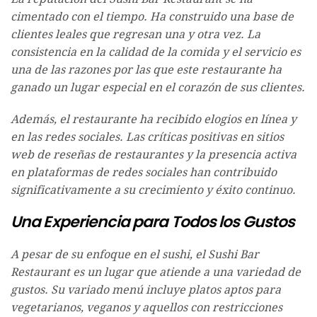
cimentado con el tiempo. Ha construido una base de
clientes leales que regresan una y otra vez. La
consistencia en la calidad de la comida y el servicio es
una de las razones por las que este restaurante ha
ganado un lugar especial en el corazón de sus clientes.
Además, el restaurante ha recibido elogios en línea y
en las redes sociales. Las críticas positivas en sitios
web de reseñas de restaurantes y la presencia activa
en plataformas de redes sociales han contribuido
significativamente a su crecimiento y éxito continuo.
Una Experiencia para Todos los Gustos
A pesar de su enfoque en el sushi, el Sushi Bar
Restaurant es un lugar que atiende a una variedad de
gustos. Su variado menú incluye platos aptos para
vegetarianos, veganos y aquellos con restricciones