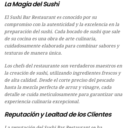
La Magia del Sushi
El Sushi Bar Restaurant es conocido por su
compromiso con la autenticidad y la excelencia en la
preparación del sushi. Cada bocado de sushi que sale
de su cocina es una obra de arte culinaria,
cuidadosamente elaborada para combinar sabores y
texturas de manera única.
Los chefs del restaurante son verdaderos maestros en
la creación de sushi, utilizando ingredientes frescos y
de alta calidad. Desde el corte preciso del pescado
hasta la mezcla perfecta de arroz y vinagre, cada
detalle se cuida meticulosamente para garantizar una
experiencia culinaria excepcional.
Reputación y Lealtad de los Clientes
La reputación del Sushi Bar Restaurant se ha