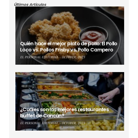
Últimos Artículos
Quién hace el mejor plato de pollo: El Pollo
Loco vs. Pollos Frisby vs. Pollo Campero
EL PERSONAL EDITORIAL
OCTOBER, 2023
¿Cuáles son los mejores restaurantes
buffet de Cancún?
EL PERSONAL EDITORIAL
OCTOBER, 2023