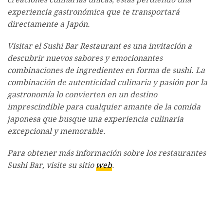
experiencia gastronómica que te transportará
directamente a Japón.
Visitar el Sushi Bar Restaurant es una invitación a
descubrir nuevos sabores y emocionantes
combinaciones de ingredientes en forma de sushi. La
combinación de autenticidad culinaria y pasión por la
gastronomía lo convierten en un destino
imprescindible para cualquier amante de la comida
japonesa que busque una experiencia culinaria
excepcional y memorable.
Para obtener más información sobre los restaurantes
Sushi Bar, visite su sitio
web
.