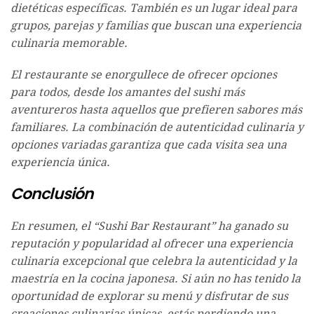
dietéticas específicas. También es un lugar ideal para
grupos, parejas y familias que buscan una experiencia
culinaria memorable.
El restaurante se enorgullece de ofrecer opciones
para todos, desde los amantes del sushi más
aventureros hasta aquellos que prefieren sabores más
familiares. La combinación de autenticidad culinaria y
opciones variadas garantiza que cada visita sea una
experiencia única.
Conclusión
En resumen, el “Sushi Bar Restaurant” ha ganado su
reputación y popularidad al ofrecer una experiencia
culinaria excepcional que celebra la autenticidad y la
maestría en la cocina japonesa. Si aún no has tenido la
oportunidad de explorar su menú y disfrutar de sus
creaciones culinarias únicas, estás perdiendo una