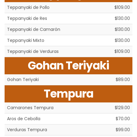
Teppanyaki de Pollo
$109.00
Teppanyaki de Res
$130.00
Teppanyaki de Camarón
$130.00
Teppanyaki Mixto
$130.00
Teppanyaki de Verduras
$109.00
Gohan Teriyaki
Gohan Teriyaki
$89.00
Tempura
Camarones Tempura
$129.00
Aros de Cebolla
$70.00
Verduras Tempura
$99.00