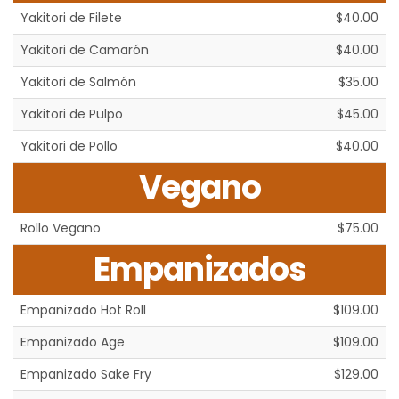
Yakitori de Filete
$40.00
Yakitori de Camarón
$40.00
Yakitori de Salmón
$35.00
Yakitori de Pulpo
$45.00
Yakitori de Pollo
$40.00
Vegano
Rollo Vegano
$75.00
Empanizados
Empanizado Hot Roll
$109.00
Empanizado Age
$109.00
Empanizado Sake Fry
$129.00