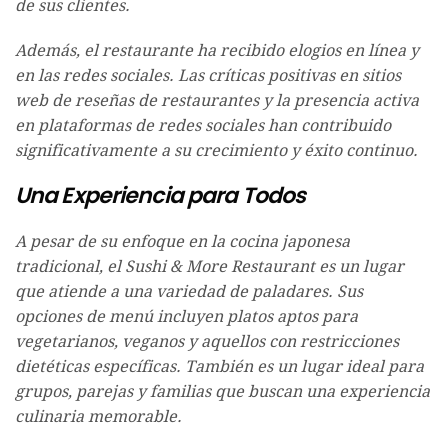
de sus clientes.
Además, el restaurante ha recibido elogios en línea y
en las redes sociales. Las críticas positivas en sitios
web de reseñas de restaurantes y la presencia activa
en plataformas de redes sociales han contribuido
significativamente a su crecimiento y éxito continuo.
Una Experiencia para Todos
A pesar de su enfoque en la cocina japonesa
tradicional, el Sushi & More Restaurant es un lugar
que atiende a una variedad de paladares. Sus
opciones de menú incluyen platos aptos para
vegetarianos, veganos y aquellos con restricciones
dietéticas específicas. También es un lugar ideal para
grupos, parejas y familias que buscan una experiencia
culinaria memorable.