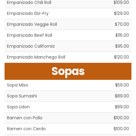
Empanizado Chili Roll
$109.00
Empanizado Ebi-Fry
$129.00
Empanizado Veggie Roll
$70.00
Empanizado Beef Roll
$115.00
Empanizado California
$95.00
Empanizado Manchego Roll
$120.00
Sopas
Sopa Miso
$59.00
Sopa Sumashi
$89.00
Sopa Udon
$89.00
Ramen con Pollo
$100.00
Ramen con Cerdo
$100.00