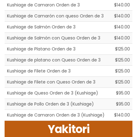
Kushiage de Camaron Orden de 3
$140.00
Kushiage de Camarón con queso Orden de 3
$140.00
Kushiage de Salmón Orden de 3
$140.00
Kushiage de Salmón con Queso Orden de 3
$140.00
Kushiage de Platano Orden de 3
$125.00
Kushiage de platano con Queso Orden de 3
$125.00
Kushiage de Filete Orden de 3
$125.00
Kushiage de Filete con Queso Orden de 3
$125.00
Kushiage de Queso Orden de 3 (Kushiage)
$95.00
Kushiage de Pollo Orden de 3 (Kushiage)
$95.00
Kushiage de Camaron Orden de 3 (Kushiage)
$140.00
Yakitori