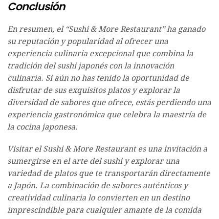
Conclusión
En resumen, el “Sushi & More Restaurant” ha ganado
su reputación y popularidad al ofrecer una
experiencia culinaria excepcional que combina la
tradición del sushi japonés con la innovación
culinaria. Si aún no has tenido la oportunidad de
disfrutar de sus exquisitos platos y explorar la
diversidad de sabores que ofrece, estás perdiendo una
experiencia gastronómica que celebra la maestría de
la cocina japonesa.
Visitar el Sushi & More Restaurant es una invitación a
sumergirse en el arte del sushi y explorar una
variedad de platos que te transportarán directamente
a Japón. La combinación de sabores auténticos y
creatividad culinaria lo convierten en un destino
imprescindible para cualquier amante de la comida