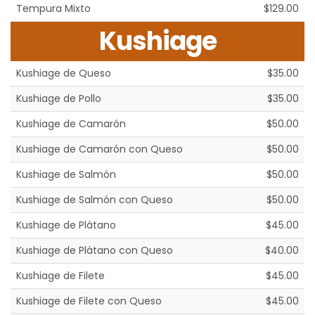
Tempura Mixto
$129.00
Kushiage
Kushiage de Queso
$35.00
Kushiage de Pollo
$35.00
Kushiage de Camarón
$50.00
Kushiage de Camarón con Queso
$50.00
Kushiage de Salmón
$50.00
Kushiage de Salmón con Queso
$50.00
Kushiage de Plátano
$45.00
Kushiage de Plátano con Queso
$40.00
Kushiage de Filete
$45.00
Kushiage de Filete con Queso
$45.00