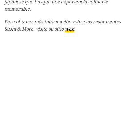
japonesa que busque una experiencia culinaria
memorable.
Para obtener más información sobre los restaurantes
Sushi & More, visite su sitio
web
.