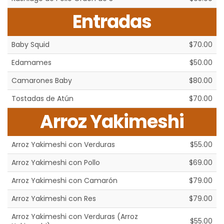
Entradas
Baby Squid
$70.00
Edamames
$50.00
Camarones Baby
$80.00
Tostadas de Atún
$70.00
Arroz Yakimeshi
Arroz Yakimeshi con Verduras
$55.00
Arroz Yakimeshi con Pollo
$69.00
Arroz Yakimeshi con Camarón
$79.00
Arroz Yakimeshi con Res
$79.00
Arroz Yakimeshi con Verduras (Arroz
$55.00