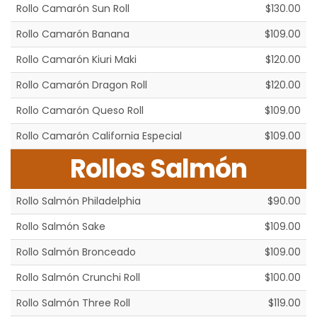
Rollo Camarón Sun Roll
$130.00
Rollo Camarón Banana
$109.00
Rollo Camarón Kiuri Maki
$120.00
Rollo Camarón Dragon Roll
$120.00
Rollo Camarón Queso Roll
$109.00
Rollo Camarón California Especial
$109.00
Rollos Salmón
Rollo Salmón Philadelphia
$90.00
Rollo Salmón Sake
$109.00
Rollo Salmón Bronceado
$109.00
Rollo Salmón Crunchi Roll
$100.00
Rollo Salmón Three Roll
$119.00