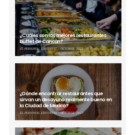
¿Cuáles son los mejores restaurantes
buffet de Cancún?
EL PERSONAL EDITORIAL
OCTOBER, 2023
¿Dónde encontrar restaurantes que
sirvan un desayuno realmente bueno en
la Ciudad de México?
EL PERSONAL EDITORIAL
OCTOBER, 2023