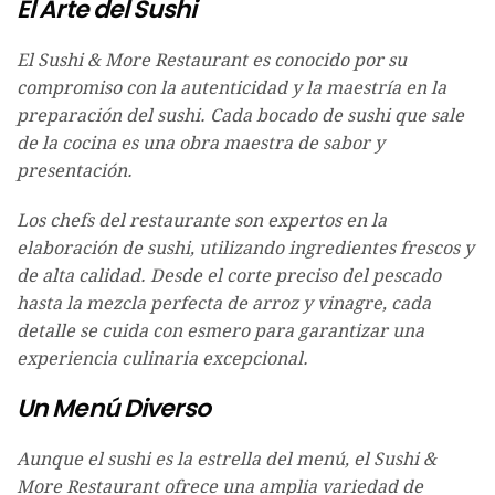
El Arte del Sushi
El Sushi & More Restaurant es conocido por su
compromiso con la autenticidad y la maestría en la
preparación del sushi. Cada bocado de sushi que sale
de la cocina es una obra maestra de sabor y
presentación.
Los chefs del restaurante son expertos en la
elaboración de sushi, utilizando ingredientes frescos y
de alta calidad. Desde el corte preciso del pescado
hasta la mezcla perfecta de arroz y vinagre, cada
detalle se cuida con esmero para garantizar una
experiencia culinaria excepcional.
Un Menú Diverso
Aunque el sushi es la estrella del menú, el Sushi &
More Restaurant ofrece una amplia variedad de