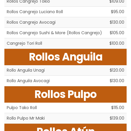
Rollos Cangrejo Tokio
$109.00
Rollos Cangrejo Luciano Roll
$95.00
Rollos Cangrejo Avocagi
$130.00
Rollos Cangrejo Sushi & More (Rollos Cangrejo)
$105.00
Cangrejo Tori Roll
$100.00
Rollos Anguila
Rollo Anguila Unagi
$120.00
Rollo Anguila Avocagi
$130.00
Rollos Pulpo
Pulpo Tako Roll
$115.00
Rollo Pulpo Mr Maki
$139.00