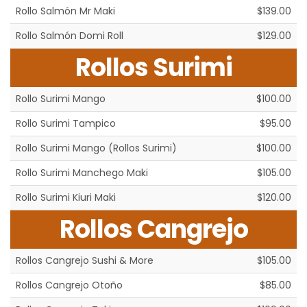
Rollo Salmón Mr Maki
$139.00
Rollo Salmón Domi Roll
$129.00
Rollos Surimi
Rollo Surimi Mango
$100.00
Rollo Surimi Tampico
$95.00
Rollo Surimi Mango (Rollos Surimi)
$100.00
Rollo Surimi Manchego Maki
$105.00
Rollo Surimi Kiuri Maki
$120.00
Rollos Cangrejo
Rollos Cangrejo Sushi & More
$105.00
Rollos Cangrejo Otoño
$85.00