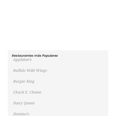
Restaurantes más Populares
Applebee’s
Buffalo Wild Wings
Burger King
Chuck E. Cheese
Dairy Queen
Domino’s