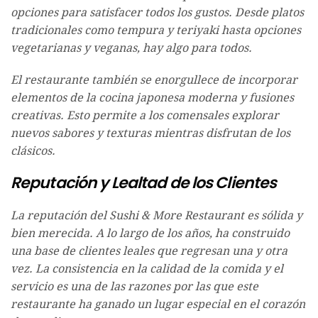
opciones para satisfacer todos los gustos. Desde platos
tradicionales como tempura y teriyaki hasta opciones
vegetarianas y veganas, hay algo para todos.
El restaurante también se enorgullece de incorporar
elementos de la cocina japonesa moderna y fusiones
creativas. Esto permite a los comensales explorar
nuevos sabores y texturas mientras disfrutan de los
clásicos.
Reputación y Lealtad de los Clientes
La reputación del Sushi & More Restaurant es sólida y
bien merecida. A lo largo de los años, ha construido
una base de clientes leales que regresan una y otra
vez. La consistencia en la calidad de la comida y el
servicio es una de las razones por las que este
restaurante ha ganado un lugar especial en el corazón