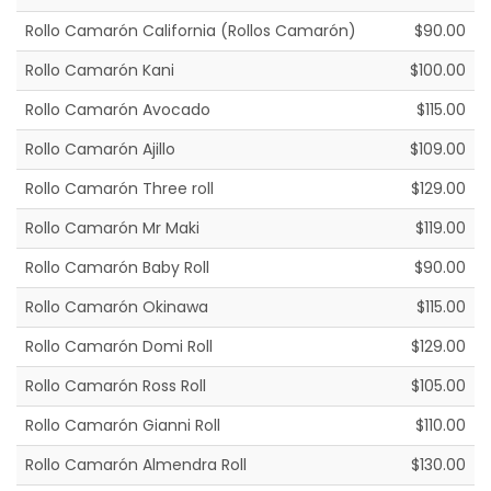
Rollo Camarón California (Rollos Camarón)
$90.00
Rollo Camarón Kani
$100.00
Rollo Camarón Avocado
$115.00
Rollo Camarón Ajillo
$109.00
Rollo Camarón Three roll
$129.00
Rollo Camarón Mr Maki
$119.00
Rollo Camarón Baby Roll
$90.00
Rollo Camarón Okinawa
$115.00
Rollo Camarón Domi Roll
$129.00
Rollo Camarón Ross Roll
$105.00
Rollo Camarón Gianni Roll
$110.00
Rollo Camarón Almendra Roll
$130.00