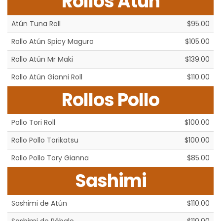
Rollos Atún
Atún Tuna Roll
$95.00
Rollo Atún Spicy Maguro
$105.00
Rollo Atún Mr Maki
$139.00
Rollo Atún Gianni Roll
$110.00
Rollos Pollo
Pollo Tori Roll
$100.00
Rollo Pollo Torikatsu
$100.00
Rollo Pollo Tory Gianna
$85.00
Sashimi
Sashimi de Atún
$110.00