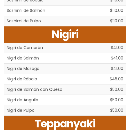
Sashimi de Róbalo
$110.00
Sashimi de Salmón
$110.00
Sashimi de Pulpo
$110.00
Nigiri
Nigiri de Camarón
$41.00
Nigiri de Salmón
$41.00
Nigiri de Masago
$41.00
Nigiri de Róbalo
$45.00
Nigiri de Salmón con Queso
$50.00
Nigiri de Anguila
$50.00
Nigiri de Pulpo
$50.00
Teppanyaki