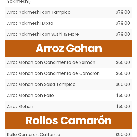
Yakimeshi)
Arroz Yakimeshi con Tampico
$79.00
Arroz Yakimeshi Mixto
$79.00
Arroz Yakimeshi con Sushi & More
$79.00
Arroz Gohan
Arroz Gohan con Condimento de Salmón
$65.00
Arroz Gohan con Condimento de Camarón
$65.00
Arroz Gohan con Salsa Tampico
$60.00
Arroz Gohan con Pollo
$55.00
Arroz Gohan
$55.00
Rollos Camarón
Rollo Camarón California
$90.00