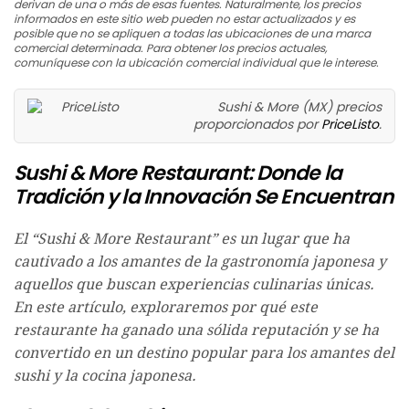
derivan de una o más de esas fuentes. Naturalmente, los precios
informados en este sitio web pueden no estar actualizados y es
posible que no se apliquen a todas las ubicaciones de una marca
comercial determinada. Para obtener los precios actuales,
comuníquese con la ubicación comercial individual que le interese.
Sushi & More (MX) precios
proporcionados por
PriceListo
.
Sushi & More Restaurant: Donde la
Tradición y la Innovación Se Encuentran
El “Sushi & More Restaurant” es un lugar que ha
cautivado a los amantes de la gastronomía japonesa y
aquellos que buscan experiencias culinarias únicas.
En este artículo, exploraremos por qué este
restaurante ha ganado una sólida reputación y se ha
convertido en un destino popular para los amantes del
sushi y la cocina japonesa.