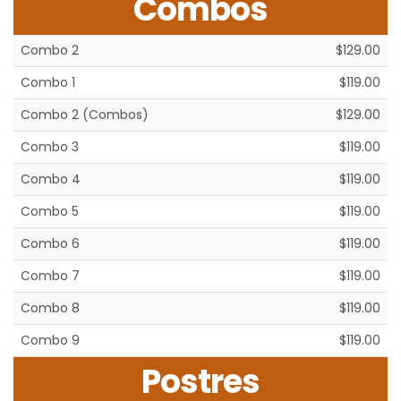
Combos
Combo 2
$129.00
Combo 1
$119.00
Combo 2 (Combos)
$129.00
Combo 3
$119.00
Combo 4
$119.00
Combo 5
$119.00
Combo 6
$119.00
Combo 7
$119.00
Combo 8
$119.00
Combo 9
$119.00
Postres