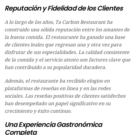
Reputación y Fidelidad de los Clientes
A lo largo de los años, Ta Carbon Restaurant ha
construido una sólida reputación entre los amantes de
la buena comida. El restaurante ha ganado una base
de clientes leales que regresan una y otra vez para
disfrutar de sus especialidades. La calidad consistente
de la comida y el servicio atento son factores clave que
han contribuido a su popularidad duradera.
Además, el restaurante ha recibido elogios en
plataformas de reseñas en línea y en las redes
sociales. Las reseñas positivas de clientes satisfechos
han desempeñado un papel significativo en su
crecimiento y éxito continuo.
Una Experiencia Gastronómica
Completa