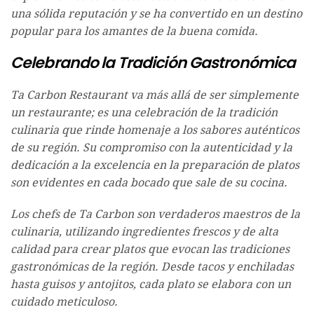
una sólida reputación y se ha convertido en un destino
popular para los amantes de la buena comida.
Celebrando la Tradición Gastronómica
Ta Carbon Restaurant va más allá de ser simplemente
un restaurante; es una celebración de la tradición
culinaria que rinde homenaje a los sabores auténticos
de su región. Su compromiso con la autenticidad y la
dedicación a la excelencia en la preparación de platos
son evidentes en cada bocado que sale de su cocina.
Los chefs de Ta Carbon son verdaderos maestros de la
culinaria, utilizando ingredientes frescos y de alta
calidad para crear platos que evocan las tradiciones
gastronómicas de la región. Desde tacos y enchiladas
hasta guisos y antojitos, cada plato se elabora con un
cuidado meticuloso.