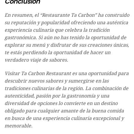
Conclusión
En resumen, el “Restaurante Ta Carbon” ha construido
su reputación y popularidad ofreciendo una auténtica
experiencia culinaria que celebra la tradición
gastronómica. Si aún no has tenido la oportunidad de
explorar su menú y disfrutar de sus creaciones únicas,
te estás perdiendo la oportunidad de hacer un
verdadero viaje de sabores.
Visitar Ta Carbon Restaurant es una oportunidad para
descubrir nuevos sabores y sumergirse en las
tradiciones culinarias de la región. La combinación de
autenticidad, pasión por la gastronomía y una
diversidad de opciones lo convierte en un destino
obligado para cualquier amante de la buena comida
en busca de una experiencia culinaria excepcional y
memorable.