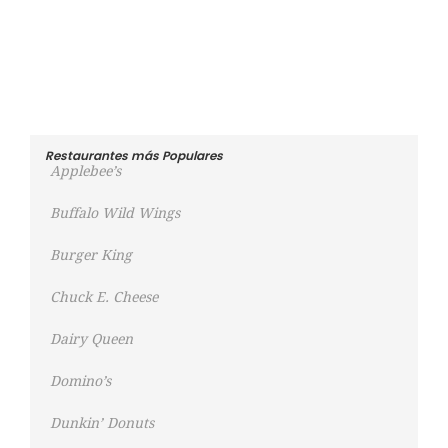
Restaurantes más Populares
Applebee’s
Buffalo Wild Wings
Burger King
Chuck E. Cheese
Dairy Queen
Domino’s
Dunkin’ Donuts