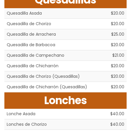
Quesadilla Asada
$20.00
Quesadilla de Chorizo
$20.00
Quesadilla de Arrachera
$25.00
Quesadilla de Barbacoa
$20.00
Quesadilla de Campechano
$21.00
Quesadilla de Chicharrón
$20.00
Quesadilla de Chorizo (Quesadillas)
$20.00
Quesadilla de Chicharrón (Quesadillas)
$20.00
Lonches
Lonche Asada
$40.00
Lonches de Chorizo
$40.00