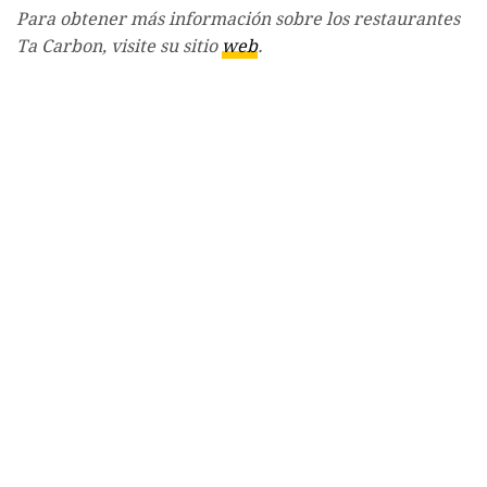
Para obtener más información sobre los restaurantes
Ta Carbon, visite su sitio
web
.