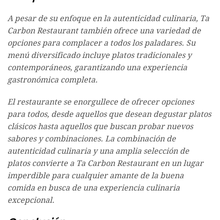
A pesar de su enfoque en la autenticidad culinaria, Ta
Carbon Restaurant también ofrece una variedad de
opciones para complacer a todos los paladares. Su
menú diversificado incluye platos tradicionales y
contemporáneos, garantizando una experiencia
gastronómica completa.
El restaurante se enorgullece de ofrecer opciones
para todos, desde aquellos que desean degustar platos
clásicos hasta aquellos que buscan probar nuevos
sabores y combinaciones. La combinación de
autenticidad culinaria y una amplia selección de
platos convierte a Ta Carbon Restaurant en un lugar
imperdible para cualquier amante de la buena
comida en busca de una experiencia culinaria
excepcional.