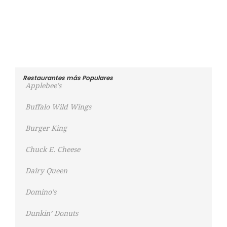
Restaurantes más Populares
Applebee’s
Buffalo Wild Wings
Burger King
Chuck E. Cheese
Dairy Queen
Domino’s
Dunkin’ Donuts