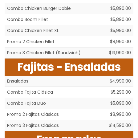
Combo Chicken Burger Doble
$5,890.00
Combo Boom Fillet
$5,890.00
Combo Chicken Fillet XL
$5,990.00
Promo 2 Chicken Fillet
$8,990.00
Promo 3 Chicken Fillet (Sandwich)
$13,990.00
Fajitas - Ensaladas
Ensaladas
$4,990.00
Combo Fajita Clásica
$5,290.00
Combo Fajita Duo
$5,890.00
Promo 2 Fajitas Clásicas
$8,990.00
Promo 3 Fajitas Clásicas
$14,590.00