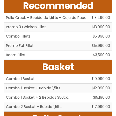
Recommended
Pollo Crack + Bebida de 1,5Lts + Caja de Papa
$13,490.00
Promo 3 Chicken Fillet
$13,990.00
Combo Fillets
$5,890.00
Promo Full Fillet
$15,990.00
Boom Fillet
$3,590.00
Basket
Combo 1 Basket
$10,990.00
Combo 1 Basket + Bebida 1,5lts.
$12,990.00
Combo 1 Basket + 2 Bebidas 350cc.
$15,190.00
Combo 2 Basket + Bebida 1,5lts.
$17,990.00