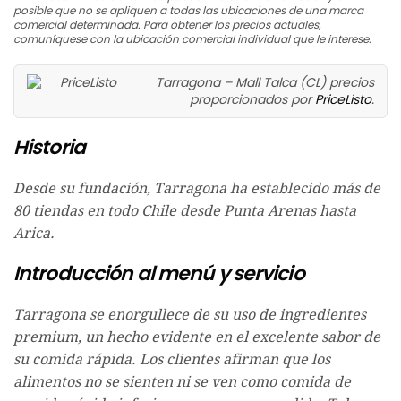
posible que no se apliquen a todas las ubicaciones de una marca
comercial determinada. Para obtener los precios actuales,
comuníquese con la ubicación comercial individual que le interese.
Tarragona – Mall Talca (CL) precios
proporcionados por
PriceListo
.
Historia
Desde su fundación, Tarragona ha establecido más de
80 tiendas en todo Chile desde Punta Arenas hasta
Arica.
Introducción al menú y servicio
Tarragona se enorgullece de su uso de ingredientes
premium, un hecho evidente en el excelente sabor de
su comida rápida. Los clientes afirman que los
alimentos no se sienten ni se ven como comida de