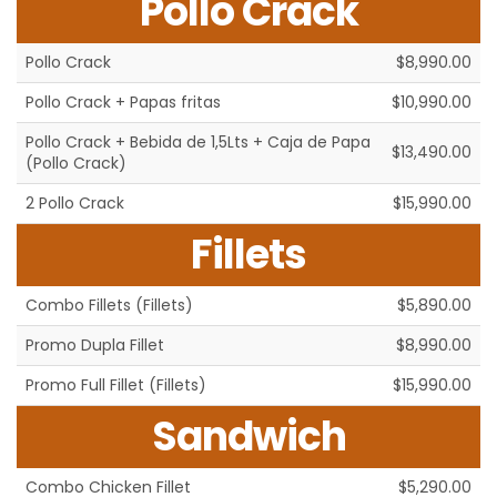
Pollo Crack
Pollo Crack
$8,990.00
Pollo Crack + Papas fritas
$10,990.00
Pollo Crack + Bebida de 1,5Lts + Caja de Papa
$13,490.00
(Pollo Crack)
2 Pollo Crack
$15,990.00
Fillets
Combo Fillets (Fillets)
$5,890.00
Promo Dupla Fillet
$8,990.00
Promo Full Fillet (Fillets)
$15,990.00
Sandwich
Combo Chicken Fillet
$5,290.00