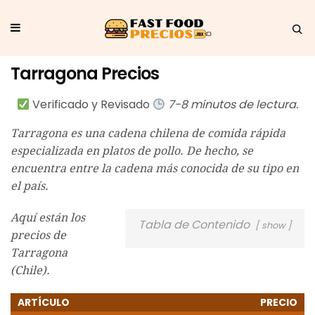
Tarragona Precios
Verificado y Revisado
7-8 minutos de lectura.
Tarragona es una cadena chilena de comida rápida
especializada en platos de pollo. De hecho, se
encuentra entre la cadena más conocida de su tipo en
el país.
Aquí están los
Tabla de Contenido
show
precios de
Tarragona
(Chile).
ARTÍCULO
PRECIO