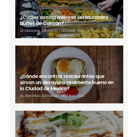
¿Cuáles son los mejores restaurantes
buffet de Cancún?
EL PERSONAL EDITORIAL
OCTOBER, 2023
¿Dónde encontrar restaurantes que
sirvan un desayuno realmente bueno en
la Ciudad de México?
EL PERSONAL EDITORIAL
OCTOBER, 2023