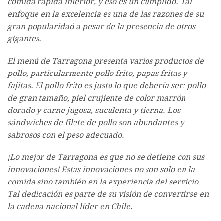
comida rápida inferior, y eso es un cumplido. Tal
enfoque en la excelencia es una de las razones de su
gran popularidad a pesar de la presencia de otros
gigantes.
El menú de Tarragona presenta varios productos de
pollo, particularmente pollo frito, papas fritas y
fajitas. El pollo frito es justo lo que debería ser: pollo
de gran tamaño, piel crujiente de color marrón
dorado y carne jugosa, suculenta y tierna. Los
sándwiches de filete de pollo son abundantes y
sabrosos con el peso adecuado.
¡Lo mejor de Tarragona es que no se detiene con sus
innovaciones! Estas innovaciones no son solo en la
comida sino también en la experiencia del servicio.
Tal dedicación es parte de su visión de convertirse en
la cadena nacional líder en Chile.