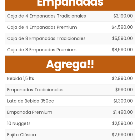
Empanadas
Caja de 4 Empanadas Tradicionales
$3,190.00
Caja de 4 Empanadas Premium
$4,590.00
Caja de 8 Empanadas Tradicionales
$5,590.00
Caja de 8 Empanadas Premium
$8,590.00
Agrega!!
Bebida 1,5 lts
$2,990.00
Empanadas Tradicionales
$990.00
Lata de Bebida 350cc
$1,300.00
Empanada Premium
$1,490.00
10 Nuggets
$2,590.00
Fajita Clásica
$2,990.00