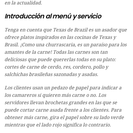
en la actualidad.
Introducción al menú y servicio
Tenga en cuenta que Texas de Brazil es un asador que
ofrece platos inspirados en las cocinas de Texas y
Brasil. ¡Como una churrascaria, es un paraíso para los
amantes de la carne! Todas las carnes son tan
deliciosas que puede quererlas todas en su plato:
cortes de carne de cerdo, res, cordero, pollo y
salchichas brasileñas sazonadas y asadas.
Los clientes usan un pedazo de papel para indicar a
los camareros si quieren más carne o no. Los
servidores llevan brochetas grandes en las que se
puede cortar carne asada frente a los clientes. Para
obtener más carne, gira el papel sobre su lado verde
mientras que el lado rojo significa lo contrario.