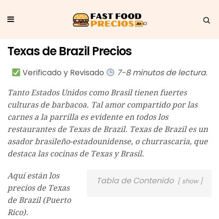
Texas de Brazil Precios
Verificado y Revisado
7-8 minutos de lectura.
Tanto Estados Unidos como Brasil tienen fuertes
culturas de barbacoa. Tal amor compartido por las
carnes a la parrilla es evidente en todos los
restaurantes de Texas de Brazil. Texas de Brazil es un
asador brasileño-estadounidense, o churrascaria, que
destaca las cocinas de Texas y Brasil.
Aquí están los
Tabla de Contenido
show
precios de Texas
de Brazil (Puerto
Rico).