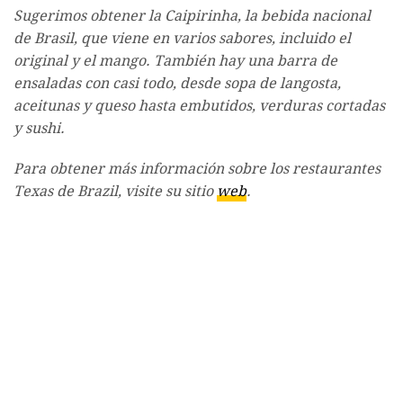
Sugerimos obtener la Caipirinha, la bebida nacional
de Brasil, que viene en varios sabores, incluido el
original y el mango. También hay una barra de
ensaladas con casi todo, desde sopa de langosta,
aceitunas y queso hasta embutidos, verduras cortadas
y sushi.
Para obtener más información sobre los restaurantes
Texas de Brazil, visite su sitio
web
.