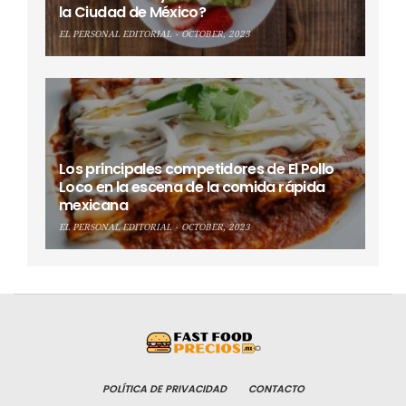
la Ciudad de México?
EL PERSONAL EDITORIAL
OCTOBER, 2023
Los principales competidores de El Pollo
Loco en la escena de la comida rápida
mexicana
EL PERSONAL EDITORIAL
OCTOBER, 2023
POLÍTICA DE PRIVACIDAD
CONTACTO