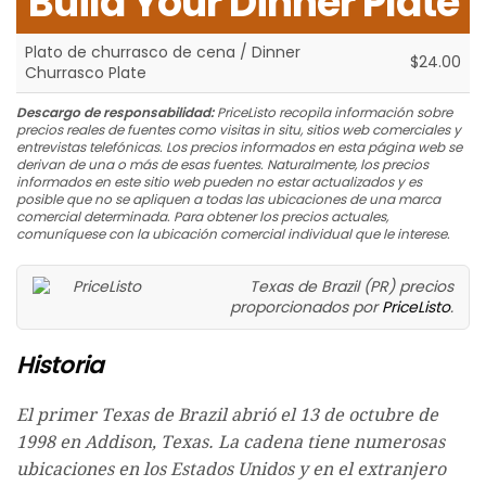
Build Your Dinner Plate
Plato de churrasco de cena / Dinner
$24.00
Churrasco Plate
Descargo de responsabilidad:
PriceListo recopila información sobre
precios reales de fuentes como visitas in situ, sitios web comerciales y
entrevistas telefónicas. Los precios informados en esta página web se
derivan de una o más de esas fuentes. Naturalmente, los precios
informados en este sitio web pueden no estar actualizados y es
posible que no se apliquen a todas las ubicaciones de una marca
comercial determinada. Para obtener los precios actuales,
comuníquese con la ubicación comercial individual que le interese.
Texas de Brazil (PR) precios
proporcionados por
PriceListo
.
Historia
El primer Texas de Brazil abrió el 13 de octubre de
1998 en Addison, Texas. La cadena tiene numerosas
ubicaciones en los Estados Unidos y en el extranjero