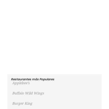
Restaurantes más Populares
Applebee’s
Buffalo Wild Wings
Burger King