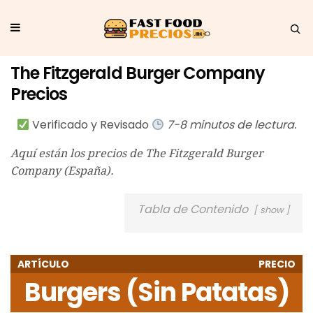
The Fitzgerald Burger Company
Precios
Verificado y Revisado
7-8 minutos de lectura.
Aquí están los precios de The Fitzgerald Burger
Company (España).
Tabla de Contenido
show
ARTÍCULO
PRECIO
Burgers (Sin Patatas)