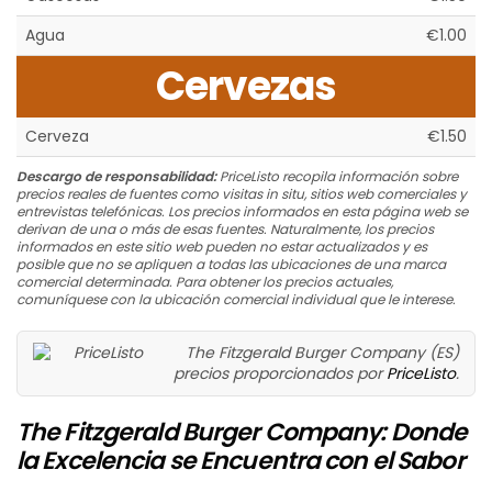
Agua
€1.00
Cervezas
Cerveza
€1.50
Descargo de responsabilidad:
PriceListo recopila información sobre
precios reales de fuentes como visitas in situ, sitios web comerciales y
entrevistas telefónicas. Los precios informados en esta página web se
derivan de una o más de esas fuentes. Naturalmente, los precios
informados en este sitio web pueden no estar actualizados y es
posible que no se apliquen a todas las ubicaciones de una marca
comercial determinada. Para obtener los precios actuales,
comuníquese con la ubicación comercial individual que le interese.
The Fitzgerald Burger Company (ES)
precios proporcionados por
PriceListo
.
The Fitzgerald Burger Company: Donde
la Excelencia se Encuentra con el Sabor