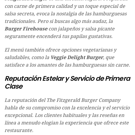
con carne de primera calidad y un toque especial de
salsa secreta, evoca la nostalgia de las hamburguesas
tradicionales. Pero si buscas algo más audaz, la
Burger Firehouse
con jalapeños y salsa picante
seguramente encenderá tus papilas gustativas.
El menú también ofrece opciones vegetarianas y
saludables, como la
Veggie Delight Burger
, que
satisface a los amantes de las hamburguesas sin carne.
Reputación Estelar y Servicio de Primera
Clase
La reputación del The Fitzgerald Burger Company
habla de su compromiso con la excelencia y el servicio
excepcional. Los clientes habituales y las reseñas en
línea a menudo elogian la experiencia que ofrece este
restaurante.