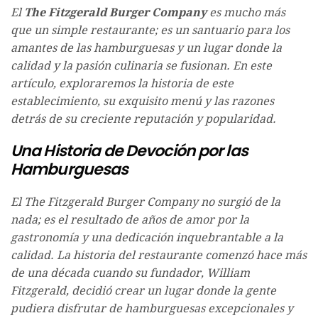
El
The Fitzgerald Burger Company
es mucho más
que un simple restaurante; es un santuario para los
amantes de las hamburguesas y un lugar donde la
calidad y la pasión culinaria se fusionan. En este
artículo, exploraremos la historia de este
establecimiento, su exquisito menú y las razones
detrás de su creciente reputación y popularidad.
Una Historia de Devoción por las
Hamburguesas
El The Fitzgerald Burger Company no surgió de la
nada; es el resultado de años de amor por la
gastronomía y una dedicación inquebrantable a la
calidad. La historia del restaurante comenzó hace más
de una década cuando su fundador, William
Fitzgerald, decidió crear un lugar donde la gente
pudiera disfrutar de hamburguesas excepcionales y