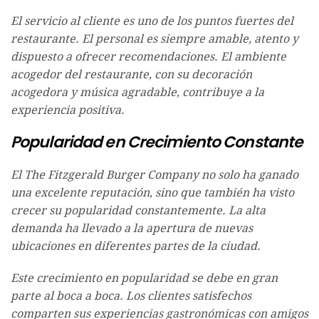
El servicio al cliente es uno de los puntos fuertes del
restaurante. El personal es siempre amable, atento y
dispuesto a ofrecer recomendaciones. El ambiente
acogedor del restaurante, con su decoración
acogedora y música agradable, contribuye a la
experiencia positiva.
Popularidad en Crecimiento Constante
El The Fitzgerald Burger Company no solo ha ganado
una excelente reputación, sino que también ha visto
crecer su popularidad constantemente. La alta
demanda ha llevado a la apertura de nuevas
ubicaciones en diferentes partes de la ciudad.
Este crecimiento en popularidad se debe en gran
parte al boca a boca. Los clientes satisfechos
comparten sus experiencias gastronómicas con amigos