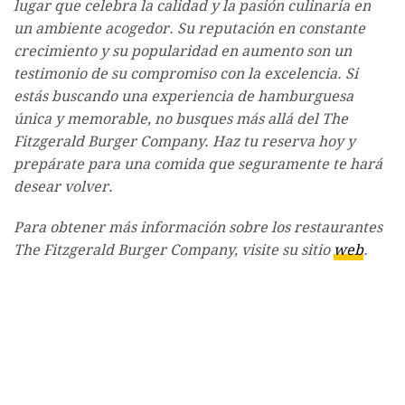
lugar que celebra la calidad y la pasión culinaria en
un ambiente acogedor. Su reputación en constante
crecimiento y su popularidad en aumento son un
testimonio de su compromiso con la excelencia. Si
estás buscando una experiencia de hamburguesa
única y memorable, no busques más allá del The
Fitzgerald Burger Company. Haz tu reserva hoy y
prepárate para una comida que seguramente te hará
desear volver.
Para obtener más información sobre los restaurantes
The Fitzgerald Burger Company, visite su sitio
web
.