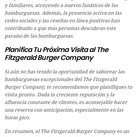
y familiares, atrayendo a nuevos fanáticos de las
hamburguesas. Además, la presencia activa en las
redes sociales y las reseñas en línea positivas han
contribuido a que más personas descubran este
paraíso de las hamburguesas.
Planifica Tu Próxima Visita al The
Fitzgerald Burger Company
Si aún no has tenido la oportunidad de saborear las
hamburguesas excepcionales del The Fitzgerald
Burger Company, te recomendamos que planifiques tu
visita pronto. Dada la creciente reputación y la
afluencia constante de clientes, es aconsejable hacer
una reserva con anticipación, especialmente en las
horas pico.
En resumen, el The Fitzgerald Burger Company es un