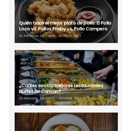
Quién hace el mejor plato de pollo: El Pollo
Loco vs. Pollos Frisby vs. Pollo Campero
EL PERSONAL EDITORIAL
OCTOBER, 2023
¿Cuáles son los mejores restaurantes
buffet de Cancún?
EL PERSONAL EDITORIAL
OCTOBER, 2023