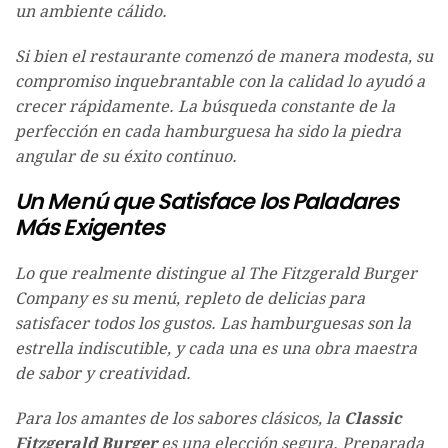
un ambiente cálido.
Si bien el restaurante comenzó de manera modesta, su
compromiso inquebrantable con la calidad lo ayudó a
crecer rápidamente. La búsqueda constante de la
perfección en cada hamburguesa ha sido la piedra
angular de su éxito continuo.
Un Menú que Satisface los Paladares
Más Exigentes
Lo que realmente distingue al The Fitzgerald Burger
Company es su menú, repleto de delicias para
satisfacer todos los gustos. Las hamburguesas son la
estrella indiscutible, y cada una es una obra maestra
de sabor y creatividad.
Para los amantes de los sabores clásicos, la
Classic
Fitzgerald Burger
es una elección segura. Preparada