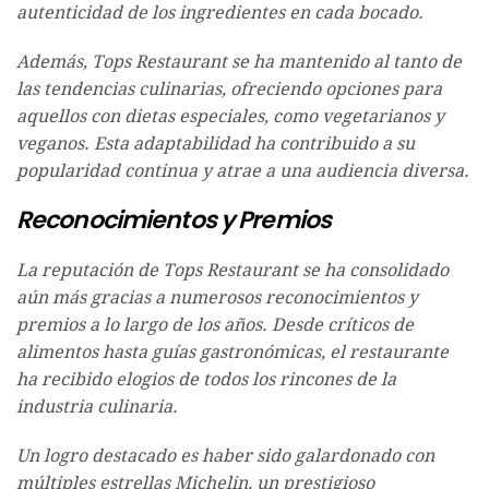
autenticidad de los ingredientes en cada bocado.
Además, Tops Restaurant se ha mantenido al tanto de
las tendencias culinarias, ofreciendo opciones para
aquellos con dietas especiales, como vegetarianos y
veganos. Esta adaptabilidad ha contribuido a su
popularidad continua y atrae a una audiencia diversa.
Reconocimientos y Premios
La reputación de Tops Restaurant se ha consolidado
aún más gracias a numerosos reconocimientos y
premios a lo largo de los años. Desde críticos de
alimentos hasta guías gastronómicas, el restaurante
ha recibido elogios de todos los rincones de la
industria culinaria.
Un logro destacado es haber sido galardonado con
múltiples estrellas Michelin, un prestigioso