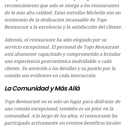
reconocimiento que solo se otorga a los restaurantes
de la más alta calidad. Estas estrellas Michelin son un
testimonio de la dedicación incansable de Tops
Restaurant a la excelencia y la satisfacción del cliente.
Además, el restaurante ha sido elogiado por su
servicio excepcional. El personal de Tops Restaurant
está altamente capacitado y comprometido a brindar
una experiencia gastronómica inolvidable a cada
cliente. Su atención a los detalles y su pasión por la
comida son evidentes en cada interacción.
La Comunidad y Más Allá
Tops Restaurant no es solo un lugar para disfrutar de
una comida excepcional; también es un pilar en la
comunidad. A lo largo de los años, el restaurante ha
participado activamente en eventos benéficos locales