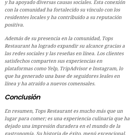
y ha apoyado diversas causas sociales. Esta conexión
con la comunidad ha fortalecido su vínculo con los
residentes locales y ha contribuido a su reputación
positiva.
Además de su presencia en la comunidad, Tops
Restaurant ha logrado expandir su alcance gracias a
las redes sociales y las reseñas en línea. Los clientes
satisfechos comparten sus experiencias en
plataformas como Yelp, TripAdvisor e Instagram, lo
que ha generado una base de seguidores leales en
línea y ha atraído a nuevos comensales.
Conclusión
En resumen, Tops Restaurant es mucho más que un
lugar para comer; es una experiencia culinaria que ha
dejado una impresión duradera en el mundo de la
gastronomía. Su historia de éxito, menú excepcional,