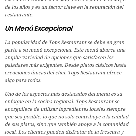
de los años y es un factor clave en la reputación del
restaurante.
Un Menú Excepcional
La popularidad de Tops Restaurant se debe en gran
parte a su menú excepcional. Este menú abarca una
amplia variedad de opciones que satisfacen los
paladares más exigentes. Desde platos clásicos hasta
creaciones únicas del chef, Tops Restaurant ofrece
algo para todos.
Uno de los aspectos más destacados del menú es su
enfoque en la cocina regional. Tops Restaurant se
enorgullece de utilizar ingredientes locales siempre
que sea posible, lo que no solo contribuye a la calidad
de sus platos, sino que también apoya a la comunidad
local. Los clientes pueden disfrutar de la frescura y