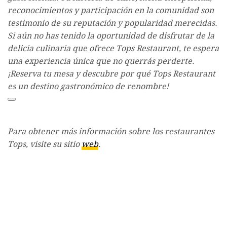
reconocimientos y participación en la comunidad son
testimonio de su reputación y popularidad merecidas.
Si aún no has tenido la oportunidad de disfrutar de la
delicia culinaria que ofrece Tops Restaurant, te espera
una experiencia única que no querrás perderte.
¡Reserva tu mesa y descubre por qué Tops Restaurant
es un destino gastronómico de renombre!
Para obtener más información sobre los restaurantes
Tops, visite su sitio
web
.