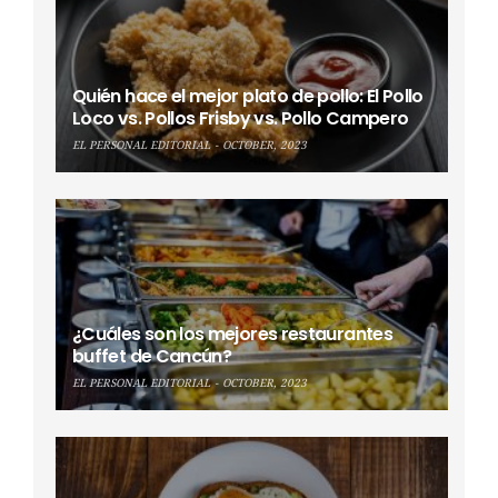
Quién hace el mejor plato de pollo: El Pollo
Loco vs. Pollos Frisby vs. Pollo Campero
EL PERSONAL EDITORIAL
OCTOBER, 2023
¿Cuáles son los mejores restaurantes
buffet de Cancún?
EL PERSONAL EDITORIAL
OCTOBER, 2023