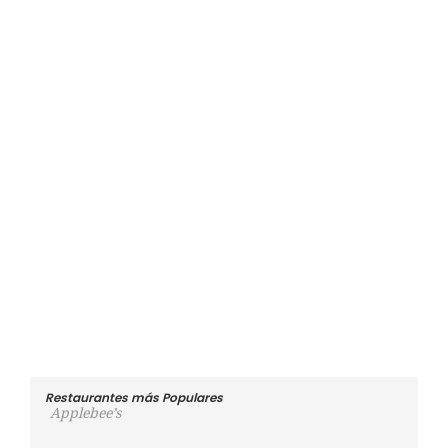
Restaurantes más Populares
Applebee’s