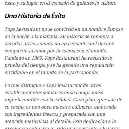
éxito y su lugar en el corazón de quienes lo visitan.
Una Historia de Éxito
Tops Restaurant no se convirtió en un nombre famoso
de la noche a la mañana. Su historia se remonta a
décadas atrás, cuando un apasionado chef decidió
compartir su amor por la cocina con el mundo.
Fundado en 1965, Tops Restaurant ha resistido la
prueba del tiempo y se ha ganado una reputación
envidiable en el mundo de la gastronomía.
Lo que distingue a Tops Restaurant de otros
establecimientos similares es su compromiso
inquebrantable con la calidad. Cada plato que sale de
su cocina es una obra maestra culinaria, elaborada
con ingredientes frescos y preparada con una
atención meticulosa al detalle. Esta dedicación a la
excelencia culinaria ha sido una constante a lo largo