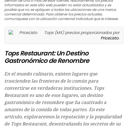
derivan de una o más de esas fuentes. Naturalmente, los precios
informados en este sitio web pueden no estar actualizados y es
posible que no se apliquen a todas las ubicaciones de una marca
comercial determinada. Para obtener los precios actuales,
comuníquese con la ubicación comercial individual que le interese.
Tops (MX) precios proporcionados por
PriceListo
.
Tops Restaurant: Un Destino
Gastronómico de Renombre
En el mundo culinario, existen lugares que
trascienden las fronteras de lo común para
convertirse en verdaderas instituciones. Tops
Restaurant es uno de esos lugares, un destino
gastronómico de renombre que ha cautivado a
amantes de la comida de todas partes. En este
artículo, exploraremos la reputación y la popularidad
de Tops Restaurant, desentrañando los secretos de su