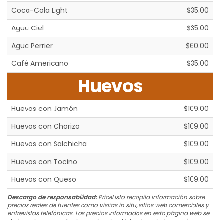
Coca-Cola Light
$35.00
Agua Ciel
$35.00
Agua Perrier
$60.00
Café Americano
$35.00
Huevos
Huevos con Jamón
$109.00
Huevos con Chorizo
$109.00
Huevos con Salchicha
$109.00
Huevos con Tocino
$109.00
Huevos con Queso
$109.00
Descargo de responsabilidad:
PriceListo recopila información sobre
precios reales de fuentes como visitas in situ, sitios web comerciales y
entrevistas telefónicas. Los precios informados en esta página web se