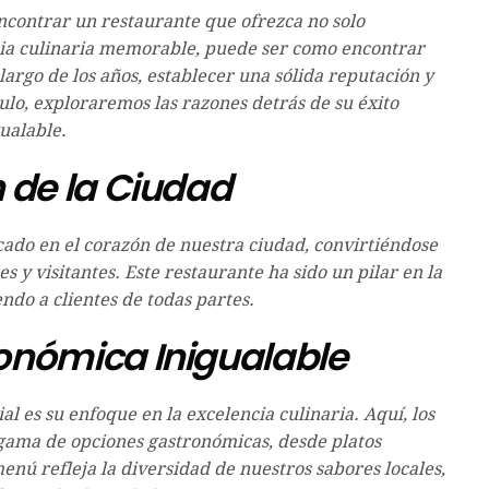
contrar un restaurante que ofrezca no solo
ncia culinaria memorable, puede ser como encontrar
largo de los años, establecer una sólida reputación y
ulo, exploraremos las razones detrás de su éxito
gualable.
 de la Ciudad
ado en el corazón de nuestra ciudad, convirtiéndose
s y visitantes. Este restaurante ha sido un pilar en la
ndo a clientes de todas partes.
onómica Inigualable
 es su enfoque en la excelencia culinaria. Aquí, los
gama de opciones gastronómicas, desde platos
menú refleja la diversidad de nuestros sabores locales,