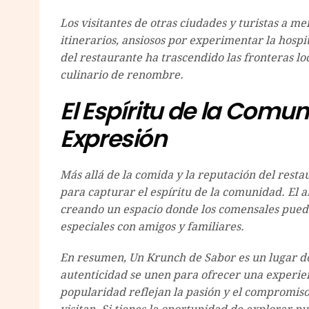
Los visitantes de otras ciudades y turistas a m
itinerarios, ansiosos por experimentar la hospi
del restaurante ha trascendido las fronteras lo
culinario de renombre.
El Espíritu de la Com
Expresión
Más allá de la comida y la reputación del resta
para capturar el espíritu de la comunidad. El a
creando un espacio donde los comensales pued
especiales con amigos y familiares.
En resumen, Un Krunch de Sabor es un lugar don
autenticidad se unen para ofrecer una experie
popularidad reflejan la pasión y el compromiso