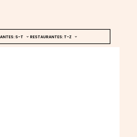
ANTES: S-T
RESTAURANTES: T-Z