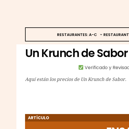
RESTAURANTES: A-C
RESTAURANT
Un Krunch de Sabor
Verificado y Revis
Aquí están los precios de Un Krunch de Sabor.
ARTÍCULO