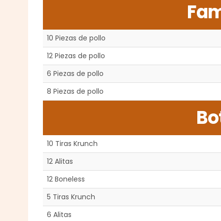
Fam
10 Piezas de pollo
12 Piezas de pollo
6 Piezas de pollo
8 Piezas de pollo
Bo
10 Tiras Krunch
12 Alitas
12 Boneless
5 Tiras Krunch
6 Alitas