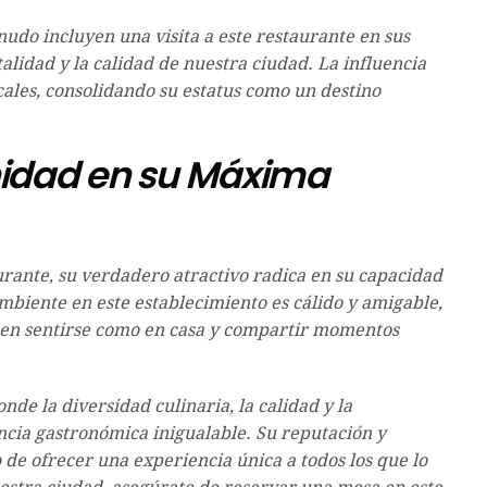
enudo incluyen una visita a este restaurante en sus
talidad y la calidad de nuestra ciudad. La influencia
cales, consolidando su estatus como un destino
unidad en su Máxima
urante, su verdadero atractivo radica en su capacidad
mbiente en este establecimiento es cálido y amigable,
en sentirse como en casa y compartir momentos
de la diversidad culinaria, la calidad y la
ncia gastronómica inigualable. Su reputación y
 de ofrecer una experiencia única a todos los que lo