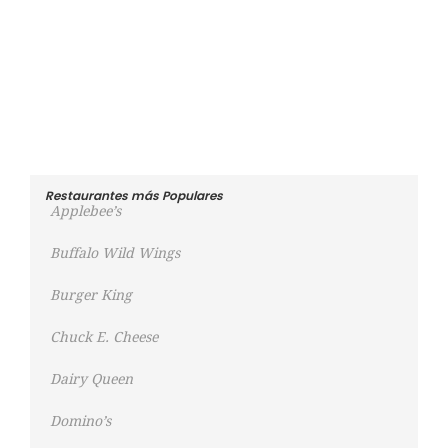
Restaurantes más Populares
Applebee’s
Buffalo Wild Wings
Burger King
Chuck E. Cheese
Dairy Queen
Domino’s