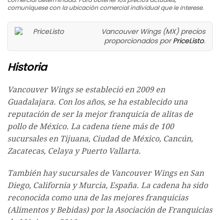
comuníquese con la ubicación comercial individual que le interese.
Vancouver Wings (MX) precios
proporcionados por
PriceListo
.
Historia
Vancouver Wings se estableció en 2009 en
Guadalajara. Con los años, se ha establecido una
reputación de ser la mejor franquicia de alitas de
pollo de México. La cadena tiene más de 100
sucursales en Tijuana, Ciudad de México, Cancún,
Zacatecas, Celaya y Puerto Vallarta.
También hay sucursales de Vancouver Wings en San
Diego, California y Murcia, España. La cadena ha sido
reconocida como una de las mejores franquicias
(Alimentos y Bebidas) por la Asociación de Franquicias