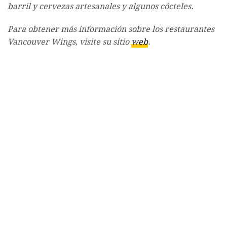
barril y cervezas artesanales y algunos cócteles.
Para obtener más información sobre los restaurantes
Vancouver Wings, visite su sitio
web
.