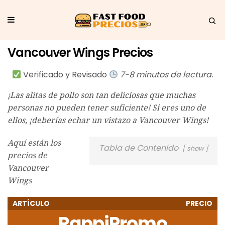
Vancouver Wings Precios
Verificado y Revisado
7-8 minutos de lectura.
¡Las alitas de pollo son tan deliciosas que muchas
personas no pueden tener suficiente! Si eres uno de
ellos, ¡deberías echar un vistazo a Vancouver Wings!
Aquí están los
Tabla de Contenido
show
precios de
Vancouver
Wings
ARTÍCULO
PRECIO
RappiPromo