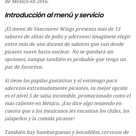
de México en 2016.
Introducción al menú y servicio
¡El menú de Vancouver Wings presenta más de 13
sabores de alitas de pollo y aderezos! Imagínese elegir
entre más de una docena de sabores que van desde
picante suave hasta nuclear. No se quedará sin
opciones, aunque también es probable que tenga un
par de favoritos.
Si tiene las papilas gustativas y el estómago para
aderezos extremadamente picantes, su mejor opción
es el nivel 5 de salsa incomible, promocionado como el
más caliente en México. ¡Eso dice algo teniendo en
cuenta que a los mexicanos les encantan los chiles, los
jalapeños y la comida picante!
También hay hamburguesas y bocadillos, cervezas de