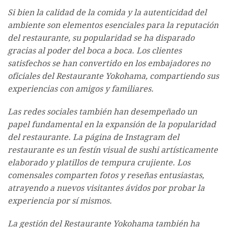
Si bien la calidad de la comida y la autenticidad del
ambiente son elementos esenciales para la reputación
del restaurante, su popularidad se ha disparado
gracias al poder del boca a boca. Los clientes
satisfechos se han convertido en los embajadores no
oficiales del Restaurante Yokohama, compartiendo sus
experiencias con amigos y familiares.
Las redes sociales también han desempeñado un
papel fundamental en la expansión de la popularidad
del restaurante. La página de Instagram del
restaurante es un festín visual de sushi artísticamente
elaborado y platillos de tempura crujiente. Los
comensales comparten fotos y reseñas entusiastas,
atrayendo a nuevos visitantes ávidos por probar la
experiencia por sí mismos.
La gestión del Restaurante Yokohama también ha