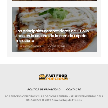
Los principales competidores de El Pollo
Loco en la escena de la comida rápida
mexicana
EL PERSONAL EDITORIAL
OCTOBER, 2023
POLÍTICA DE PRIVACIDAD
CONTACTO
LOS PRECIOS OFRECIDOS Y LAS OPCIONES PUEDEN VARIAR DEPENDIENDO DE LA
UBICACIÓN. © 2023 Comida Rápida Precios