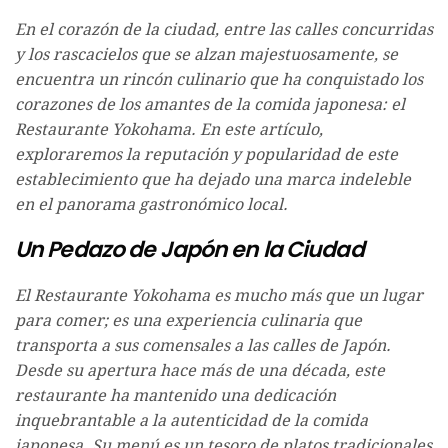
En el corazón de la ciudad, entre las calles concurridas
y los rascacielos que se alzan majestuosamente, se
encuentra un rincón culinario que ha conquistado los
corazones de los amantes de la comida japonesa: el
Restaurante Yokohama. En este artículo,
exploraremos la reputación y popularidad de este
establecimiento que ha dejado una marca indeleble
en el panorama gastronómico local.
Un Pedazo de Japón en la Ciudad
El Restaurante Yokohama es mucho más que un lugar
para comer; es una experiencia culinaria que
transporta a sus comensales a las calles de Japón.
Desde su apertura hace más de una década, este
restaurante ha mantenido una dedicación
inquebrantable a la autenticidad de la comida
japonesa. Su menú es un tesoro de platos tradicionales