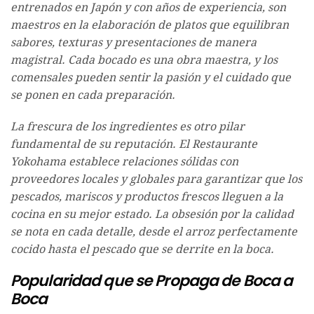
entrenados en Japón y con años de experiencia, son
maestros en la elaboración de platos que equilibran
sabores, texturas y presentaciones de manera
magistral. Cada bocado es una obra maestra, y los
comensales pueden sentir la pasión y el cuidado que
se ponen en cada preparación.
La frescura de los ingredientes es otro pilar
fundamental de su reputación. El Restaurante
Yokohama establece relaciones sólidas con
proveedores locales y globales para garantizar que los
pescados, mariscos y productos frescos lleguen a la
cocina en su mejor estado. La obsesión por la calidad
se nota en cada detalle, desde el arroz perfectamente
cocido hasta el pescado que se derrite en la boca.
Popularidad que se Propaga de Boca a
Boca