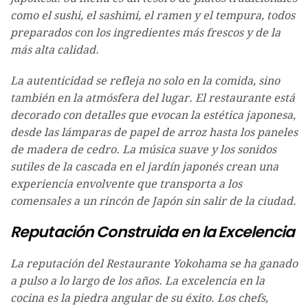
como el sushi, el sashimi, el ramen y el tempura, todos
preparados con los ingredientes más frescos y de la
más alta calidad.
La autenticidad se refleja no solo en la comida, sino
también en la atmósfera del lugar. El restaurante está
decorado con detalles que evocan la estética japonesa,
desde las lámparas de papel de arroz hasta los paneles
de madera de cedro. La música suave y los sonidos
sutiles de la cascada en el jardín japonés crean una
experiencia envolvente que transporta a los
comensales a un rincón de Japón sin salir de la ciudad.
Reputación Construida en la Excelencia
La reputación del Restaurante Yokohama se ha ganado
a pulso a lo largo de los años. La excelencia en la
cocina es la piedra angular de su éxito. Los chefs,