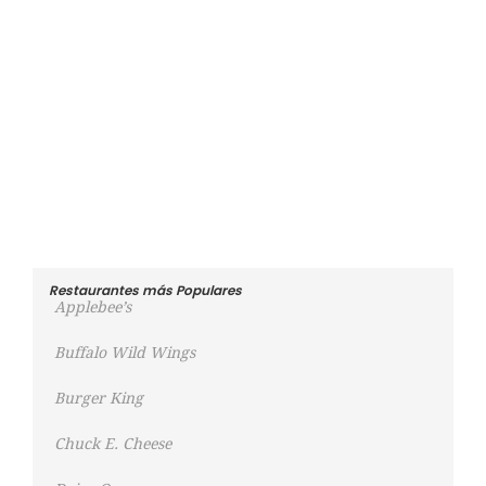
Restaurantes más Populares
Applebee’s
Buffalo Wild Wings
Burger King
Chuck E. Cheese