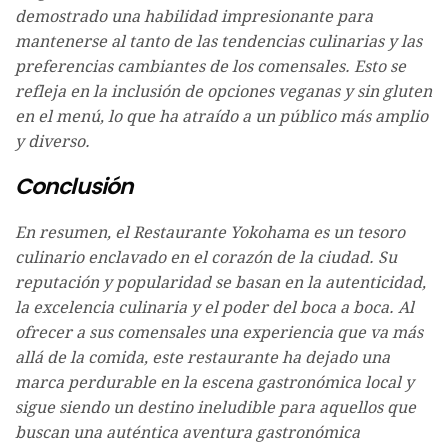
demostrado una habilidad impresionante para
mantenerse al tanto de las tendencias culinarias y las
preferencias cambiantes de los comensales. Esto se
refleja en la inclusión de opciones veganas y sin gluten
en el menú, lo que ha atraído a un público más amplio
y diverso.
Conclusión
En resumen, el Restaurante Yokohama es un tesoro
culinario enclavado en el corazón de la ciudad. Su
reputación y popularidad se basan en la autenticidad,
la excelencia culinaria y el poder del boca a boca. Al
ofrecer a sus comensales una experiencia que va más
allá de la comida, este restaurante ha dejado una
marca perdurable en la escena gastronómica local y
sigue siendo un destino ineludible para aquellos que
buscan una auténtica aventura gastronómica