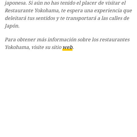
japonesa. Si aún no has tenido el placer de visitar el
Restaurante Yokohama, te espera una experiencia que
deleitará tus sentidos y te transportará a las calles de
Japón.
Para obtener más información sobre los restaurantes
Yokohama, visite su sitio
web
.