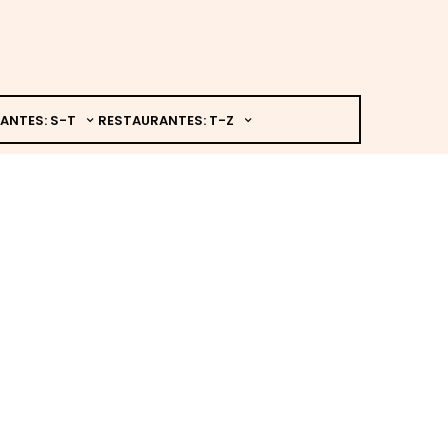
ANTES: S-T
RESTAURANTES: T-Z