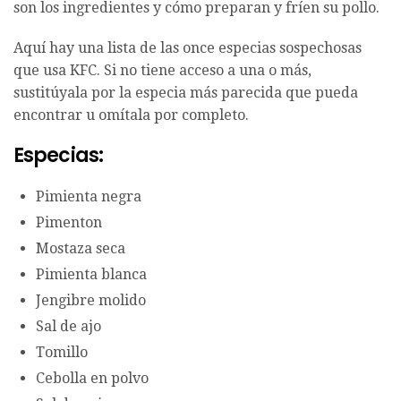
son los ingredientes y cómo preparan y fríen su pollo.
Aquí hay una lista de las once especias sospechosas
que usa KFC. Si no tiene acceso a una o más,
sustitúyala por la especia más parecida que pueda
encontrar u omítala por completo.
Especias:
Pimienta negra
Pimenton
Mostaza seca
Pimienta blanca
Jengibre molido
Sal de ajo
Tomillo
Cebolla en polvo