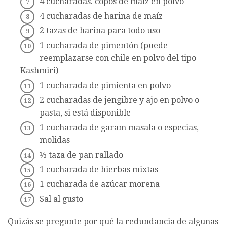
4 cucharadas. copos de maíz en polvo
4 cucharadas de harina de maíz
2 tazas de harina para todo uso
1 cucharada de pimentón (puede
reemplazarse con chile en polvo del tipo
Kashmiri)
1 cucharada de pimienta en polvo
2 cucharadas de jengibre y ajo en polvo o
pasta, si está disponible
1 cucharada de garam masala o especias,
molidas
½ taza de pan rallado
1 cucharada de hierbas mixtas
1 cucharada de azúcar morena
Sal al gusto
Quizás se pregunte por qué la redundancia de algunas