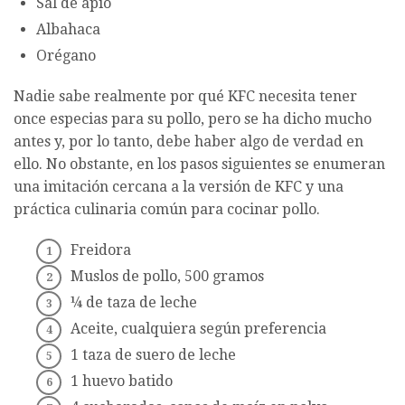
Sal de apio
Albahaca
Orégano
Nadie sabe realmente por qué KFC necesita tener
once especias para su pollo, pero se ha dicho mucho
antes y, por lo tanto, debe haber algo de verdad en
ello. No obstante, en los pasos siguientes se enumeran
una imitación cercana a la versión de KFC y una
práctica culinaria común para cocinar pollo.
Freidora
Muslos de pollo, 500 gramos
¼ de taza de leche
Aceite, cualquiera según preferencia
1 taza de suero de leche
1 huevo batido