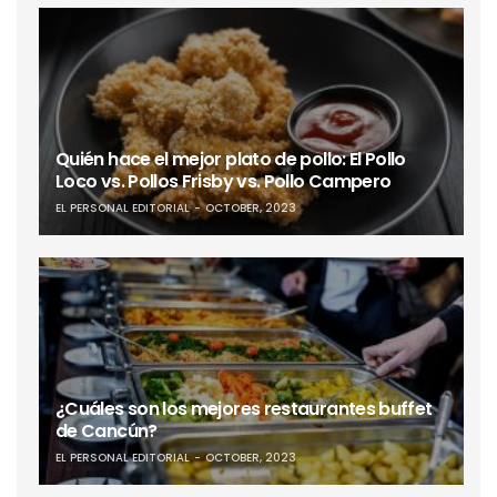
Quién hace el mejor plato de pollo: El Pollo
Loco vs. Pollos Frisby vs. Pollo Campero
EL PERSONAL EDITORIAL
OCTOBER, 2023
¿Cuáles son los mejores restaurantes buffet
de Cancún?
EL PERSONAL EDITORIAL
OCTOBER, 2023