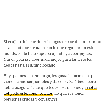
El crujido del exterior y la jugosa carne del interior no
es absolutamente nada con lo que regatear en este
mundo. Pollo frito súper crujiente y súper jugoso;
Nunca podría haber nada mejor para lamerte los
dedos hasta el último bocado.
Hay quienes, sin embargo, les gusta la forma en que
vienen como son, simples y directos. Está bien, pero
debes asegurarte de que todos los rincones y
grietas
del pollo estén bien cocidos;
no quieres tener
porciones crudas y con sangre.