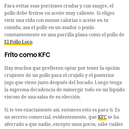
Para evitar esas porciones crudas y con sangre, el
pollo debe freírse en aceite muy caliente. Si eliges
vivir una vida con menos calorías o aceite en tu
comida, asa el pollo en un asador o ponlo
constantemente en una parrilla plana como el pollo de
El Pollo Loco
.
Frito como KFC
Hay muchos que prefieren optar por tener la opción
crujiente de un pollo para el crujido y el posterior
jugo que viene justo después del bocado. Luego tenga
la suprema decadencia de sumergir todo en un líquido
viscoso de una salsa de su elección.
Si te ves exactamente así, entonces esto es para ti. Es
un secreto comercial, evidentemente, que
KFC
se ha
aferrado a que nadie, excepto unos pocos, sabe cuáles