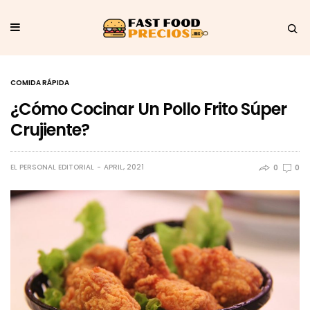
COMIDA RÁPIDA
¿Cómo Cocinar Un Pollo Frito Súper
Crujiente?
EL PERSONAL EDITORIAL
APRIL, 2021
0
0