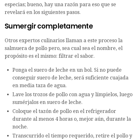
especias; bueno, hay una razón para eso que se
revelará en los siguientes pasos.
Sumergir completamente
Otros expertos culinarios llaman a este proceso la
salmuera de pollo pero, sea cual sea el nombre, el
propósito es el mismo: filtrar el sabor.
Ponga el suero de leche en un bol. Si no puede
conseguir suero de leche, será suficiente cuajada
en media taza de agua.
Lave los trozos de pollo con agua y límpielos, luego
sumérjalos en suero de leche.
Coloque el tazón de pollo en el refrigerador
durante al menos 4 horas o, mejor aún, durante la
noche.
Transcurrido el tiempo requerido, retire el pollo y