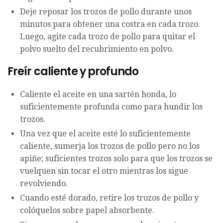
Deje reposar los trozos de pollo durante unos
minutos para obtener una costra en cada trozo.
Luego, agite cada trozo de pollo para quitar el
polvo suelto del recubrimiento en polvo.
Freír caliente y profundo
Caliente el aceite en una sartén honda, lo
suficientemente profunda como para hundir los
trozos.
Una vez que el aceite esté lo suficientemente
caliente, sumerja los trozos de pollo pero no los
apiñe; suficientes trozos solo para que los trozos se
vuelquen sin tocar el otro mientras los sigue
revolviendo.
Cuando esté dorado, retire los trozos de pollo y
colóquelos sobre papel absorbente.