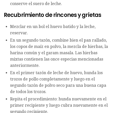
conserve el suero de leche.
Recubrimiento de rincones y grietas
Mezclar en un bol el huevo batido y la leche,
reservar.
En un segundo tazón, combine bien el pan rallado,
los copos de maíz en polvo, la mezcla de hierbas, la
harina común y el garam masala. Las hierbas
mixtas contienen las once especias mencionadas
anteriormente.
En el primer tazón de leche de huevo, hunda los
trozos de pollo completamente y luego en el
segundo tazón de polvo seco para una buena capa
de todos los trozos.
Repita el procedimiento: hunda nuevamente en el
primer recipiente y luego cubra nuevamente en el
segundo recipiente.