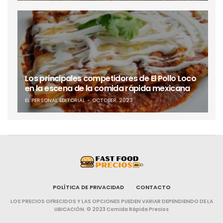
Los principales competidores de El Pollo Loco
en la escena de la comida rápida mexicana
EL PERSONAL EDITORIAL
OCTOBER, 2023
POLÍTICA DE PRIVACIDAD
CONTACTO
LOS PRECIOS OFRECIDOS Y LAS OPCIONES PUEDEN VARIAR DEPENDIENDO DE LA
UBICACIÓN. © 2023 Comida Rápida Precios