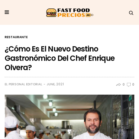
RESTAURANTE
¿Cómo Es El Nuevo Destino
Gastronómico Del Chef Enrique
Olvera?
EL PERSONAL EDITORIAL
JUNE, 2021
0
0