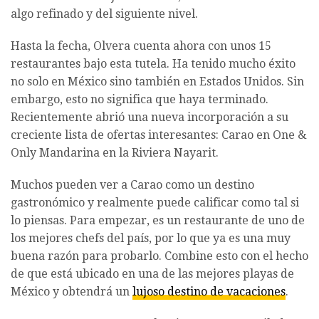
algo refinado y del siguiente nivel.
Hasta la fecha, Olvera cuenta ahora con unos 15
restaurantes bajo esta tutela. Ha tenido mucho éxito
no solo en México sino también en Estados Unidos. Sin
embargo, esto no significa que haya terminado.
Recientemente abrió una nueva incorporación a su
creciente lista de ofertas interesantes: Carao en One &
Only Mandarina en la Riviera Nayarit.
Muchos pueden ver a Carao como un destino
gastronómico y realmente puede calificar como tal si
lo piensas. Para empezar, es un restaurante de uno de
los mejores chefs del país, por lo que ya es una muy
buena razón para probarlo. Combine esto con el hecho
de que está ubicado en una de las mejores playas de
México y obtendrá un
lujoso destino de vacaciones
.