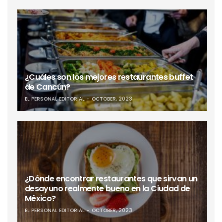
¿Cuáles son los mejores restaurantes buffet
de Cancún?
EL PERSONAL EDITORIAL
OCTOBER, 2023
¿Dónde encontrar restaurantes que sirvan un
desayuno realmente bueno en la Ciudad de
México?
EL PERSONAL EDITORIAL
OCTOBER, 2023