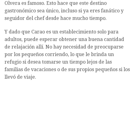
Olvera es famoso. Esto hace que este destino
gastronómico sea único, incluso si ya eres fanático y
seguidor del chef desde hace mucho tiempo.
Y dado que Carao es un establecimiento solo para
adultos, puede esperar obtener una buena cantidad
de relajación allí. No hay necesidad de preocuparse
por los pequeños corriendo, lo que le brinda un
refugio si desea tomarse un tiempo lejos de las
familias de vacaciones o de sus propios pequeños si los
llevó de viaje.