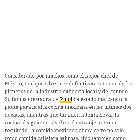
Considerado por muchos como el mejor chef de
México, Enrique Olvera es definitivamente uno de los
pioneros de la industria culinaria local y del mundo.
Su famoso restaurante
Pujol
ha estado marcando la
pauta para la alta cocina mexicana en las últimas dos
décadas, mientras que también intenta llevar la
cocina al siguiente nivel en el extranjero. Como
resultado, la comida mexicana ahora se ve no solo
como comida callejera sabrosa, sino también como