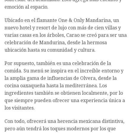
emoción al espacio.
Ubicado en el flamante One & Only Mandarina, un
nuevo hotel y resort de lujo con más de cien villas y
varias casas en los árboles, Carao se creó para ser una
celebración de Mandurina, desde la hermosa
ubicación hasta su comunidad y cultura.
Por supuesto, también es una celebración de la
comida. Su menú se inspira en el increíble entorno y
la amplia gama de influencias de Olvera, desde la
cocina oaxaqueña hasta la mediterránea. Los
ingredientes también se obtienen localmente, por lo
que siempre pueden ofrecer una experiencia única a
los visitantes.
Con todo, ofrecerá una herencia mexicana distintiva,
pero aún tendrá los toques modernos por los que