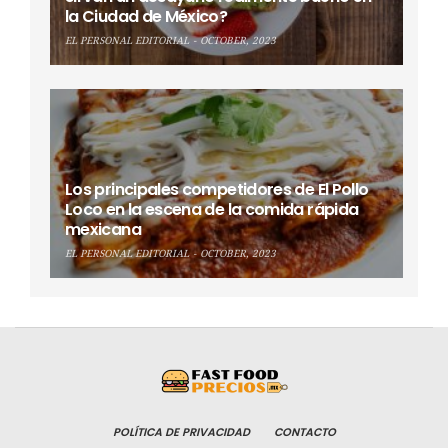
la Ciudad de México?
EL PERSONAL EDITORIAL
OCTOBER, 2023
Los principales competidores de El Pollo
Loco en la escena de la comida rápida
mexicana
EL PERSONAL EDITORIAL
OCTOBER, 2023
POLÍTICA DE PRIVACIDAD
CONTACTO