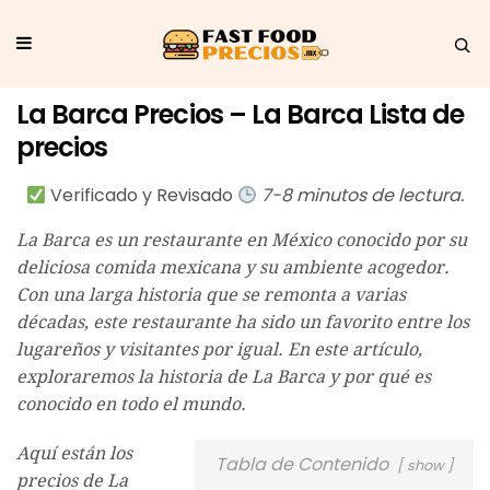
La Barca Precios – La Barca Lista de
precios
Verificado y Revisado
7-8 minutos de lectura.
La Barca es un restaurante en México conocido por su
deliciosa comida mexicana y su ambiente acogedor.
Con una larga historia que se remonta a varias
décadas, este restaurante ha sido un favorito entre los
lugareños y visitantes por igual. En este artículo,
exploraremos la historia de La Barca y por qué es
conocido en todo el mundo.
Aquí están los
Tabla de Contenido
show
precios de La