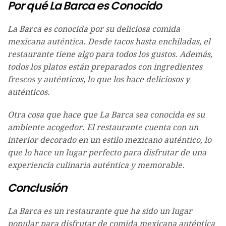
Por qué La Barca es Conocido
La Barca es conocida por su deliciosa comida
mexicana auténtica. Desde tacos hasta enchiladas, el
restaurante tiene algo para todos los gustos. Además,
todos los platos están preparados con ingredientes
frescos y auténticos, lo que los hace deliciosos y
auténticos.
Otra cosa que hace que La Barca sea conocida es su
ambiente acogedor. El restaurante cuenta con un
interior decorado en un estilo mexicano auténtico, lo
que lo hace un lugar perfecto para disfrutar de una
experiencia culinaria auténtica y memorable.
Conclusión
La Barca es un restaurante que ha sido un lugar
popular para disfrutar de comida mexicana auténtica