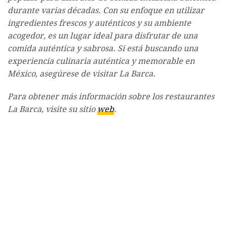
durante varias décadas. Con su enfoque en utilizar
ingredientes frescos y auténticos y su ambiente
acogedor, es un lugar ideal para disfrutar de una
comida auténtica y sabrosa. Si está buscando una
experiencia culinaria auténtica y memorable en
México, asegúrese de visitar La Barca.
Para obtener más información sobre los restaurantes
La Barca, visite su sitio
web
.