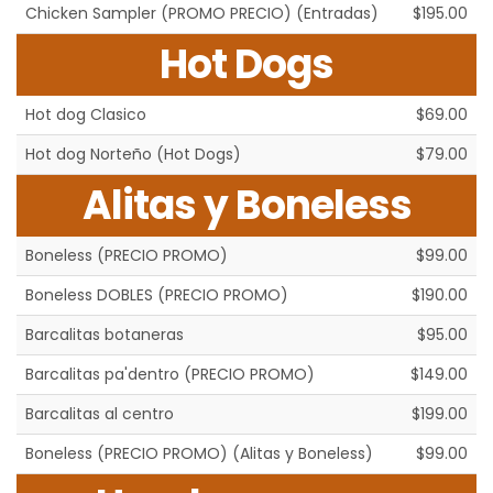
Chicken Sampler (PROMO PRECIO) (Entradas)
$195.00
Hot Dogs
Hot dog Clasico
$69.00
Hot dog Norteño (Hot Dogs)
$79.00
Alitas y Boneless
Boneless (PRECIO PROMO)
$99.00
Boneless DOBLES (PRECIO PROMO)
$190.00
Barcalitas botaneras
$95.00
Barcalitas pa'dentro (PRECIO PROMO)
$149.00
Barcalitas al centro
$199.00
Boneless (PRECIO PROMO) (Alitas y Boneless)
$99.00