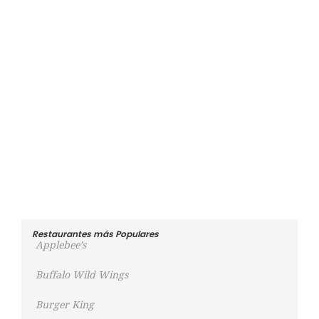
Restaurantes más Populares
Applebee’s
Buffalo Wild Wings
Burger King