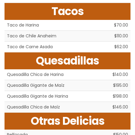
Tacos
Taco de Harina
$70.00
Taco de Chile Anaheim
$110.00
Taco de Carne Asada
$62.00
Quesadillas
Quesadilla Chica de Harina
$140.00
Quesadilla Gigante de Maíz
$195.00
Quesadilla Gigante de Harina
$198.00
Quesadilla Chica de Maíz
$146.00
Otras Delicias
Pellizcada
$150.00