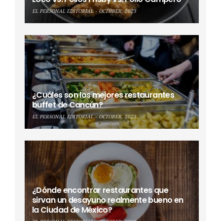
EL PERSONAL EDITORIAL
OCTOBER, 2023
¿Cuáles son los mejores restaurantes
buffet de Cancún?
EL PERSONAL EDITORIAL
OCTOBER, 2023
¿Dónde encontrar restaurantes que
sirvan un desayuno realmente bueno en
la Ciudad de México?