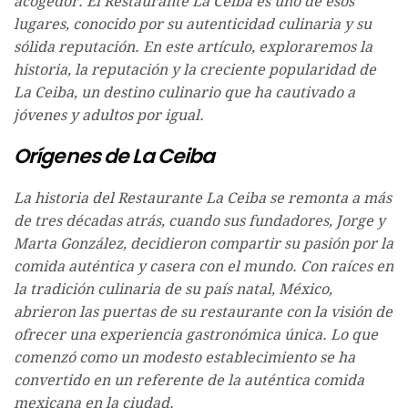
acogedor. El Restaurante La Ceiba es uno de esos
lugares, conocido por su autenticidad culinaria y su
sólida reputación. En este artículo, exploraremos la
historia, la reputación y la creciente popularidad de
La Ceiba, un destino culinario que ha cautivado a
jóvenes y adultos por igual.
Orígenes de La Ceiba
La historia del Restaurante La Ceiba se remonta a más
de tres décadas atrás, cuando sus fundadores, Jorge y
Marta González, decidieron compartir su pasión por la
comida auténtica y casera con el mundo. Con raíces en
la tradición culinaria de su país natal, México,
abrieron las puertas de su restaurante con la visión de
ofrecer una experiencia gastronómica única. Lo que
comenzó como un modesto establecimiento se ha
convertido en un referente de la auténtica comida
mexicana en la ciudad.