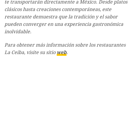
te transportarán directamente a México. Desde platos
clásicos hasta creaciones contemporáneas, este
restaurante demuestra que la tradición y el sabor
pueden converger en una experiencia gastronómica
inolvidable.
Para obtener más información sobre los restaurantes
La Ceiba, visite su sitio
web
.