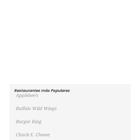
Restaurantes más Populares
Applebee’s
Buffalo Wild Wings
Burger King
Chuck E. Cheese