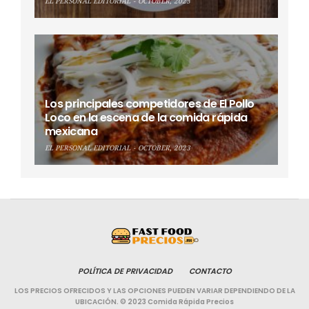
EL PERSONAL EDITORIAL
OCTOBER, 2023
Los principales competidores de El Pollo
Loco en la escena de la comida rápida
mexicana
EL PERSONAL EDITORIAL
OCTOBER, 2023
POLÍTICA DE PRIVACIDAD
CONTACTO
LOS PRECIOS OFRECIDOS Y LAS OPCIONES PUEDEN VARIAR DEPENDIENDO DE LA
UBICACIÓN. © 2023 Comida Rápida Precios