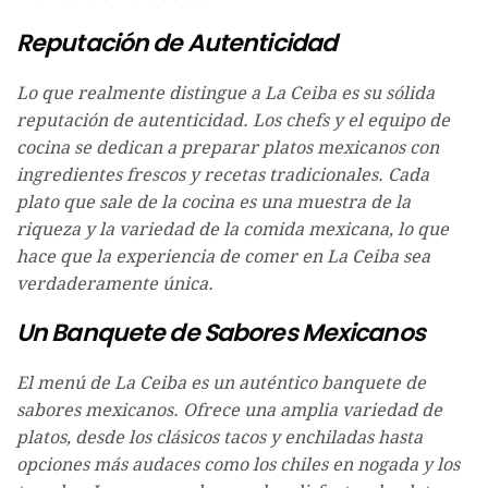
Reputación de Autenticidad
Lo que realmente distingue a La Ceiba es su sólida
reputación de autenticidad. Los chefs y el equipo de
cocina se dedican a preparar platos mexicanos con
ingredientes frescos y recetas tradicionales. Cada
plato que sale de la cocina es una muestra de la
riqueza y la variedad de la comida mexicana, lo que
hace que la experiencia de comer en La Ceiba sea
verdaderamente única.
Un Banquete de Sabores Mexicanos
El menú de La Ceiba es un auténtico banquete de
sabores mexicanos. Ofrece una amplia variedad de
platos, desde los clásicos tacos y enchiladas hasta
opciones más audaces como los chiles en nogada y los