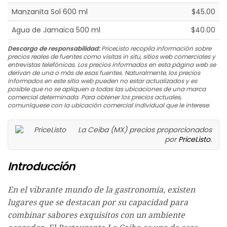
Manzanita Sol 600 ml
$45.00
Agua de Jamaica 500 ml
$40.00
Descargo de responsabilidad:
PriceListo recopila información sobre
precios reales de fuentes como visitas in situ, sitios web comerciales y
entrevistas telefónicas. Los precios informados en esta página web se
derivan de una o más de esas fuentes. Naturalmente, los precios
informados en este sitio web pueden no estar actualizados y es
posible que no se apliquen a todas las ubicaciones de una marca
comercial determinada. Para obtener los precios actuales,
comuníquese con la ubicación comercial individual que le interese.
La Ceiba (MX) precios proporcionados
por
PriceListo
.
Introducción
En el vibrante mundo de la gastronomía, existen
lugares que se destacan por su capacidad para
combinar sabores exquisitos con un ambiente