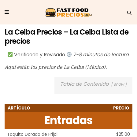
La Ceiba Precios – La Ceiba Lista de
precios
Verificado y Revisado
7-8 minutos de lectura.
Aquí están los precios de La Ceiba (México).
Tabla de Contenido
show
ARTÍCULO
PRECIO
Entradas
Taquito Dorado de Frijol
$25.00