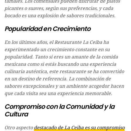
tamales. Los comensales pueden disfrutar de platos
picantes o suaves, según sus preferencias, y cada
bocado es una explosión de sabores tradicionales.
Popularidad en Crecimiento
En los últimos años, el Restaurante La Ceiba ha
experimentado un crecimiento constante en su
popularidad. Tanto si eres un amante de la comida
mexicana como si estás buscando una experiencia
culinaria auténtica, este restaurante se ha convertido
en un destino de referencia. La combinación de
sabores excepcionales y un ambiente acogedor hacen
que cada visita sea una experiencia memorable.
Compromiso con la Comunidad y la
Cultura
Otro aspecto
destacado de La Ceiba es su compromiso