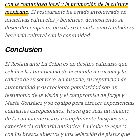
con la comunidad local y la promoción de la cultura
mexicana
. El restaurante ha estado involucrado en
iniciativas culturales y benéficas, demostrando su
deseo de compartir no solo su comida, sino también su
herencia cultural con la comunidad.
Conclusión
El Restaurante La Ceiba es un destino culinario que
celebra la autenticidad de la comida mexicana y la
calidez de su servicio. Su historia, su reputación de
autenticidad y su creciente popularidad son un
testimonio de la visión y el compromiso de Jorge y
Marta González y su equipo para ofrecer experiencias
culinarias excepcionales. Ya sea que seas un amante
de la comida mexicana o simplemente busques una
experiencia culinaria auténtica, La Ceiba te espera
con los brazos abiertos y una selección de platos que