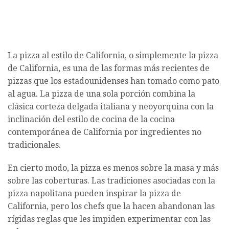
La pizza al estilo de California, o simplemente la pizza
de California, es una de las formas más recientes de
pizzas que los estadounidenses han tomado como pato
al agua. La pizza de una sola porción combina la
clásica corteza delgada italiana y neoyorquina con la
inclinación del estilo de cocina de la cocina
contemporánea de California por ingredientes no
tradicionales.
En cierto modo, la pizza es menos sobre la masa y más
sobre las coberturas. Las tradiciones asociadas con la
pizza napolitana pueden inspirar la pizza de
California, pero los chefs que la hacen abandonan las
rígidas reglas que les impiden experimentar con las