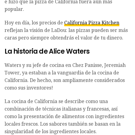
e hizo que la pizza de California fuera aún más
popular.
Hoy en día, los precios de
California Pizza Kitchen
reflejan la visión de LaDou: las pizzas pueden ser más
caras pero siempre obtendrás el valor de tu dinero.
La historia de Alice Waters
Waters y su jefe de cocina en Chez Panisse, Jeremiah
Tower, ya estaban a la vanguardia de la cocina de
California. De hecho, son ampliamente considerados
como sus inventores!
La cocina de California se describe como una
combinación de técnicas italianas y francesas, así
como la presentación de alimentos con ingredientes
locales frescos. Los sabores también se basan en la
singularidad de los ingredientes locales.