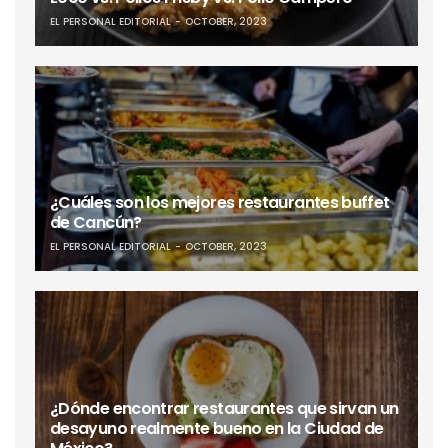
EL PERSONAL EDITORIAL
OCTOBER, 2023
¿Cuáles son los mejores restaurantes buffet
de Cancún?
EL PERSONAL EDITORIAL
OCTOBER, 2023
¿Dónde encontrar restaurantes que sirvan un
desayuno realmente bueno en la Ciudad de