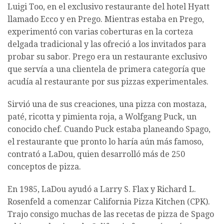
Luigi Too, en el exclusivo restaurante del hotel Hyatt
llamado Ecco y en Prego. Mientras estaba en Prego,
experimentó con varias coberturas en la corteza
delgada tradicional y las ofreció a los invitados para
probar su sabor. Prego era un restaurante exclusivo
que servía a una clientela de primera categoría que
acudía al restaurante por sus pizzas experimentales.
Sirvió una de sus creaciones, una pizza con mostaza,
paté, ricotta y pimienta roja, a Wolfgang Puck, un
conocido chef. Cuando Puck estaba planeando Spago,
el restaurante que pronto lo haría aún más famoso,
contrató a LaDou, quien desarrolló más de 250
conceptos de pizza.
En 1985, LaDou ayudó a Larry S. Flax y Richard L.
Rosenfeld a comenzar California Pizza Kitchen (CPK).
Trajo consigo muchas de las recetas de pizza de Spago