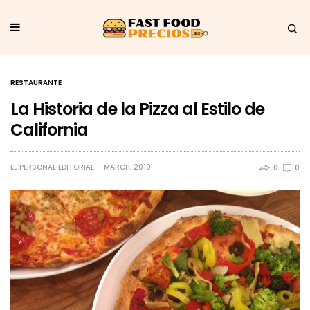
RESTAURANTE
La Historia de la Pizza al Estilo de
California
EL PERSONAL EDITORIAL
MARCH, 2019
0
0