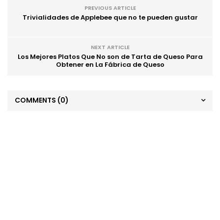
PREVIOUS ARTICLE
Trivialidades de Applebee que no te pueden gustar
NEXT ARTICLE
Los Mejores Platos Que No son de Tarta de Queso Para
Obtener en La Fábrica de Queso
COMMENTS
(0)