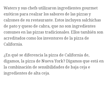
Waters y sus chefs utilizaron ingredientes gourmet
exóticos para realzar los sabores de las pizzas y
calzones de su restaurante. Estos incluyen salchichas
de pato y queso de cabra, que no son ingredientes
comunes en las pizzas tradicionales. Ellos también son
acreditados como los inventores de la pizza de
California.
¿En qué se diferencia la pizza de California de,
digamos, la pizza de Nueva York? Digamos que está en
la combinación de sensibilidades de baja ceja e
ingredientes de alta ceja.