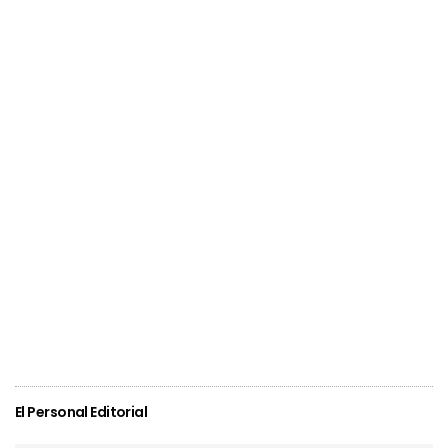
El Personal Editorial