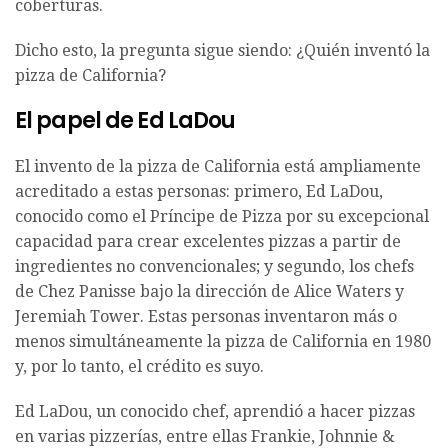
coberturas.
Dicho esto, la pregunta sigue siendo: ¿Quién inventó la
pizza de California?
El papel de Ed LaDou
El invento de la pizza de California está ampliamente
acreditado a estas personas: primero, Ed LaDou,
conocido como el Príncipe de Pizza por su excepcional
capacidad para crear excelentes pizzas a partir de
ingredientes no convencionales; y segundo, los chefs
de Chez Panisse bajo la dirección de Alice Waters y
Jeremiah Tower. Estas personas inventaron más o
menos simultáneamente la pizza de California en 1980
y, por lo tanto, el crédito es suyo.
Ed LaDou, un conocido chef, aprendió a hacer pizzas
en varias pizzerías, entre ellas Frankie, Johnnie &