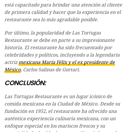
está capacitado para brindar una atención al cliente
de primera calidad y hacer que la experiencia en el
restaurante sea lo más agradable posible.
Por último, la popularidad de Las Tortugas
Restaurante se debe en parte a su impresionante
historia. El restaurante ha sido frecuentado por
celebridades y políticos, incluyendo a la legendaria
actriz
mexicana María Félix y el ex presidente de
México
, Carlos Salinas de Gortari.
CONCLUSIÓN:
Las Tortugas Restaurante es un lugar icónico de
comida mexicana en la Ciudad de México. Desde su
fundación en 1952, el restaurante ha ofrecido una
auténtica experiencia culinaria mexicana, con un
enfoque especial en los mariscos frescos y su