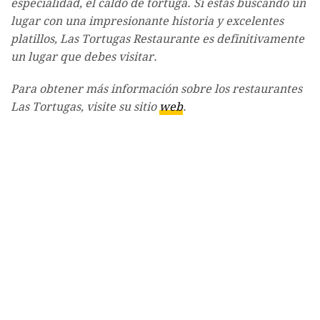
especialidad, el caldo de tortuga. Si estás buscando un
lugar con una impresionante historia y excelentes
platillos, Las Tortugas Restaurante es definitivamente
un lugar que debes visitar.
Para obtener más información sobre los restaurantes
Las Tortugas, visite su sitio
web
.