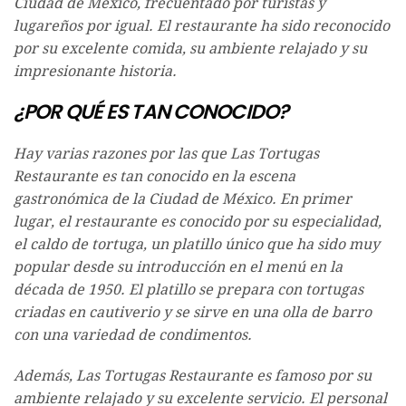
Ciudad de México, frecuentado por turistas y
lugareños por igual. El restaurante ha sido reconocido
por su excelente comida, su ambiente relajado y su
impresionante historia.
¿POR QUÉ ES TAN CONOCIDO?
Hay varias razones por las que Las Tortugas
Restaurante es tan conocido en la escena
gastronómica de la Ciudad de México. En primer
lugar, el restaurante es conocido por su especialidad,
el caldo de tortuga, un platillo único que ha sido muy
popular desde su introducción en el menú en la
década de 1950. El platillo se prepara con tortugas
criadas en cautiverio y se sirve en una olla de barro
con una variedad de condimentos.
Además, Las Tortugas Restaurante es famoso por su
ambiente relajado y su excelente servicio. El personal