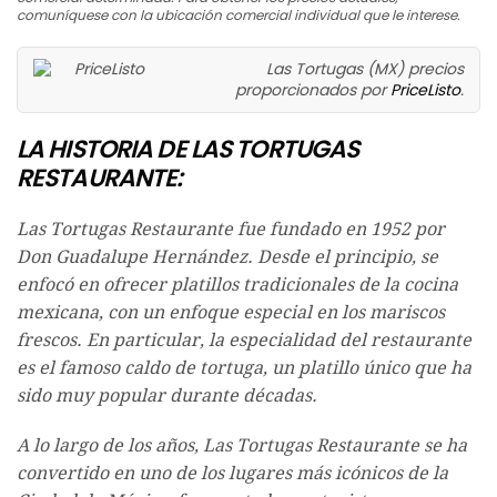
comuníquese con la ubicación comercial individual que le interese.
Las Tortugas (MX) precios
proporcionados por
PriceListo
.
LA HISTORIA DE LAS TORTUGAS
RESTAURANTE:
Las Tortugas Restaurante fue fundado en 1952 por
Don Guadalupe Hernández. Desde el principio, se
enfocó en ofrecer platillos tradicionales de la cocina
mexicana, con un enfoque especial en los mariscos
frescos. En particular, la especialidad del restaurante
es el famoso caldo de tortuga, un platillo único que ha
sido muy popular durante décadas.
A lo largo de los años, Las Tortugas Restaurante se ha
convertido en uno de los lugares más icónicos de la