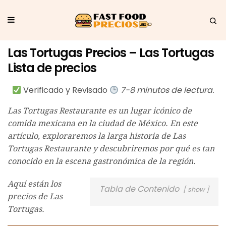
Las Tortugas Precios – Las Tortugas
Lista de precios
Verificado y Revisado
7-8 minutos de lectura.
Las Tortugas Restaurante es un lugar icónico de
comida mexicana en la ciudad de México. En este
artículo, exploraremos la larga historia de Las
Tortugas Restaurante y descubriremos por qué es tan
conocido en la escena gastronómica de la región.
Aquí están los
Tabla de Contenido
show
precios de Las
Tortugas.