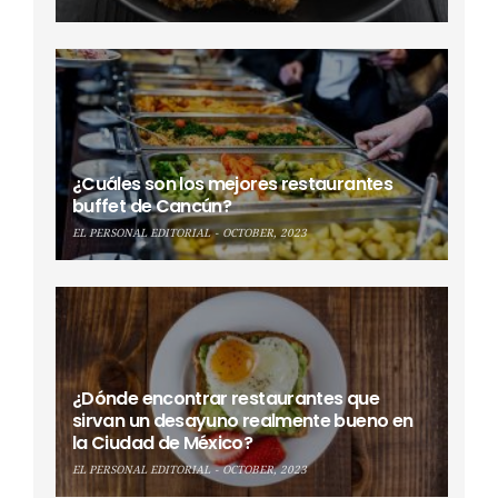
¿Cuáles son los mejores restaurantes
buffet de Cancún?
EL PERSONAL EDITORIAL
OCTOBER, 2023
¿Dónde encontrar restaurantes que
sirvan un desayuno realmente bueno en
la Ciudad de México?
EL PERSONAL EDITORIAL
OCTOBER, 2023