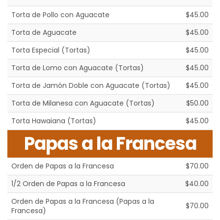
Torta de Pollo con Aguacate
$45.00
Torta de Aguacate
$45.00
Torta Especial (Tortas)
$45.00
Torta de Lomo con Aguacate (Tortas)
$45.00
Torta de Jamón Doble con Aguacate (Tortas)
$45.00
Torta de Milanesa con Aguacate (Tortas)
$50.00
Torta Hawaiana (Tortas)
$45.00
Papas a la Francesa
Orden de Papas a la Francesa
$70.00
1/2 Orden de Papas a la Francesa
$40.00
Orden de Papas a la Francesa (Papas a la
$70.00
Francesa)