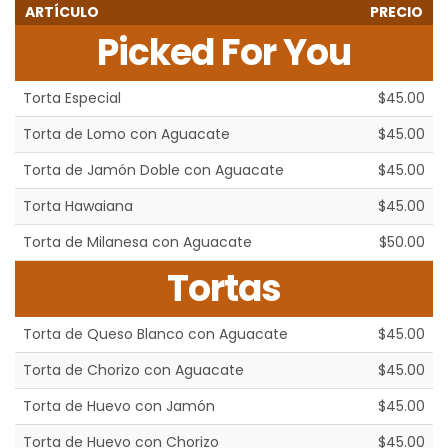
ARTÍCULO
PRECIO
Picked For You
Torta Especial
$45.00
Torta de Lomo con Aguacate
$45.00
Torta de Jamón Doble con Aguacate
$45.00
Torta Hawaiana
$45.00
Torta de Milanesa con Aguacate
$50.00
Tortas
Torta de Queso Blanco con Aguacate
$45.00
Torta de Chorizo con Aguacate
$45.00
Torta de Huevo con Jamón
$45.00
Torta de Huevo con Chorizo
$45.00