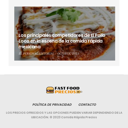
Los principales competidores de El Pollo
Loco en la escena de la comida rápida
mexicana
EL PERSONAL EDITORIAL
OCTOBER, 2023
POLÍTICA DE PRIVACIDAD
CONTACTO
LOS PRECIOS OFRECIDOS Y LAS OPCIONES PUEDEN VARIAR DEPENDIENDO DE LA
UBICACIÓN. © 2023 Comida Rápida Precios