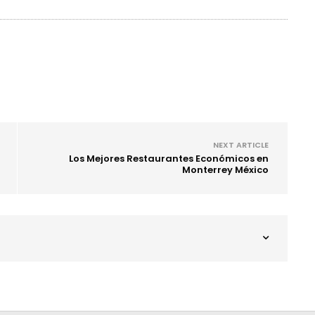
NEXT ARTICLE
Los Mejores Restaurantes Económicos en
Monterrey México