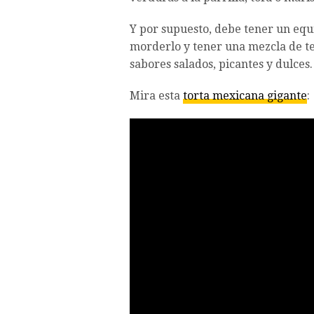
Y por supuesto, debe tener un equi
morderlo y tener una mezcla de te
sabores salados, picantes y dulces.
Mira esta
torta mexicana gigante
: