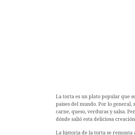
La torta es un plato popular que 
países del mundo. Por lo general,
carne, queso, verduras y salsa. Per
dónde salió esta deliciosa creación
La historia de la torta se remonta