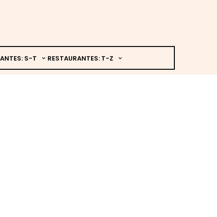
ANTES: S-T
RESTAURANTES: T-Z