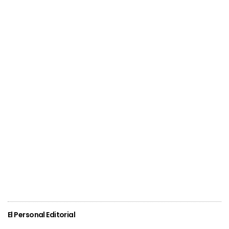
El Personal Editorial