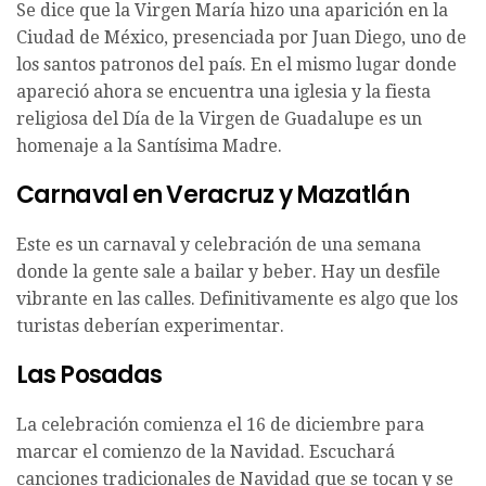
Se dice que la Virgen María hizo una aparición en la
Ciudad de México, presenciada por Juan Diego, uno de
los santos patronos del país. En el mismo lugar donde
apareció ahora se encuentra una iglesia y la fiesta
religiosa del Día de la Virgen de Guadalupe es un
homenaje a la Santísima Madre.
Carnaval en Veracruz y Mazatlán
Este es un carnaval y celebración de una semana
donde la gente sale a bailar y beber. Hay un desfile
vibrante en las calles. Definitivamente es algo que los
turistas deberían experimentar.
Las Posadas
La celebración comienza el 16 de diciembre para
marcar el comienzo de la Navidad. Escuchará
canciones tradicionales de Navidad que se tocan y se