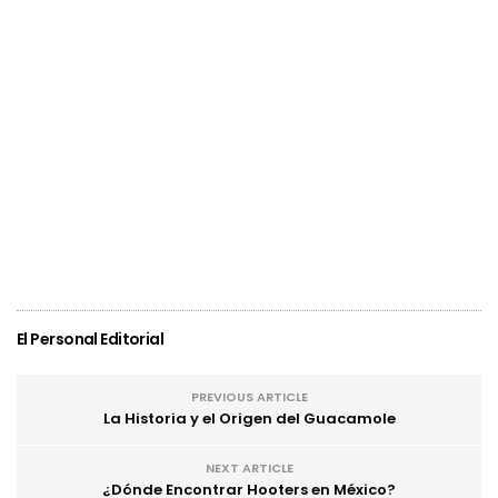
El Personal Editorial
PREVIOUS ARTICLE
La Historia y el Origen del Guacamole
NEXT ARTICLE
¿Dónde Encontrar Hooters en México?