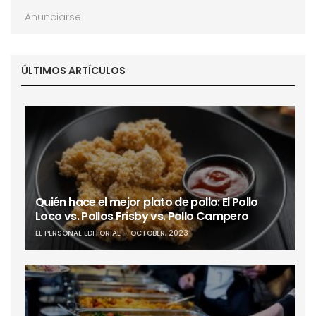
Anunciarse
ÚLTIMOS ARTÍCULOS
Quién hace el mejor plato de pollo: El Pollo
Loco vs. Pollos Frisby vs. Pollo Campero
EL PERSONAL EDITORIAL
OCTOBER, 2023