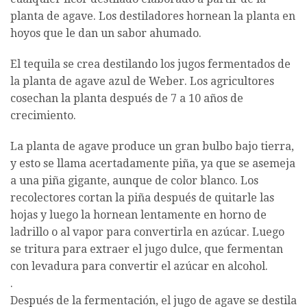
planta de agave. Los destiladores hornean la planta en
hoyos que le dan un sabor ahumado.
El tequila se crea destilando los jugos fermentados de
la planta de agave azul de Weber. Los agricultores
cosechan la planta después de 7 a 10 años de
crecimiento.
La planta de agave produce un gran bulbo bajo tierra,
y esto se llama acertadamente piña, ya que se asemeja
a una piña gigante, aunque de color blanco. Los
recolectores cortan la piña después de quitarle las
hojas y luego la hornean lentamente en horno de
ladrillo o al vapor para convertirla en azúcar. Luego
se tritura para extraer el jugo dulce, que fermentan
con levadura para convertir el azúcar en alcohol.
.
Después de la fermentación, el jugo de agave se destila