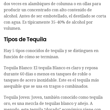
dos veces en alambiques de columna o en ollas para
producir un concentrado con alto contenido de
alcohol. Antes de ser embotellado, el destilado se corta
con agua. Es típicamente 35-40% de alcohol por
volumen.
Tipos de Tequila
Hay 5 tipos conocidos de tequila y se distinguen en
función de cómo se terminan.
Tequila Blanco: El tequila Blanco es claro y reposa
durante 60 días o menos en tanques de roble o
tanques de acero inoxidable. Este es el tequila más
asequible que se usa en tragos o combinados.
Tequila Joven: Joven, también conocido como tequila
oro, es una mezcla de tequilas blanco y añejo. A
menudo, este tequila “dorado” económico viene con