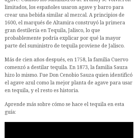
limitados, los españoles usaron agave y barro para
crear una bebida similar al mezcal. A principios de
1600, el marqués de Altamira construyó la primera
gran destilería en Tequila, Jalisco, lo que
probablemente podría explicar por qué la mayor
parte del suministro de tequila proviene de Jalisco.
Más de cien años después, en 1758, la familia Cuervo
comenzó a destilar tequila. En 1873, la familia Sauza
hizo lo mismo. Fue Don Cenobio Sauza quien identificó
el agave azul como la mejor planta de agave para usar
en tequila, y el resto es historia.
Aprende más sobre cómo se hace el tequila en esta
guía: