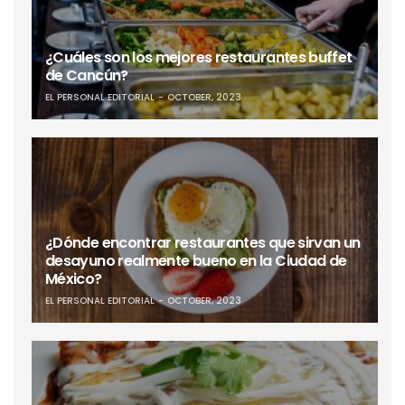
¿Cuáles son los mejores restaurantes buffet
de Cancún?
EL PERSONAL EDITORIAL
OCTOBER, 2023
¿Dónde encontrar restaurantes que sirvan un
desayuno realmente bueno en la Ciudad de
México?
EL PERSONAL EDITORIAL
OCTOBER, 2023