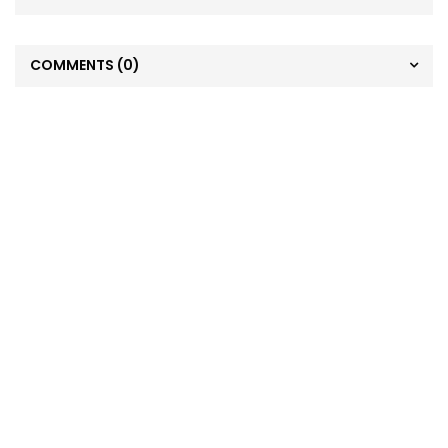
COMMENTS
(0)