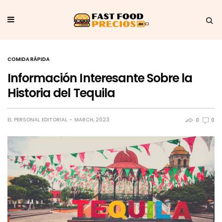
COMIDA RÁPIDA
Información Interesante Sobre la
Historia del Tequila
EL PERSONAL EDITORIAL
MARCH, 2023
0
0