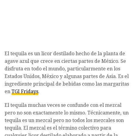
El tequila es un licor destilado hecho de la planta de
agave azul que crece en ciertas partes de México. Se
disfruta en todo el mundo, particularmente en los
Estados Unidos, México y algunas partes de Asia. Es el
ingrediente principal de bebidas como las margaritas
en
TGI Fridays
.
El tequila muchas veces se confunde con el mezcal
pero no son exactamente lo mismo. Técnicamente, un
tequila es un mezcal pero no todos los mezcales son
tequila. El mezcal es el término colectivo para
cualquier licor destilado elaborado a partir de la