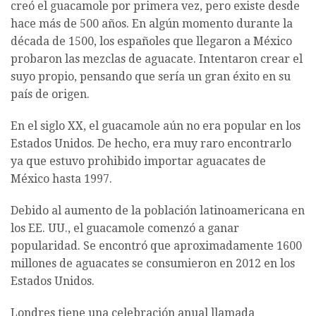
creó el guacamole por primera vez, pero existe desde
hace más de 500 años. En algún momento durante la
década de 1500, los españoles que llegaron a México
probaron las mezclas de aguacate. Intentaron crear el
suyo propio, pensando que sería un gran éxito en su
país de origen.
En el siglo XX, el guacamole aún no era popular en los
Estados Unidos. De hecho, era muy raro encontrarlo
ya que estuvo prohibido importar aguacates de
México hasta 1997.
Debido al aumento de la población latinoamericana en
los EE. UU., el guacamole comenzó a ganar
popularidad. Se encontró que aproximadamente 1600
millones de aguacates se consumieron en 2012 en los
Estados Unidos.
Londres tiene una celebración anual llamada