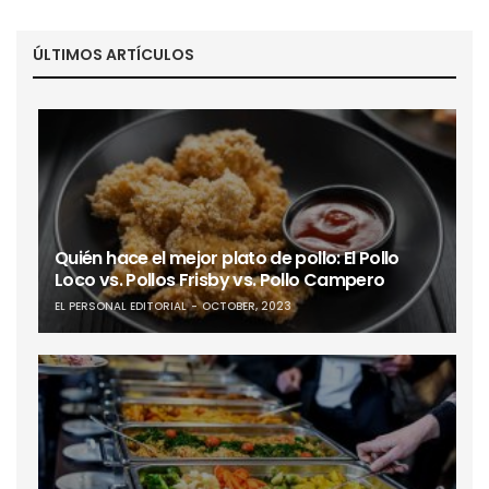
ÚLTIMOS ARTÍCULOS
Quién hace el mejor plato de pollo: El Pollo
Loco vs. Pollos Frisby vs. Pollo Campero
EL PERSONAL EDITORIAL
OCTOBER, 2023