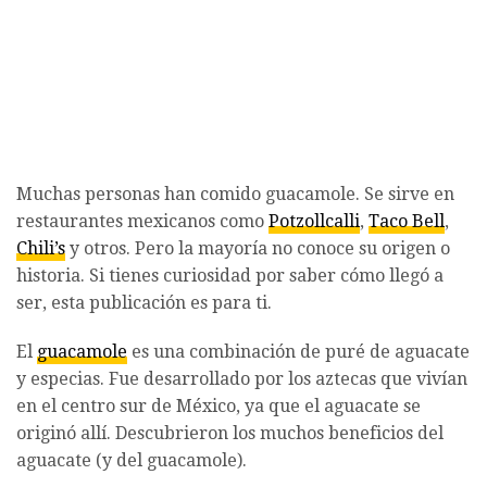
Muchas personas han comido guacamole. Se sirve en
restaurantes mexicanos como
Potzollcalli
,
Taco Bell
,
Chili’s
y otros. Pero la mayoría no conoce su origen o
historia. Si tienes curiosidad por saber cómo llegó a
ser, esta publicación es para ti.
El
guacamole
es una combinación de puré de aguacate
y especias. Fue desarrollado por los aztecas que vivían
en el centro sur de México, ya que el aguacate se
originó allí. Descubrieron los muchos beneficios del
aguacate (y del guacamole).