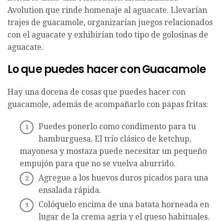
Avolution que rinde homenaje al aguacate. Llevarían
trajes de guacamole, organizarían juegos relacionados
con el aguacate y exhibirían todo tipo de golosinas de
aguacate.
Lo que puedes hacer con Guacamole
Hay una docena de cosas que puedes hacer con
guacamole, además de acompañarlo con papas fritas:
Puedes ponerlo como condimento para tu
hamburguesa. El trío clásico de ketchup,
mayonesa y mostaza puede necesitar un pequeño
empujón para que no se vuelva aburrido.
Agregue a los huevos duros picados para una
ensalada rápida.
Colóquelo encima de una batata horneada en
lugar de la crema agria y el queso habituales.