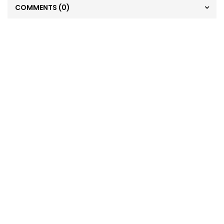
COMMENTS
(0)