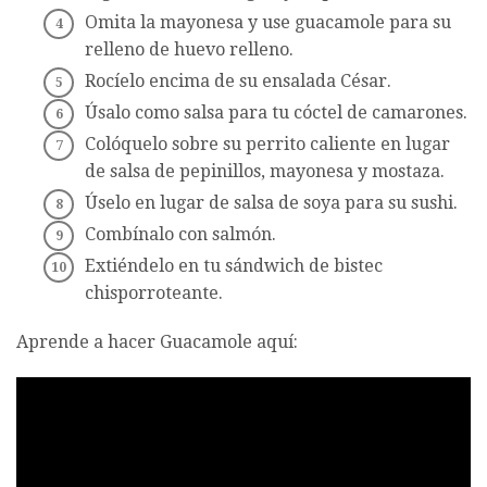
Omita la mayonesa y use guacamole para su
relleno de huevo relleno.
Rocíelo encima de su ensalada César.
Úsalo como salsa para tu cóctel de camarones.
Colóquelo sobre su perrito caliente en lugar
de salsa de pepinillos, mayonesa y mostaza.
Úselo en lugar de salsa de soya para su sushi.
Combínalo con salmón.
Extiéndelo en tu sándwich de bistec
chisporroteante.
Aprende a hacer Guacamole aquí: