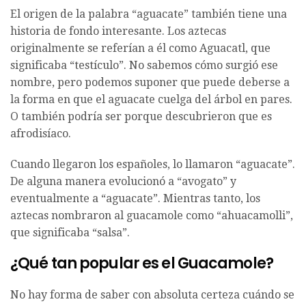
El origen de la palabra “aguacate” también tiene una
historia de fondo interesante. Los aztecas
originalmente se referían a él como Aguacatl, que
significaba “testículo”. No sabemos cómo surgió ese
nombre, pero podemos suponer que puede deberse a
la forma en que el aguacate cuelga del árbol en pares.
O también podría ser porque descubrieron que es
afrodisíaco.
Cuando llegaron los españoles, lo llamaron “aguacate”.
De alguna manera evolucionó a “avogato” y
eventualmente a “aguacate”. Mientras tanto, los
aztecas nombraron al guacamole como “ahuacamolli”,
que significaba “salsa”.
¿Qué tan popular es el Guacamole?
No hay forma de saber con absoluta certeza cuándo se