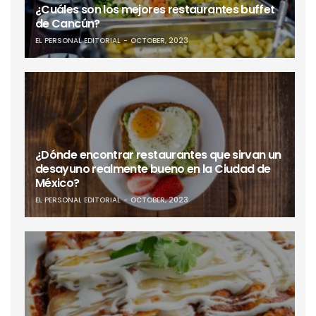
¿Cuáles son los mejores restaurantes buffet
de Cancún?
EL PERSONAL EDITORIAL
OCTOBER, 2023
¿Dónde encontrar restaurantes que sirvan un
desayuno realmente bueno en la Ciudad de
México?
EL PERSONAL EDITORIAL
OCTOBER, 2023