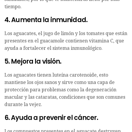
tiempo.
4. Aumenta la inmunidad.
Los aguacates, el jugo de limón y los tomates que están
presentes en el guacamole contienen vitamina C, que
ayuda a fortalecer el sistema inmunológico.
5. Mejora la visión.
Los aguacates tienen luteína carotenoide, esto
mantiene los ojos sanos y sirve como una capa de
protección para problemas como la degeneración
macular y las cataratas, condiciones que son comunes
durante la vejez.
6. Ayuda a prevenir el cáncer.
Los compuestos presentes en el aguacate destruyen