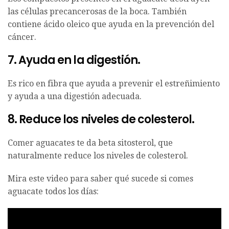
las células precancerosas de la boca. También
contiene ácido oleico que ayuda en la prevención del
cáncer.
7. Ayuda en la digestión.
Es rico en fibra que ayuda a prevenir el estreñimiento
y ayuda a una digestión adecuada.
8. Reduce los niveles de colesterol.
Comer aguacates te da beta sitosterol, que
naturalmente reduce los niveles de colesterol.
Mira este video para saber qué sucede si comes
aguacate todos los días: