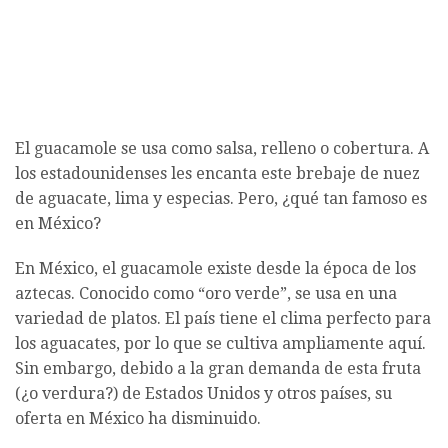
El guacamole se usa como salsa, relleno o cobertura. A
los estadounidenses les encanta este brebaje de nuez
de aguacate, lima y especias. Pero, ¿qué tan famoso es
en México?
En México, el guacamole existe desde la época de los
aztecas. Conocido como “oro verde”, se usa en una
variedad de platos. El país tiene el clima perfecto para
los aguacates, por lo que se cultiva ampliamente aquí.
Sin embargo, debido a la gran demanda de esta fruta
(¿o verdura?) de Estados Unidos y otros países, su
oferta en México ha disminuido.