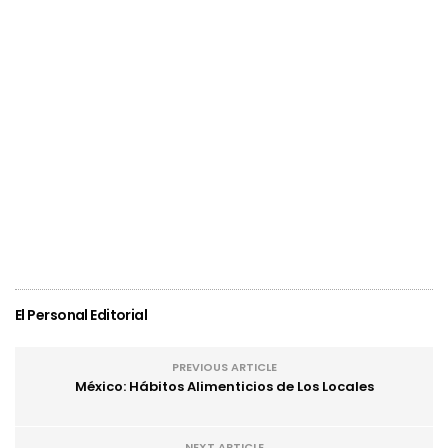
El Personal Editorial
PREVIOUS ARTICLE
México: Hábitos Alimenticios de Los Locales
NEXT ARTICLE