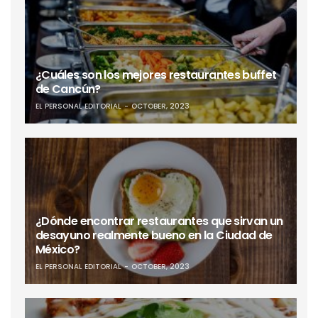
¿Cuáles son los mejores restaurantes buffet
de Cancún?
EL PERSONAL EDITORIAL
OCTOBER, 2023
¿Dónde encontrar restaurantes que sirvan un
desayuno realmente bueno en la Ciudad de
México?
EL PERSONAL EDITORIAL
OCTOBER, 2023