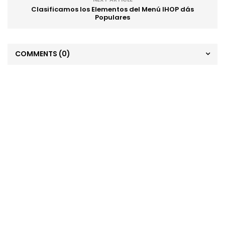
Clasificamos los Elementos del Menú IHOP dás
Populares
COMMENTS
(0)