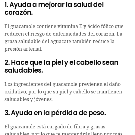
1. Ayuda a mejorar la salud del
corazón.
El guacamole contiene vitamina E y ácido fólico que
reducen el riesgo de enfermedades del corazón. La
grasa saludable del aguacate también reduce la
presión arterial.
2. Hace que la piel y el cabello sean
saludables.
Los ingredientes del guacamole previenen el daño
oxidativo, por lo que su piel y cabello se mantienen
saludables y jóvenes.
3. Ayuda en la pérdida de peso.
El guacamole está cargado de fibra y grasas
saludables, por lo que te mantendrás lleno por más