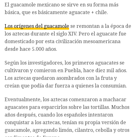
El guacamole mexicano se sirve en su forma más
básica, que es básicamente aguacate + chile.
Los orígenes del guacamole
se remontan a la época de
los aztecas durante el siglo XIV. Pero el aguacate fue
domesticado por esta civilización mesoamericana
desde hace 5.000 años.
Según los investigadores, los primeros aguacates se
cultivaron y comieron en Puebla, hace diez mil años.
Los aztecas quedaron asombrados con la fruta y
creían que podía dar fuerza a quienes la consumían.
Eventualmente, los aztecas comenzaron a machacar
aguacates para esparcirlos sobre las tortillas. Muchos
años después, cuando los españoles intentaron
conquistar a los aztecas, tenían su propia versión de
guacamole, agregando limón, cilantro, cebolla y otros