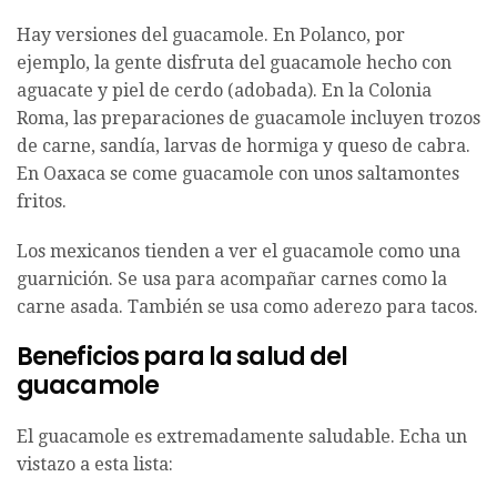
Hay versiones del guacamole. En Polanco, por
ejemplo, la gente disfruta del guacamole hecho con
aguacate y piel de cerdo (adobada). En la Colonia
Roma, las preparaciones de guacamole incluyen trozos
de carne, sandía, larvas de hormiga y queso de cabra.
En Oaxaca se come guacamole con unos saltamontes
fritos.
Los mexicanos tienden a ver el guacamole como una
guarnición. Se usa para acompañar carnes como la
carne asada. También se usa como aderezo para tacos.
Beneficios para la salud del
guacamole
El guacamole es extremadamente saludable. Echa un
vistazo a esta lista: