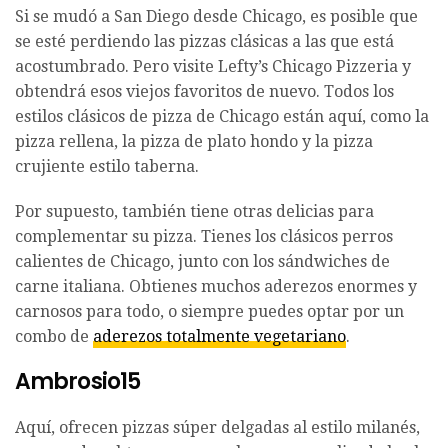
Si se mudó a San Diego desde Chicago, es posible que
se esté perdiendo las pizzas clásicas a las que está
acostumbrado. Pero visite Lefty’s Chicago Pizzeria y
obtendrá esos viejos favoritos de nuevo. Todos los
estilos clásicos de pizza de Chicago están aquí, como la
pizza rellena, la pizza de plato hondo y la pizza
crujiente estilo taberna.
Por supuesto, también tiene otras delicias para
complementar su pizza. Tienes los clásicos perros
calientes de Chicago, junto con los sándwiches de
carne italiana. Obtienes muchos aderezos enormes y
carnosos para todo, o siempre puedes optar por un
combo de
aderezos totalmente vegetariano
.
Ambrosio15
Aquí, ofrecen pizzas súper delgadas al estilo milanés,