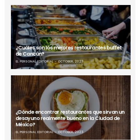
¿Cuáles son los mejores restaurantes buffet
de Cancún?
EL PERSONAL EDITORIAL
OCTOBER, 2023
¿Dónde encontrar restaurantes que sirvan un
desayuno realmente bueno en la Ciudad de
México?
EL PERSONAL EDITORIAL
OCTOBER, 2023