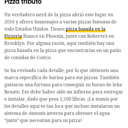
Pizza tributo
Un verdadero nerd de la pizza abrió este lugar en
2016 y ofrece homenajes a varias pizzas famosas de
todo Estados Unidos. Tienes
pizza basada en la
Pizzeria
Bianco en Phoenix, junto con Roberta’s en
Brooklyn. Por alguna razón, aquí también hay una
pizza basada en la pizza que encontrarías en un patio
de comidas de Costco.
Se ha revisado cada detalle, por lo que obtienen una
marca específica de harina para sus pizzas. También
gastaron una fortuna para conseguir su horno de leña
Renato. Eso debe haber sido un infierno para entregar
e instalar, dado que pesa 1,500 libras. ¡La manía por
los detalles aquí es tan loca que incluso instalaron un
sistema de ósmosis inversa para obtener el agua
“justa” que necesitan para su pizza!