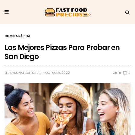
COMIDA RÁPIDA
Las Mejores Pizzas Para Probar en
San Diego
EL PERSONAL EDITORIAL
OCTOBER, 2022
0
0