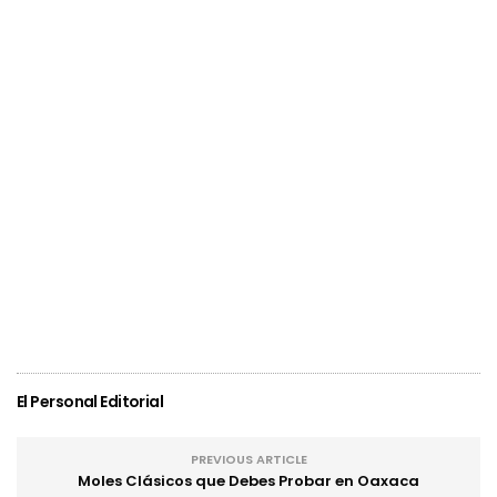
El Personal Editorial
PREVIOUS ARTICLE
Moles Clásicos que Debes Probar en Oaxaca