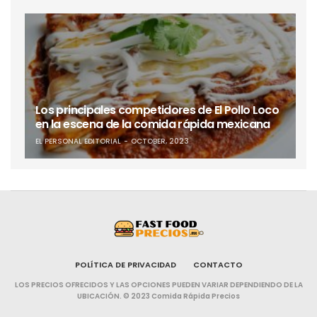
Los principales competidores de El Pollo Loco
en la escena de la comida rápida mexicana
EL PERSONAL EDITORIAL
OCTOBER, 2023
POLÍTICA DE PRIVACIDAD
CONTACTO
LOS PRECIOS OFRECIDOS Y LAS OPCIONES PUEDEN VARIAR DEPENDIENDO DE LA
UBICACIÓN. © 2023 Comida Rápida Precios