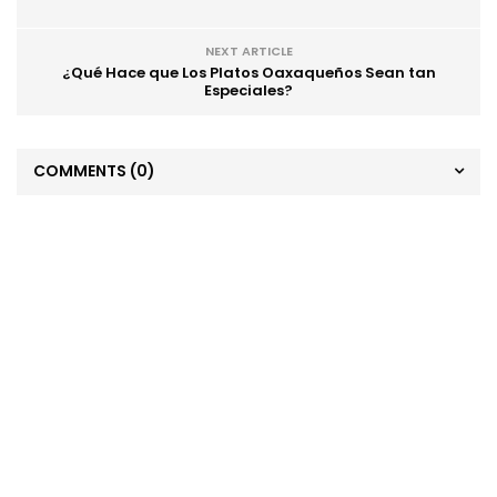
NEXT ARTICLE
¿Qué Hace que Los Platos Oaxaqueños Sean tan
Especiales?
COMMENTS
(0)