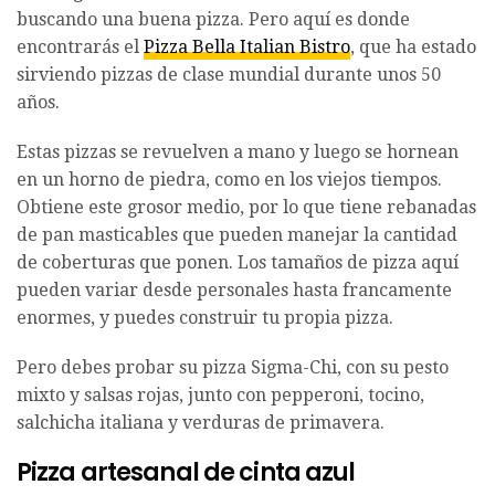
buscando una buena pizza. Pero aquí es donde
encontrarás el
Pizza Bella Italian Bistro
, que ha estado
sirviendo pizzas de clase mundial durante unos 50
años.
Estas pizzas se revuelven a mano y luego se hornean
en un horno de piedra, como en los viejos tiempos.
Obtiene este grosor medio, por lo que tiene rebanadas
de pan masticables que pueden manejar la cantidad
de coberturas que ponen. Los tamaños de pizza aquí
pueden variar desde personales hasta francamente
enormes, y puedes construir tu propia pizza.
Pero debes probar su pizza Sigma-Chi, con su pesto
mixto y salsas rojas, junto con pepperoni, tocino,
salchicha italiana y verduras de primavera.
Pizza artesanal de cinta azul