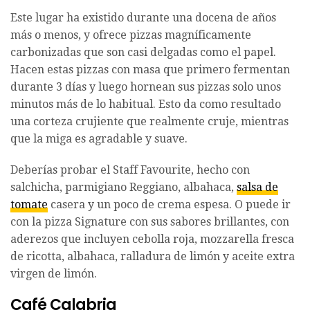
Este lugar ha existido durante una docena de años
más o menos, y ofrece pizzas magníficamente
carbonizadas que son casi delgadas como el papel.
Hacen estas pizzas con masa que primero fermentan
durante 3 días y luego hornean sus pizzas solo unos
minutos más de lo habitual. Esto da como resultado
una corteza crujiente que realmente cruje, mientras
que la miga es agradable y suave.
Deberías probar el Staff Favourite, hecho con
salchicha, parmigiano Reggiano, albahaca,
salsa de
tomate
casera y un poco de crema espesa. O puede ir
con la pizza Signature con sus sabores brillantes, con
aderezos que incluyen cebolla roja, mozzarella fresca
de ricotta, albahaca, ralladura de limón y aceite extra
virgen de limón.
Café Calabria