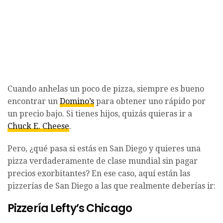
Cuando anhelas un poco de pizza, siempre es bueno
encontrar un
Domino’s
para obtener uno rápido por
un precio bajo. Si tienes hijos, quizás quieras ir a
Chuck E. Cheese
.
Pero, ¿qué pasa si estás en San Diego y quieres una
pizza verdaderamente de clase mundial sin pagar
precios exorbitantes? En ese caso, aquí están las
pizzerías de San Diego a las que realmente deberías ir:
Pizzería Lefty’s Chicago