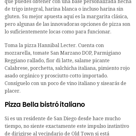
que puedes obtener con una base personalizada hecha
de trigo integral, harina blanca o incluso harina sin
gluten. Su mejor apuesta aquí es la margarita clásica,
pero algunas de las innovadoras opciones de pizza son
lo suficientemente locas como para funcionar.
Toma la pizza Hannibal Lecter. Cuenta con
mozzarella, tomate San Marzano DOP, Parmigiano
Reggiano rallado, fior di latte, salame picante
Calabrese, porchetta, salchicha italiana, pimiento rojo
asado orgánico y prosciutto cotto importado.
Consíguelo con un poco de vino italiano y sisearás de
placer.
Pizza Bella bistró italiano
Si es un residente de San Diego desde hace mucho
tiempo, no siente exactamente este impulso instintivo
de dirigirse al vecindario de Old Town si está