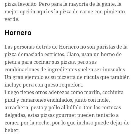
pizza favorito. Pero para la mayoría de la gente, la
mejor opción aquí es la pizza de carne con pimiento
verde.
Hornero
Las personas detrás de Hornero no son puristas de la
pizza demasiado estrictos. Claro, usan un horno de
piedra para cocinar sus pizzas, pero sus
combinaciones de ingredientes suelen ser inusuales.
Un gran ejemplo es su pizzetta de rúcula que también
incluye pera con queso roquefort.
Luego tienes otros aderezos como marlín, cochinita
pibil y camarones enchilados, junto con mole,
arrachera, pesto y pollo al búfalo. Con las cortezas
delgadas, estas pizzas gourmet pueden tentarlo a
comer por la noche, por lo que incluso puede dejar de
beber.