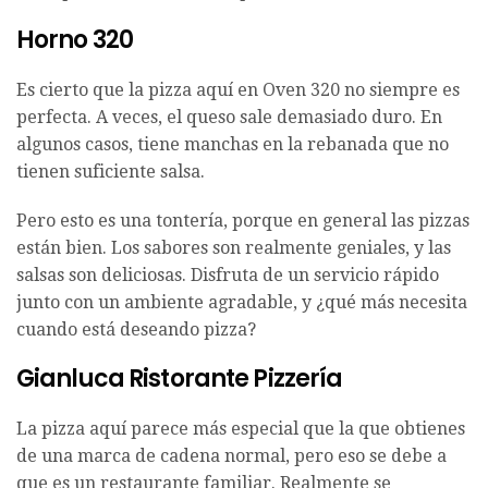
Horno 320
Es cierto que la pizza aquí en Oven 320 no siempre es
perfecta. A veces, el queso sale demasiado duro. En
algunos casos, tiene manchas en la rebanada que no
tienen suficiente salsa.
Pero esto es una tontería, porque en general las pizzas
están bien. Los sabores son realmente geniales, y las
salsas son deliciosas. Disfruta de un servicio rápido
junto con un ambiente agradable, y ¿qué más necesita
cuando está deseando pizza?
Gianluca Ristorante Pizzería
La pizza aquí parece más especial que la que obtienes
de una marca de cadena normal, pero eso se debe a
que es un restaurante familiar. Realmente se