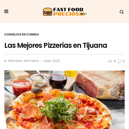
CONSEJOS DE COMIDA
Las Mejores Pizzerías en Tijuana
EL PERSONAL EDITORIAL
JUNE, 2022
0
0