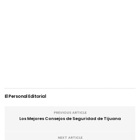
El Personal Editorial
PREVIOUS ARTICLE
Los Mejores Consejos de Seguridad de Tijuana
NEXT ARTICLE