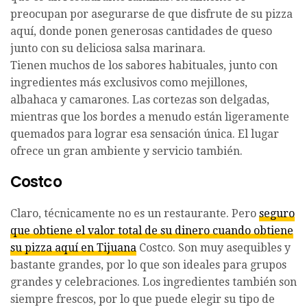
preocupan por asegurarse de que disfrute de su pizza
aquí, donde ponen generosas cantidades de queso
junto con su deliciosa salsa marinara.
Tienen muchos de los sabores habituales, junto con
ingredientes más exclusivos como mejillones,
albahaca y camarones. Las cortezas son delgadas,
mientras que los bordes a menudo están ligeramente
quemados para lograr esa sensación única. El lugar
ofrece un gran ambiente y servicio también.
Costco
Claro, técnicamente no es un restaurante. Pero
seguro
que obtiene el valor total de su dinero cuando obtiene
su pizza aquí en Tijuana
Costco. Son muy asequibles y
bastante grandes, por lo que son ideales para grupos
grandes y celebraciones. Los ingredientes también son
siempre frescos, por lo que puede elegir su tipo de