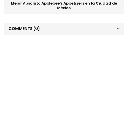
Mejor Absoluto Applebee's Appetizers en la Ciudad de
México
COMMENTS
(0)