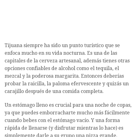
Tijuana siempre ha sido un punto turístico que se
enfoca mucho en su vida nocturna. Es una de las
capitales de la cerveza artesanal, además tienes otras
opciones confiables de alcohol como el tequila, el
mezcal y la poderosa margarita. Entonces deberías
probar la raicilla, la paloma efervescente y quizás un
carajillo después de una comida completa.
Un estómago lleno es crucial para una noche de copas,
ya que puedes emborracharte mucho más fácilmente
cuando bebes con el estómago vacío. Y una forma
rápida de llenarse (y disfrutar mientras lo hace) es
simplemente darle a su grupo una pizza grande.