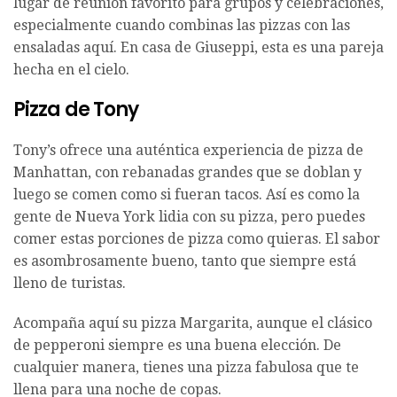
lugar de reunión favorito para grupos y celebraciones,
especialmente cuando combinas las pizzas con las
ensaladas aquí. En casa de Giuseppi, esta es una pareja
hecha en el cielo.
Pizza de Tony
Tony’s ofrece una auténtica experiencia de pizza de
Manhattan, con rebanadas grandes que se doblan y
luego se comen como si fueran tacos. Así es como la
gente de Nueva York lidia con su pizza, pero puedes
comer estas porciones de pizza como quieras. El sabor
es asombrosamente bueno, tanto que siempre está
lleno de turistas.
Acompaña aquí su pizza Margarita, aunque el clásico
de pepperoni siempre es una buena elección. De
cualquier manera, tienes una pizza fabulosa que te
llena para una noche de copas.