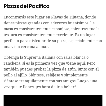
Pizzas del Pacifico
Encontrarás este lugar en Playas de Tijuana, donde
tienes pizzas grandes con aderezos buenísimos. La
masa es consistentemente esponjosa, mientras que la
textura es consistentemente excelente. Es un lugar
perfecto para disfrutar de su pizza, especialmente con
una vista cercana al mar.
Obtenga la Suprema italiana con salsa blanca o
ranchera, si es la primera vez que viene aquí. Pero
también puedes probar la pizza de atún, junto con el
pollo al ajillo. Siéntese, relájese y simplemente
siéntese tranquilamente con sus amigos. Luego, una
vez que te llenes, ¡es hora de ir a beber!