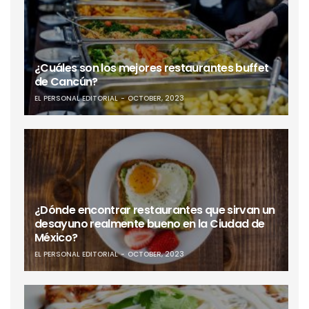
¿Cuáles son los mejores restaurantes buffet
de Cancún?
EL PERSONAL EDITORIAL
OCTOBER, 2023
¿Dónde encontrar restaurantes que sirvan un
desayuno realmente bueno en la Ciudad de
México?
EL PERSONAL EDITORIAL
OCTOBER, 2023