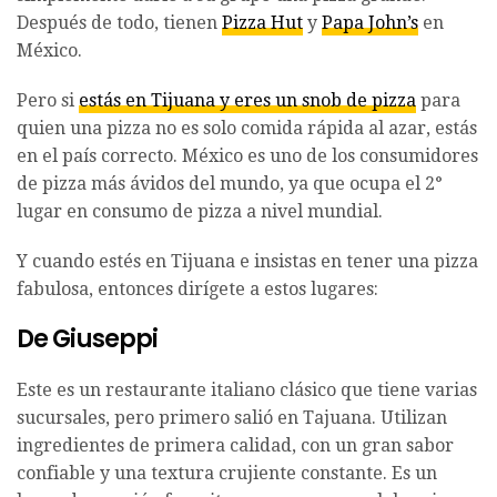
Después de todo, tienen
Pizza Hut
y
Papa John’s
en
México.
Pero si
estás en Tijuana y eres un snob de pizza
para
quien una pizza no es solo comida rápida al azar, estás
en el país correcto. México es uno de los consumidores
de pizza más ávidos del mundo, ya que ocupa el 2°
lugar en consumo de pizza a nivel mundial.
Y cuando estés en Tijuana e insistas en tener una pizza
fabulosa, entonces dirígete a estos lugares:
De Giuseppi
Este es un restaurante italiano clásico que tiene varias
sucursales, pero primero salió en Tajuana. Utilizan
ingredientes de primera calidad, con un gran sabor
confiable y una textura crujiente constante. Es un