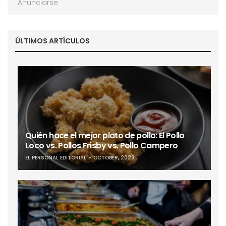
Anunciarse
ÚLTIMOS ARTÍCULOS
Quién hace el mejor plato de pollo: El Pollo
Loco vs. Pollos Frisby vs. Pollo Campero
EL PERSONAL EDITORIAL
OCTOBER, 2023