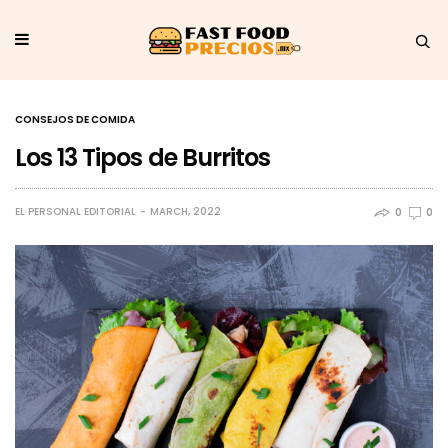
CONSEJOS DE COMIDA
Los 13 Tipos de Burritos
EL PERSONAL EDITORIAL
MARCH, 2022
0
0