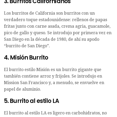
3. Burritos Californianos
Los burritos de California son burritos con un
verdadero toque estadounidense: rellenos de papas
fritas junto con carne asada, crema agria, guacamole,
pico de gallo y queso. Se introdujo por primera vez en
San Diego en la década de 1980, de ahí su apodo
“burrito de San Diego”.
4. Misión Burrito
El burrito estilo Misión es un burrito gigante que
también contiene arroz y frijoles. Se introdujo en
Mission San Francisco y, a menudo, se envuelve en
papel de aluminio.
5. Burrito al estilo LA
El burrito al estilo LA es ligero en carbohidratos, no