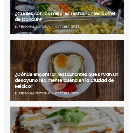
¿Cuáles son los mejores restaurantes buffet
de Cancún?
EL PERSONAL EDITORIAL
OCTOBER, 2023
¿Dónde encontrar restaurantes que sirvan un
desayuno realmente bueno en la Ciudad de
México?
EL PERSONAL EDITORIAL
OCTOBER, 2023