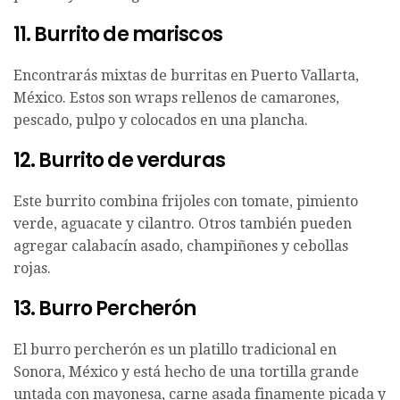
11. Burrito de mariscos
Encontrarás mixtas de burritas en Puerto Vallarta,
México. Estos son wraps rellenos de camarones,
pescado, pulpo y colocados en una plancha.
12. Burrito de verduras
Este burrito combina frijoles con tomate, pimiento
verde, aguacate y cilantro. Otros también pueden
agregar calabacín asado, champiñones y cebollas
rojas.
13. Burro Percherón
El burro percherón es un platillo tradicional en
Sonora, México y está hecho de una tortilla grande
untada con mayonesa, carne asada finamente picada y