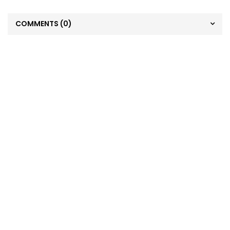
COMMENTS
(0)