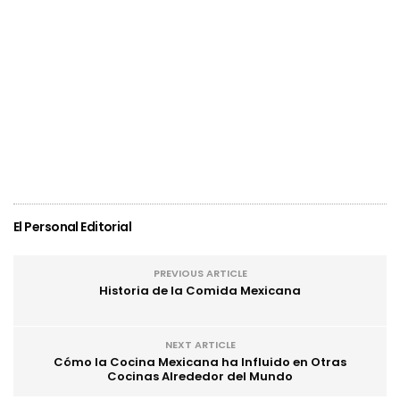
El Personal Editorial
PREVIOUS ARTICLE
Historia de la Comida Mexicana
NEXT ARTICLE
Cómo la Cocina Mexicana ha Influido en Otras
Cocinas Alrededor del Mundo