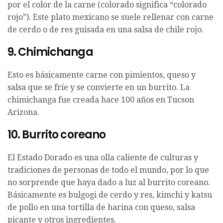
por el color de la carne (colorado significa “colorado
rojo”). Este plato mexicano se suele rellenar con carne
de cerdo o de res guisada en una salsa de chile rojo.
9. Chimichanga
Esto es básicamente carne con pimientos, queso y
salsa que se fríe y se convierte en un burrito. La
chimichanga fue creada hace 100 años en Tucson
Arizona.
10. Burrito coreano
El Estado Dorado es una olla caliente de culturas y
tradiciones de personas de todo el mundo, por lo que
no sorprende que haya dado a luz al burrito coreano.
Básicamente es bulgogi de cerdo y res, kimchi y katsu
de pollo en una tortilla de harina con queso, salsa
picante y otros ingredientes.