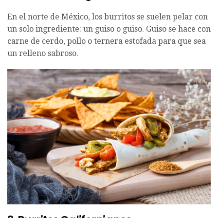
En el norte de México, los burritos se suelen pelar con
un solo ingrediente: un guiso o guiso. Guiso se hace con
carne de cerdo, pollo o ternera estofada para que sea
un relleno sabroso.