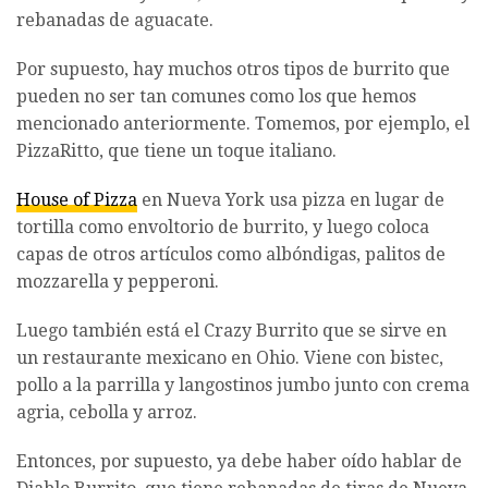
rebanadas de aguacate.
Por supuesto, hay muchos otros tipos de burrito que
pueden no ser tan comunes como los que hemos
mencionado anteriormente. Tomemos, por ejemplo, el
PizzaRitto, que tiene un toque italiano.
House of Pizza
en Nueva York usa pizza en lugar de
tortilla como envoltorio de burrito, y luego coloca
capas de otros artículos como albóndigas, palitos de
mozzarella y pepperoni.
Luego también está el Crazy Burrito que se sirve en
un restaurante mexicano en Ohio. Viene con bistec,
pollo a la parrilla y langostinos jumbo junto con crema
agria, cebolla y arroz.
Entonces, por supuesto, ya debe haber oído hablar de