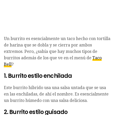
Un burrito es esencialmente un taco hecho con tortilla
de harina que se dobla y se cierra por ambos
extremos. Pero, ¿sabía que hay muchos tipos de
burritos además de los que ve en el menú de
Taco
Bell
?
1. Burrito estilo enchilada
Este burrito híbrido usa una salsa untada que se usa
en las enchiladas, de ahí el nombre. Es esencialmente
un burrito húmedo con una salsa deliciosa.
2. Burrito estilo guisado