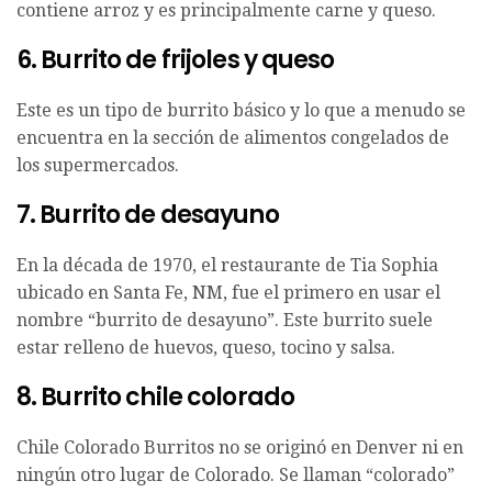
contiene arroz y es principalmente carne y queso.
6. Burrito de frijoles y queso
Este es un tipo de burrito básico y lo que a menudo se
encuentra en la sección de alimentos congelados de
los supermercados.
7. Burrito de desayuno
En la década de 1970, el restaurante de Tia Sophia
ubicado en Santa Fe, NM, fue el primero en usar el
nombre “burrito de desayuno”. Este burrito suele
estar relleno de huevos, queso, tocino y salsa.
8. Burrito chile colorado
Chile Colorado Burritos no se originó en Denver ni en
ningún otro lugar de Colorado. Se llaman “colorado”