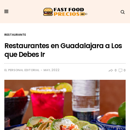
RESTAURANTE
Restaurantes en Guadalajara a Los
que Debes Ir
EL PERSONAL EDITORIAL
MAY, 2022
0
0