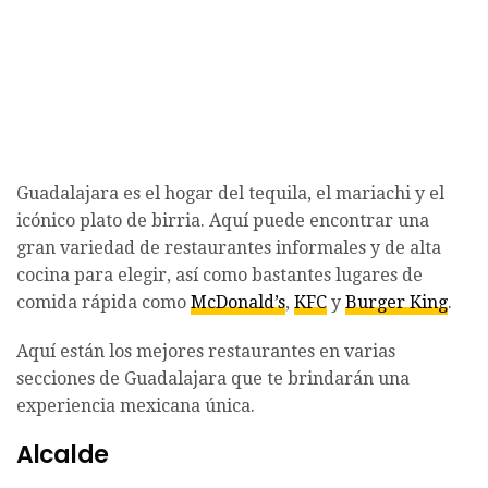
Guadalajara es el hogar del tequila, el mariachi y el
icónico plato de birria. Aquí puede encontrar una
gran variedad de restaurantes informales y de alta
cocina para elegir, así como bastantes lugares de
comida rápida como
McDonald’s
,
KFC
y
Burger King
.
Aquí están los mejores restaurantes en varias
secciones de Guadalajara que te brindarán una
experiencia mexicana única.
Alcalde