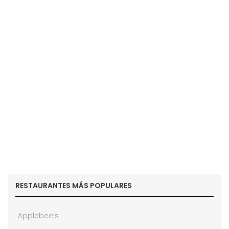
RESTAURANTES MÁS POPULARES
Applebee’s