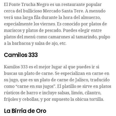
El Ponte Trucha Negro es un restaurante popular
cerca del bullicioso Mercado Santa Tere. A menudo
verá una larga fila durante la hora del almuerzo,
especialmente los viernes. Es conocido por platos de
mariscos y platos de pescado. Puedes elegir entre
platos del menú como camarones al tamarindo, pulpo
a la barbacoa y salsa de ajo, etc.
Camilos 333
Kamilos 333 es el mejor lugar al que puedes ir si
buscas un plato de carne. Se especializan en carne en
su jugo, que es un plato de carne de Jalisco, traducido
como “carne en sus jugos”. El platillo se sirve en platos
rústicos de barro e incluye salsas, limón, cilantro,
frijoles y cebollas, y por supuesto la obicua tortilla.
La Birria de Oro