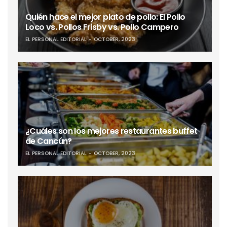
Quién hace el mejor plato de pollo: El Pollo
Loco vs. Pollos Frisby vs. Pollo Campero
EL PERSONAL EDITORIAL
OCTOBER, 2023
¿Cuáles son los mejores restaurantes buffet
de Cancún?
EL PERSONAL EDITORIAL
OCTOBER, 2023