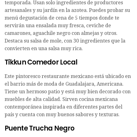
temporada. Usan solo ingredientes de productores
artesanales y su jardín en la azotea. Puedes probar su
menú degustación de cena de 5 tiempos donde te
servirán una ensalada muy fresca, ceviche de
camarones, aguachile negro con almejas y otros.
Destaca su salsa de mole, con 30 ingredientes que la
convierten en una salsa muy rica.
Tikkun Comedor Local
Este pintoresco restaurante mexicano está ubicado en
el barrio más de moda de Guadalajara, Americana.
Tiene un hermoso patio y está muy bien decorado con
muebles de alta calidad. Sirven cocina mexicana
contemporánea inspirada en diferentes partes del
país y cuenta con muy buenos sabores y texturas.
Puente Trucha Negro