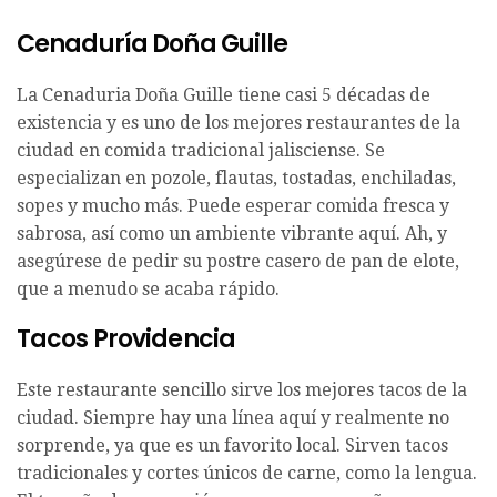
Cenaduría Doña Guille
La Cenaduria Doña Guille tiene casi 5 décadas de
existencia y es uno de los mejores restaurantes de la
ciudad en comida tradicional jalisciense. Se
especializan en pozole, flautas, tostadas, enchiladas,
sopes y mucho más. Puede esperar comida fresca y
sabrosa, así como un ambiente vibrante aquí. Ah, y
asegúrese de pedir su postre casero de pan de elote,
que a menudo se acaba rápido.
Tacos Providencia
Este restaurante sencillo sirve los mejores tacos de la
ciudad. Siempre hay una línea aquí y realmente no
sorprende, ya que es un favorito local. Sirven tacos
tradicionales y cortes únicos de carne, como la lengua.