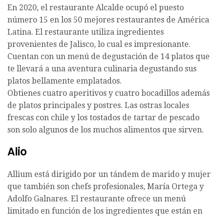
En 2020, el restaurante Alcalde ocupó el puesto
número 15 en los 50 mejores restaurantes de América
Latina. El restaurante utiliza ingredientes
provenientes de Jalisco, lo cual es impresionante.
Cuentan con un menú de degustación de 14 platos que
te llevará a una aventura culinaria degustando sus
platos bellamente emplatados.
Obtienes cuatro aperitivos y cuatro bocadillos además
de platos principales y postres. Las ostras locales
frescas con chile y los tostados de tartar de pescado
son solo algunos de los muchos alimentos que sirven.
Alio
Allium está dirigido por un tándem de marido y mujer
que también son chefs profesionales, María Ortega y
Adolfo Galnares. El restaurante ofrece un menú
limitado en función de los ingredientes que están en