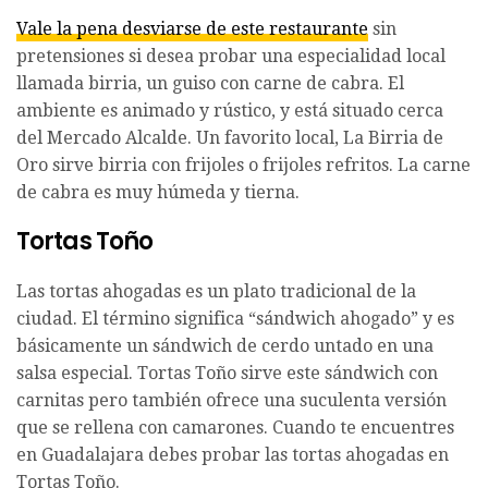
Vale la pena desviarse de este restaurante
sin
pretensiones si desea probar una especialidad local
llamada birria, un guiso con carne de cabra. El
ambiente es animado y rústico, y está situado cerca
del Mercado Alcalde. Un favorito local, La Birria de
Oro sirve birria con frijoles o frijoles refritos. La carne
de cabra es muy húmeda y tierna.
Tortas Toño
Las tortas ahogadas es un plato tradicional de la
ciudad. El término significa “sándwich ahogado” y es
básicamente un sándwich de cerdo untado en una
salsa especial. Tortas Toño sirve este sándwich con
carnitas pero también ofrece una suculenta versión
que se rellena con camarones. Cuando te encuentres
en Guadalajara debes probar las tortas ahogadas en
Tortas Toño.