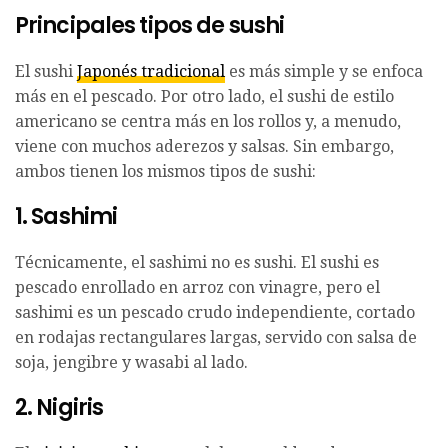
Principales tipos de sushi
El sushi
Japonés tradicional
es más simple y se enfoca
más en el pescado. Por otro lado, el sushi de estilo
americano se centra más en los rollos y, a menudo,
viene con muchos aderezos y salsas. Sin embargo,
ambos tienen los mismos tipos de sushi:
1. Sashimi
Técnicamente, el sashimi no es sushi. El sushi es
pescado enrollado en arroz con vinagre, pero el
sashimi es un pescado crudo independiente, cortado
en rodajas rectangulares largas, servido con salsa de
soja, jengibre y wasabi al lado.
2. Nigiris