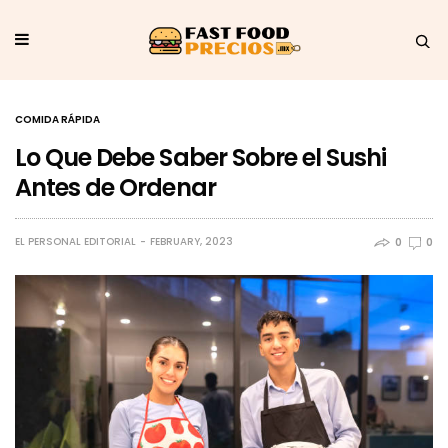
COMIDA RÁPIDA
Lo Que Debe Saber Sobre el Sushi
Antes de Ordenar
EL PERSONAL EDITORIAL
FEBRUARY, 2023
0
0