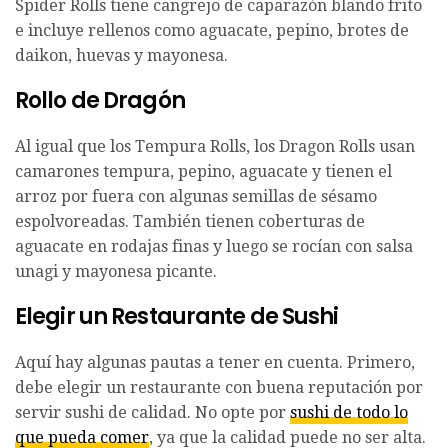
Spider Rolls tiene cangrejo de caparazón blando frito
e incluye rellenos como aguacate, pepino, brotes de
daikon, huevas y mayonesa.
Rollo de Dragón
Al igual que los Tempura Rolls, los Dragon Rolls usan
camarones tempura, pepino, aguacate y tienen el
arroz por fuera con algunas semillas de sésamo
espolvoreadas. También tienen coberturas de
aguacate en rodajas finas y luego se rocían con salsa
unagi y mayonesa picante.
Elegir un Restaurante de Sushi
Aquí hay algunas pautas a tener en cuenta. Primero,
debe elegir un restaurante con buena reputación por
servir sushi de calidad. No opte por
sushi de todo lo
que pueda comer
, ya que la calidad puede no ser alta.