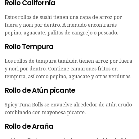
Rollo California
Estos rollos de sushi tienen una capa de arroz por
fuera y nori por dentro. A menudo encontrarás
pepino, aguacate, palitos de cangrejo o pescado.
Rollo Tempura
Los rollos de tempura también tienen arroz por fuera
y nori por dentro. Contiene camarones fritos en
tempura, así como pepino, aguacate y otras verduras.
Rollo de Atún picante
Spicy Tuna Rolls se envuelve alrededor de atún crudo
combinado con mayonesa picante.
Rollo de Araña