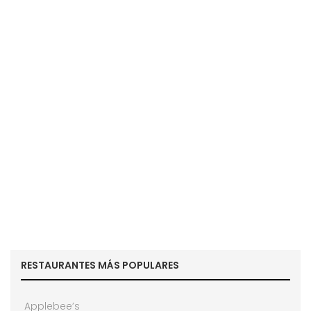
RESTAURANTES MÁS POPULARES
Applebee’s