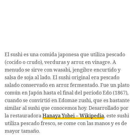
El sushi es una comida japonesa que utiliza pescado
(cocido o crudo), verduras y arroz en vinagre. A
menudo se sirve con wasabi, jengibre encurtido y
salsa de soja al lado. El sushi original era pescado
salado conservado en arroz fermentado. Fue un plato
común en Japón hasta el final del período Edo (1867),
cuando se convirtió en Edomae zushi, que es bastante
similar al sushi que conocemos hoy. Desarrollado por
la restauradora
Hanaya Yohei – Wikipedia
, este sushi
utiliza pescado fresco, se come con las manos y es de
mayor tamaño.