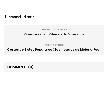
El Personal Editorial
PREVIOUS ARTICLE
Conociendo el Chocolate Mexicano
NEXT ARTICLE
Cortes de Bistec Populares Clasificados de Mejor a Peor
COMMENTS
(0)