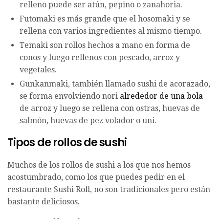
relleno puede ser atún, pepino o zanahoria.
Futomaki es más grande que el hosomaki y se
rellena con varios ingredientes al mismo tiempo.
Temaki son rollos hechos a mano en forma de
conos y luego rellenos con pescado, arroz y
vegetales.
Gunkanmaki, también llamado sushi de acorazado,
se forma envolviendo nori
alrededor de una bola
de arroz y luego se rellena con ostras, huevas de
salmón, huevas de pez volador o uni.
Tipos de rollos de sushi
Muchos de los rollos de sushi a los que nos hemos
acostumbrado, como los que puedes pedir en el
restaurante Sushi Roll, no son tradicionales pero están
bastante deliciosos.