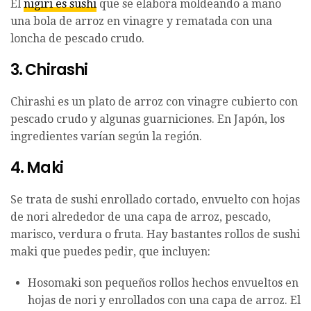
El
nigiri es sushi
que se elabora moldeando a mano
una bola de arroz en vinagre y rematada con una
loncha de pescado crudo.
3. Chirashi
Chirashi es un plato de arroz con vinagre cubierto con
pescado crudo y algunas guarniciones. En Japón, los
ingredientes varían según la región.
4. Maki
Se trata de sushi enrollado cortado, envuelto con hojas
de nori alrededor de una capa de arroz, pescado,
marisco, verdura o fruta. Hay bastantes rollos de sushi
maki que puedes pedir, que incluyen:
Hosomaki son pequeños rollos hechos envueltos en
hojas de nori y enrollados con una capa de arroz. El