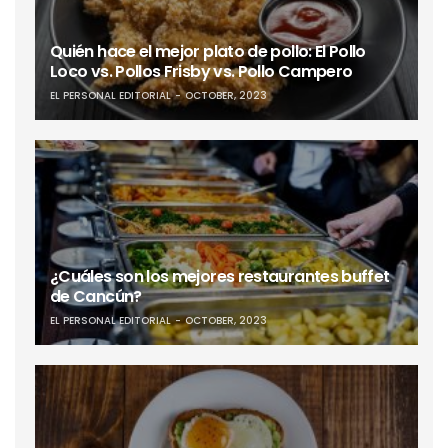
Quién hace el mejor plato de pollo: El Pollo
Loco vs. Pollos Frisby vs. Pollo Campero
EL PERSONAL EDITORIAL
OCTOBER, 2023
¿Cuáles son los mejores restaurantes buffet
de Cancún?
EL PERSONAL EDITORIAL
OCTOBER, 2023