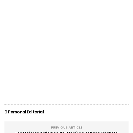
El Personal Editorial
PREVIOUS ARTICLE