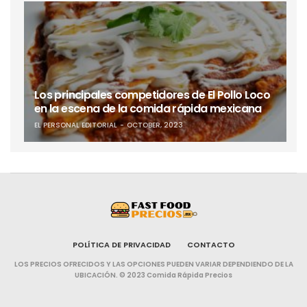
Los principales competidores de El Pollo Loco
en la escena de la comida rápida mexicana
EL PERSONAL EDITORIAL
OCTOBER, 2023
POLÍTICA DE PRIVACIDAD
CONTACTO
LOS PRECIOS OFRECIDOS Y LAS OPCIONES PUEDEN VARIAR DEPENDIENDO DE LA
UBICACIÓN. © 2023 Comida Rápida Precios