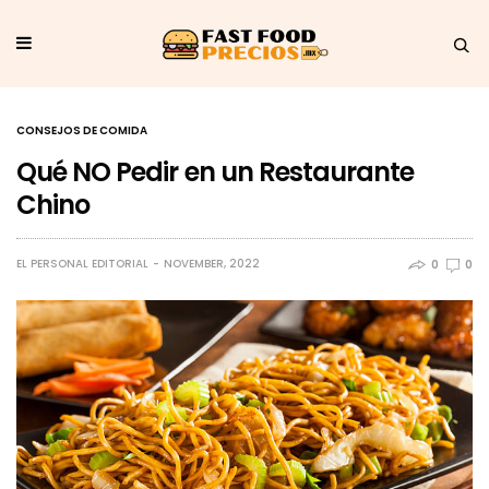
CONSEJOS DE COMIDA
Qué NO Pedir en un Restaurante
Chino
EL PERSONAL EDITORIAL
NOVEMBER, 2022
0
0