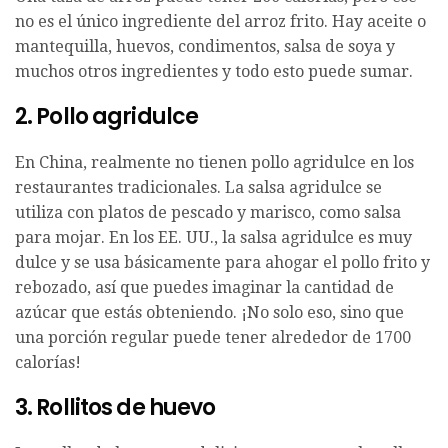
no es el único ingrediente del arroz frito. Hay aceite o
mantequilla, huevos, condimentos, salsa de soya y
muchos otros ingredientes y todo esto puede sumar.
2. Pollo agridulce
En China, realmente no tienen pollo agridulce en los
restaurantes tradicionales. La salsa agridulce se
utiliza con platos de pescado y marisco, como salsa
para mojar. En los EE. UU., la salsa agridulce es muy
dulce y se usa básicamente para ahogar el pollo frito y
rebozado, así que puedes imaginar la cantidad de
azúcar que estás obteniendo. ¡No solo eso, sino que
una porción regular puede tener alrededor de 1700
calorías!
3. Rollitos de huevo