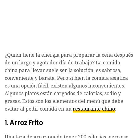
¿Quién tiene la energía para preparar la cena después
de un largo y agotador día de trabajo? La comida
china para llevar suele ser la solución: es sabrosa,
conveniente y barata. Pero si bien la comida asiática
es una opción fácil, existen algunos inconvenientes.
Algunos platos están cargados de calorías, sodio y
grasas. Estos son los elementos del menú que debe
evitar al pedir comida en un
restaurante chino
:
1. Arroz Frito
Una taza de arroz puede tener 200 calorías, pero ese