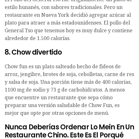
estilo hunanés, con sabores tradicionales. Pero un
restaurante en Nueva York decidió agregar azúcar al
plato para atraer a más estadounidenses. El pollo del
General Tso que tenemos hoy es muy dulce y contiene
alrededor de 1.500 calorías.
8. Chow divertido
Chow fun es un plato salteado hecho de fideos de
arroz, jengibre, brotes de soja, cebolletas, carne de res
y salsa de soja. Una porción tiene más de 400 calorías,
1100 mg de sodio y 73 g de carbohidratos. A menos
que encuentre un restaurante que sepa cómo
preparar una versión saludable de Chow Fun, es
mejor que opte por otras opciones de menú.
Nunca Deberías Ordenar Lo Mein En Un
Restaurante Chino. Este Es El Porqué