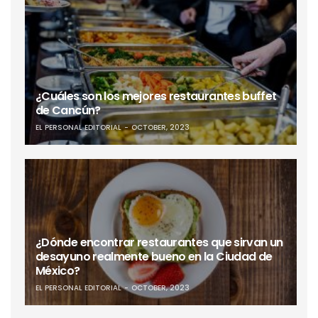
¿Cuáles son los mejores restaurantes buffet
de Cancún?
EL PERSONAL EDITORIAL
OCTOBER, 2023
¿Dónde encontrar restaurantes que sirvan un
desayuno realmente bueno en la Ciudad de
México?
EL PERSONAL EDITORIAL
OCTOBER, 2023