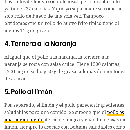
Los rollos de huevo son deliciosos, pero un solo rollo
ya tiene 222 calorías. Y que yo sepa, nadie se come un
solo rollo de huevo de una sola vez. Tampoco
olvidemos que un rollo de huevo frito típico tiene al
menos 11 g de grasa.
4. Ternera a la Naranja
Al igual que el pollo a la naranja, la ternera a la
naranja se rocía con salsa dulce. Tiene 1200 calorías,
1900 mg de sodio y 50 g de grasa, además de montones
de azúcar.
5. Pollo al limón
Por separado, el limón y el pollo parecen ingredientes
saludables para una comida. Se supone que el
pollo es
una buena fuente
de carne magra y cuando piensas en
limón, siempre lo asocias con bebidas saludables como