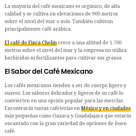
La mayoría del café mexicano es orgánico, de alta
calidad y se cultiva en elevaciones de 900 metros
sobre el nivel del mar o más. También cultivan
principalmente café arábica.
El café de Finca Chelin
crece a una altitud de 1.700
metros sobre el nivel del mar y la empresa no utiliza
herbicidas ni fertilizantes para cultivar sus granos.
El Sabor del Café Mexicano
Los cafés mexicanos tienden a ser de cuerpo ligero y
suaves. Los sabores delicados y ligeros de su café lo
convierten en una opción popular para las mezclas.
Encontrarás tantas cafeterías en
México y en ciudades
más pequeñas como Oaxaca y Guadalajara que estarás
encantado con la gran variedad de opciones de buen
café.