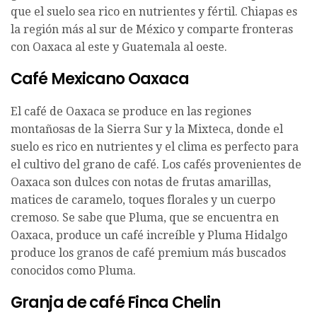
que el suelo sea rico en nutrientes y fértil. Chiapas es
la región más al sur de México y comparte fronteras
con Oaxaca al este y Guatemala al oeste.
Café Mexicano Oaxaca
El café de Oaxaca se produce en las regiones
montañosas de la Sierra Sur y la Mixteca, donde el
suelo es rico en nutrientes y el clima es perfecto para
el cultivo del grano de café. Los cafés provenientes de
Oaxaca son dulces con notas de frutas amarillas,
matices de caramelo, toques florales y un cuerpo
cremoso. Se sabe que Pluma, que se encuentra en
Oaxaca, produce un café increíble y Pluma Hidalgo
produce los granos de café premium más buscados
conocidos como Pluma.
Granja de café Finca Chelin