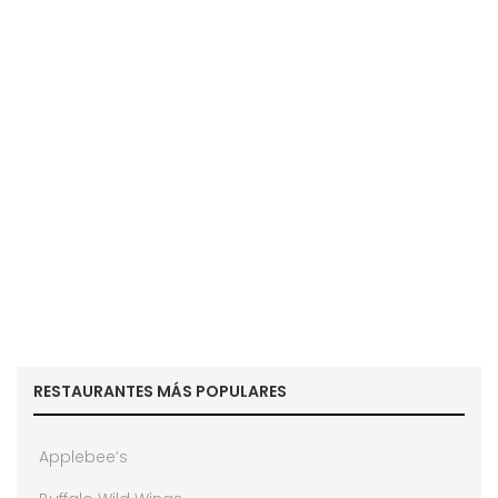
RESTAURANTES MÁS POPULARES
Applebee’s