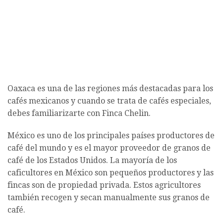
Oaxaca es una de las regiones más destacadas para los
cafés mexicanos y cuando se trata de cafés especiales,
debes familiarizarte con Finca Chelin.
México es uno de los principales países productores de
café del mundo y es el mayor proveedor de granos de
café de los Estados Unidos. La mayoría de los
caficultores en México son pequeños productores y las
fincas son de propiedad privada. Estos agricultores
también recogen y secan manualmente sus granos de
café.