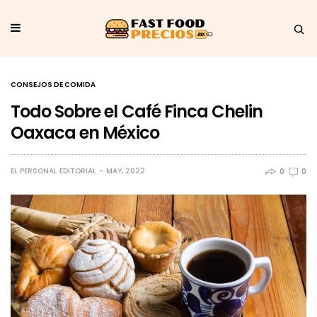
CONSEJOS DE COMIDA
Todo Sobre el Café Finca Chelin
Oaxaca en México
EL PERSONAL EDITORIAL
MAY, 2022
0
0