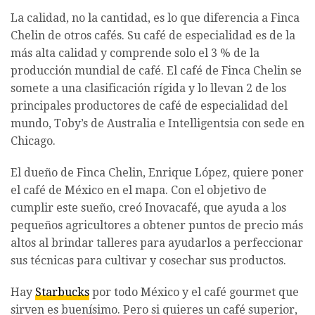
La calidad, no la cantidad, es lo que diferencia a Finca
Chelin de otros cafés. Su café de especialidad es de la
más alta calidad y comprende solo el 3 % de la
producción mundial de café. El café de Finca Chelin se
somete a una clasificación rígida y lo llevan 2 de los
principales productores de café de especialidad del
mundo, Toby’s de Australia e Intelligentsia con sede en
Chicago.
El dueño de Finca Chelin, Enrique López, quiere poner
el café de México en el mapa. Con el objetivo de
cumplir este sueño, creó Inovacafé, que ayuda a los
pequeños agricultores a obtener puntos de precio más
altos al brindar talleres para ayudarlos a perfeccionar
sus técnicas para cultivar y cosechar sus productos.
Hay
Starbucks
por todo México y el café gourmet que
sirven es buenísimo. Pero si quieres un café superior,