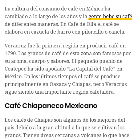
La cultura del consumo de café en México ha
cambiado a lo largo de los años y la
gente bebe su café
de diferentes maneras. En Café de Olla el café se
elabora en cazuela de barro con piloncillo o canela.
Veracruz fue la primera región en producir café en
1790. Los granos de café de esta zona son famosos por
su aroma, cuerpo y sabores. El pequeño pueblo de
Coatepec ha sido apodado “La Capital del Café” en
México. En los últimos tiempos el café se produce
principalmente en Oaxaca y Chiapas, pero Veracruz
sigue siendo una importante región cafetalera.
Café Chiapaneco Mexicano
Los cafés de Chiapas son algunos de los mejores del
país debido a la gran altitud a la que se cultivan los
granos. Tienen áreas cercanas a volcanes lo que hace