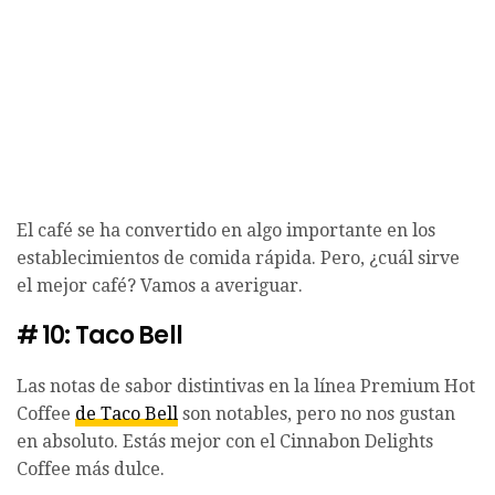
El café se ha convertido en algo importante en los
establecimientos de comida rápida. Pero, ¿cuál sirve
el mejor café? Vamos a averiguar.
# 10: Taco Bell
Las notas de sabor distintivas en la línea Premium Hot
Coffee
de Taco Bell
son notables, pero no nos gustan
en absoluto. Estás mejor con el Cinnabon Delights
Coffee más dulce.