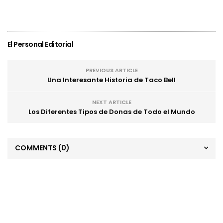
El Personal Editorial
PREVIOUS ARTICLE
Una Interesante Historia de Taco Bell
NEXT ARTICLE
Los Diferentes Tipos de Donas de Todo el Mundo
COMMENTS
(0)