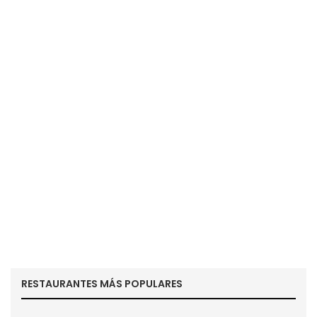
RESTAURANTES MÁS POPULARES