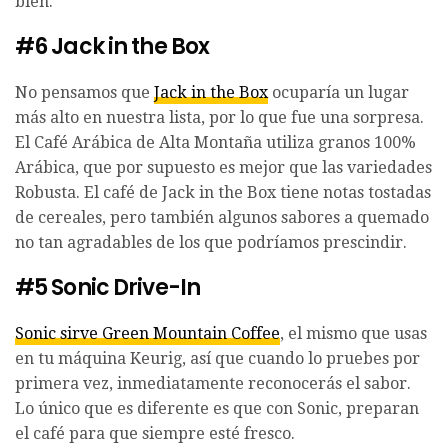
bien.
#6 Jack in the Box
No pensamos que
Jack in the Box
ocuparía un lugar
más alto en nuestra lista, por lo que fue una sorpresa.
El Café Arábica de Alta Montaña utiliza granos 100%
Arábica, que por supuesto es mejor que las variedades
Robusta. El café de Jack in the Box tiene notas tostadas
de cereales, pero también algunos sabores a quemado
no tan agradables de los que podríamos prescindir.
#5 Sonic Drive-In
Sonic sirve Green Mountain Coffee
, el mismo que usas
en tu máquina Keurig, así que cuando lo pruebes por
primera vez, inmediatamente reconocerás el sabor.
Lo único que es diferente es que con Sonic, preparan
el café para que siempre esté fresco.