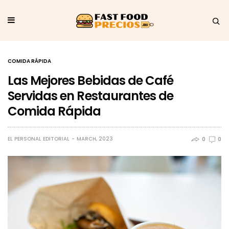
COMIDA RÁPIDA
Las Mejores Bebidas de Café
Servidas en Restaurantes de
Comida Rápida
EL PERSONAL EDITORIAL
MARCH, 2023
0
0