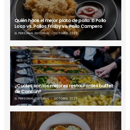
Quién hace el mejor plato de pollo: El Pollo
Loco vs. Pollos Frisby vs. Pollo Campero
EL PERSONAL EDITORIAL
OCTOBER, 2023
¿Cuáles son los mejores restaurantes buffet
de Cancún?
EL PERSONAL EDITORIAL
OCTOBER, 2023